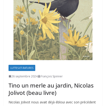
LUTTES-ET-RATURES
26 septembre 2024
François Spinner
Tino un merle au jardin, Nicolas
Jolivot (beau livre)
Nicolas Jolivot nous avait déjà ébloui avec son précédent