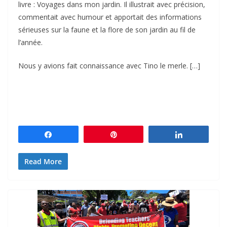
livre : Voyages dans mon jardin. Il illustrait avec précision,
commentait avec humour et apportait des informations
sérieuses sur la faune et la flore de son jardin au fil de
l’année.
Nous y avions fait connaissance avec Tino le merle. […]
Partagez
Épingle
Partagez
Read More