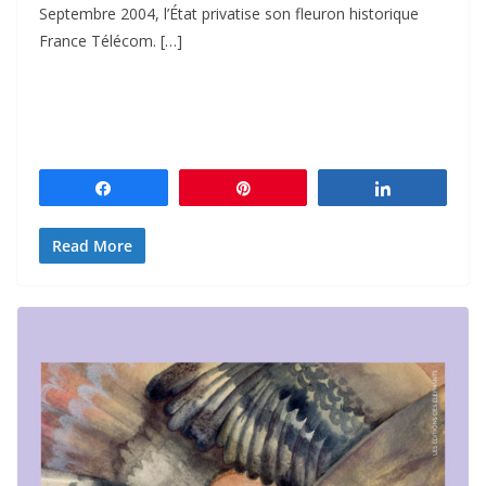
Septembre 2004, l’État privatise son fleuron historique
France Télécom. […]
Partagez
Épingle
Partagez
Read More