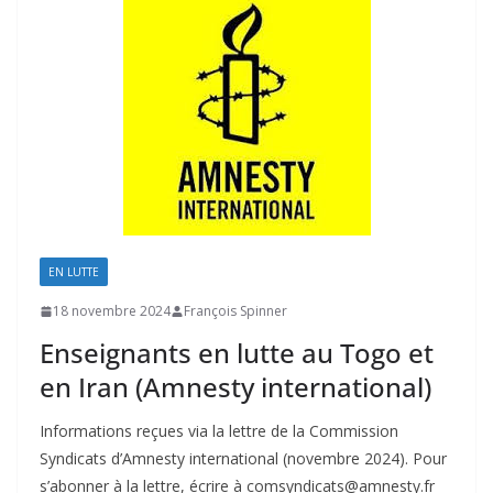
EN LUTTE
18 novembre 2024
François Spinner
Enseignants en lutte au Togo et
en Iran (Amnesty international)
Informations reçues via la lettre de la Commission
Syndicats d’Amnesty international (novembre 2024). Pour
s’abonner à la lettre, écrire à comsyndicats@amnesty.fr