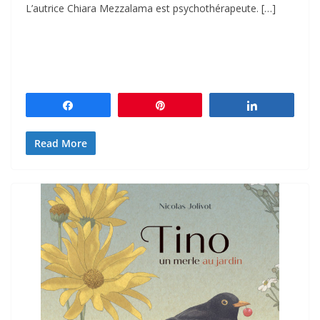
L’autrice Chiara Mezzalama est psychothérapeute. […]
Partagez
Épingle
Partagez
Read More