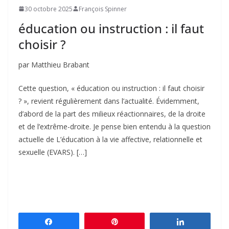
30 octobre 2025
François Spinner
éducation ou instruction : il faut
choisir ?
par Matthieu Brabant
Cette question, « éducation ou instruction : il faut choisir
? », revient régulièrement dans l’actualité. Évidemment,
d’abord de la part des milieux réactionnaires, de la droite
et de l’extrême-droite. Je pense bien entendu à la question
actuelle de L’éducation à la vie affective, relationnelle et
sexuelle (EVARS). […]
Partagez
Épingle
Partagez