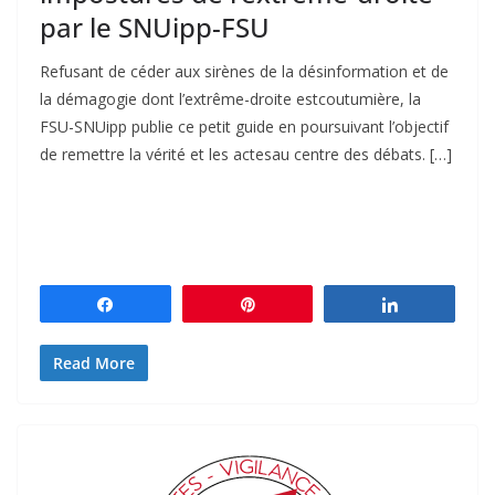
par le SNUipp-FSU
Refusant de céder aux sirènes de la désinformation et de
la démagogie dont l’extrême-droite estcoutumière, la
FSU-SNUipp publie ce petit guide en poursuivant l’objectif
de remettre la vérité et les actesau centre des débats. […]
Partagez
Épingle
Partagez
Read More