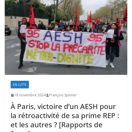
EN LUTTE
18 novembre 2024
François Spinner
À Paris, victoire d’un AESH pour
la rétroactivité de sa prime REP :
et les autres ? [Rapports de