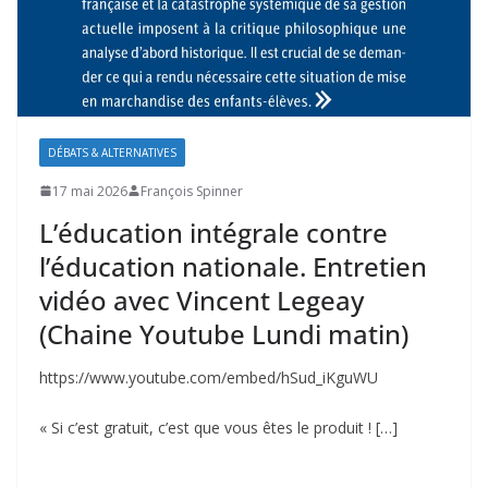
DÉBATS & ALTERNATIVES
17 mai 2026
François Spinner
L’éducation intégrale contre
l’éducation nationale. Entretien
vidéo avec Vincent Legeay
(Chaine Youtube Lundi matin)
https://www.youtube.com/embed/hSud_iKguWU
« Si c’est gratuit, c’est que vous êtes le produit ! […]