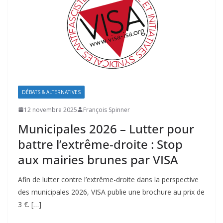
DÉBATS & ALTERNATIVES
12 novembre 2025
François Spinner
Municipales 2026 – Lutter pour
battre l’extrême-droite : Stop
aux mairies brunes par VISA
Afin de lutter contre l’extrême-droite dans la perspective
des municipales 2026, VISA publie une brochure au prix de
3 €. […]