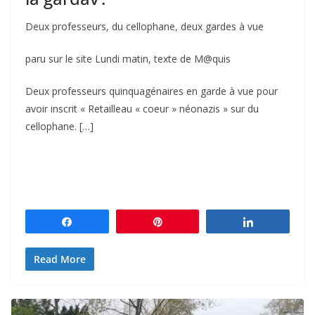
Deux professeurs, du cellophane, deux gardes à vue
paru sur le site Lundi matin, texte de M@quis
Deux professeurs quinquagénaires en garde à vue pour
avoir inscrit « Retailleau « coeur » néonazis » sur du
cellophane. […]
Partagez
Épingle
Partagez
Read More