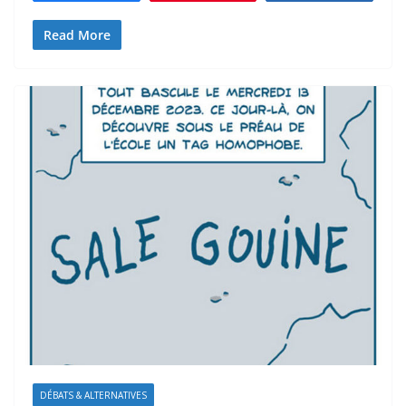
Read More
DÉBATS & ALTERNATIVES