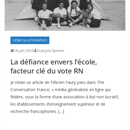
DÉBATS & ALTERNATIVES
18 juin 2024
François Spinner
La défiance envers l’école,
facteur clé du vote RN
Je relaie un article de Félicien Faury paru dans The
Conversation France, « média généraliste en ligne qui
fédère, sous la forme d’une association à but non lucratif,
les établissements d’enseignement supérieur et de
recherche francophones. […]