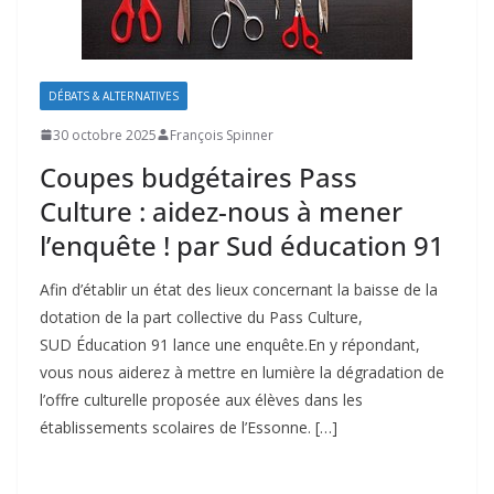
DÉBATS & ALTERNATIVES
30 octobre 2025
François Spinner
Coupes budgétaires Pass
Culture : aidez-nous à mener
l’enquête ! par Sud éducation 91
Afin d’établir un état des lieux concernant la baisse de la
dotation de la part collective du Pass Culture,
SUD Éducation 91 lance une enquête.En y répondant,
vous nous aiderez à mettre en lumière la dégradation de
l’offre culturelle proposée aux élèves dans les
établissements scolaires de l’Essonne. […]