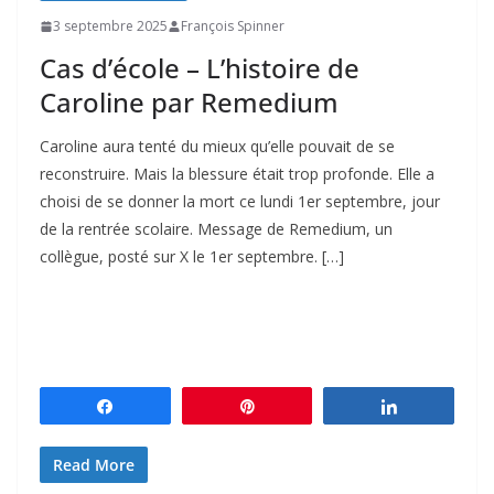
3 septembre 2025
François Spinner
Cas d’école – L’histoire de
Caroline par Remedium
Caroline aura tenté du mieux qu’elle pouvait de se
reconstruire. Mais la blessure était trop profonde. Elle a
choisi de se donner la mort ce lundi 1er septembre, jour
de la rentrée scolaire. Message de Remedium, un
collègue, posté sur X le 1er septembre. […]
Partagez
Épingle
Partagez
Read More