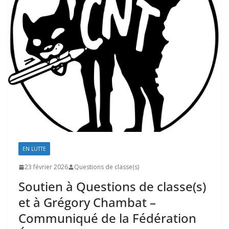
EN LUTTE
23 février 2026
Questions de classe(s)
Soutien à Questions de classe(s)
et à Grégory Chambat –
Communiqué de la Fédération