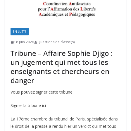
EN LUTTE
18 juin 2026
Questions de classe(s)
Tribune – Affaire Sophie Djigo :
un jugement qui met tous les
enseignants et chercheurs en
danger
Vous pouvez signer cette tribune :
Signer la tribune ici
La 17ème chambre du tribunal de Paris, spécialisée dans
le droit de la presse a rendu hier un verdict qui met tous