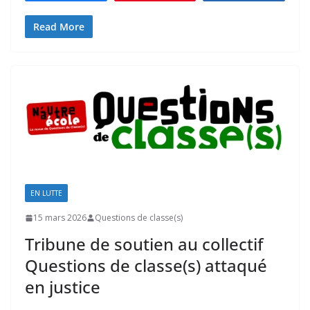
Read More
EN LUTTE
15 mars 2026
Questions de classe(s)
Tribune de soutien au collectif
Questions de classe(s) attaqué
en justice