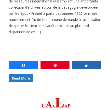
de ressources international rassemblant une importante
collection d’archives autour de la pédagogie développée
par les époux Freinet à partir des années 1920.Le maire
nouvellement élu de la commune demande à l’association
de quitter les lieux le 24 août prochain au plus tard.La
disparition de ce […]
Partagez
Épingle
Partagez
Read More