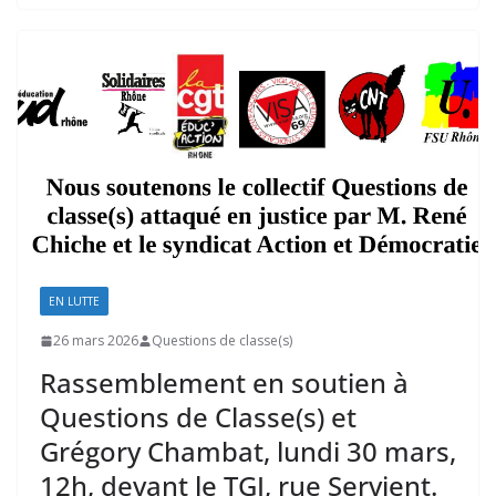
EN LUTTE
26 mars 2026
Questions de classe(s)
Rassemblement en soutien à
Questions de Classe(s) et
Grégory Chambat, lundi 30 mars,
12h, devant le TGI, rue Servient.