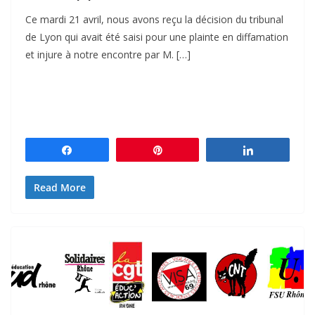
Ce mardi 21 avril, nous avons reçu la décision du tribunal
de Lyon qui avait été saisi pour une plainte en diffamation
et injure à notre encontre par M. […]
Partagez
Épingle
Partagez
Read More