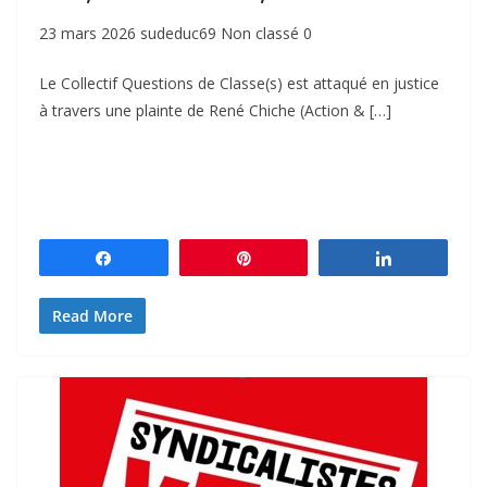
23 mars 2026 sudeduc69 Non classé 0
Le Collectif Questions de Classe(s) est attaqué en justice
à travers une plainte de René Chiche (Action & […]
Partagez
Épingle
Partagez
Read More