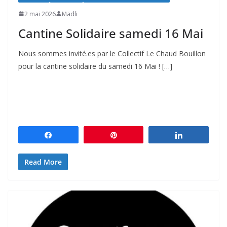
2 mai 2026
Mädli
Cantine Solidaire samedi 16 Mai
Nous sommes invité.es par le Collectif Le Chaud Bouillon
pour la cantine solidaire du samedi 16 Mai ! […]
Partagez
Épingle
Partagez
Read More