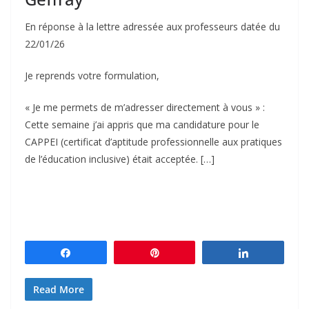
En réponse à la lettre adressée aux professeurs datée du
22/01/26
Je reprends votre formulation,
« Je me permets de m’adresser directement à vous » :
Cette semaine j’ai appris que ma candidature pour le
CAPPEI (certificat d’aptitude professionnelle aux pratiques
de l’éducation inclusive) était acceptée. […]
Partagez
Épingle
Partagez
Read More