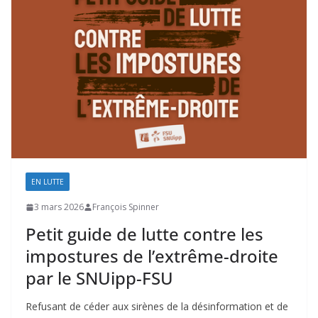
EN LUTTE
3 mars 2026
François Spinner
Petit guide de lutte contre les
impostures de l’extrême-droite
par le SNUipp-FSU
Refusant de céder aux sirènes de la désinformation et de