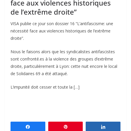
face aux violences historiques
de l’extrême droite”
VISA publie ce jour son dossier 16 “L’antifascisme: une
nécessité face aux violences historiques de l’extrême
droite”.
Nous le faisons alors que les syndicalistes antifascistes
sont confronté.es à la violence des groupes d’extrême
droite, particulièrement à Lyon: cette nuit encore le local
de Solidaires 69 a été attaqué.
L’impunité doit cesser et toute la […]
Partagez
Épingle
Partagez