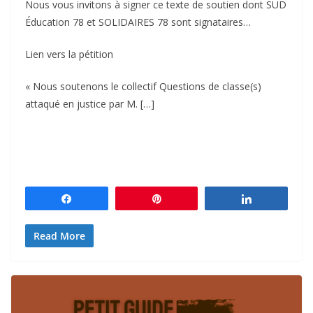
Nous vous invitons à signer ce texte de soutien dont SUD
Éducation 78 et SOLIDAIRES 78 sont signataires…
Lien vers la pétition
« Nous soutenons le collectif Questions de classe(s)
attaqué en justice par M. […]
Partagez
Épingle
Partagez
Read More