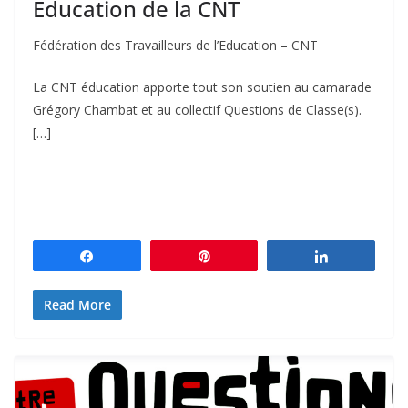
Éducation de la CNT
Fédération des Travailleurs de l’Education – CNT
La CNT éducation apporte tout son soutien au camarade
Grégory Chambat et au collectif Questions de Classe(s).
[…]
Partagez
Épingle
Partagez
Read More