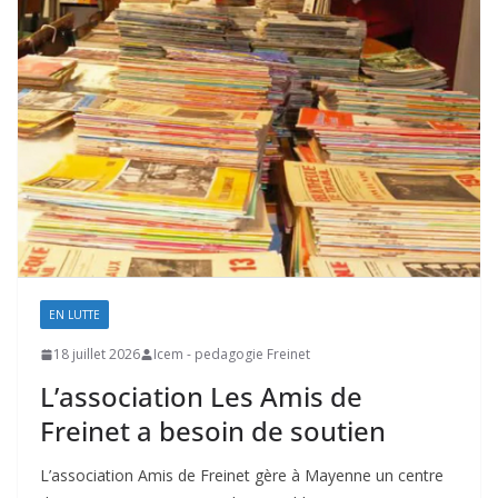
EN LUTTE
18 juillet 2026
Icem - pedagogie Freinet
L’association Les Amis de
Freinet a besoin de soutien
L’association Amis de Freinet gère à Mayenne un centre