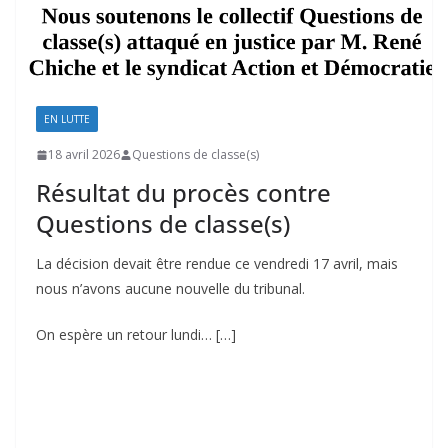
EN LUTTE
18 avril 2026
Questions de classe(s)
Résultat du procès contre
Questions de classe(s)
La décision devait être rendue ce vendredi 17 avril, mais
nous n’avons aucune nouvelle du tribunal.
On espère un retour lundi… […]