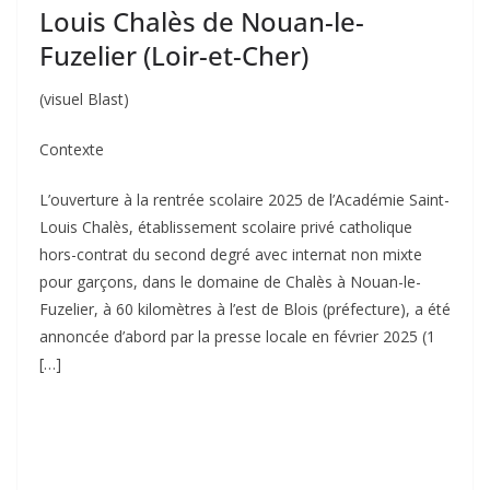
Louis Chalès de Nouan-le-
Fuzelier (Loir-et-Cher)
(visuel Blast)
Contexte
L’ouverture à la rentrée scolaire 2025 de l’Académie Saint-
Louis Chalès, établissement scolaire privé catholique
hors-contrat du second degré avec internat non mixte
pour garçons, dans le domaine de Chalès à Nouan-le-
Fuzelier, à 60 kilomètres à l’est de Blois (préfecture), a été
annoncée d’abord par la presse locale en février 2025 (1
[…]