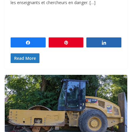
les enseignants et chercheurs en danger. […]
Partagez
Épingle
Partagez
Read More