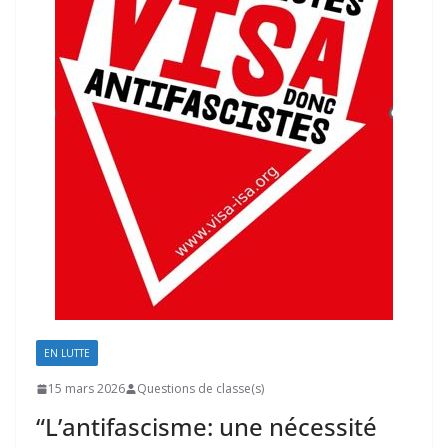
EN LUTTE
15 mars 2026
Questions de classe(s)
“L’antifascisme: une nécessité