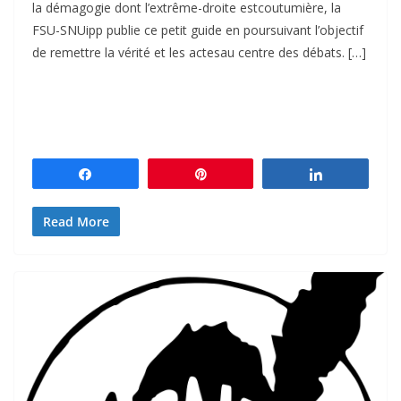
la démagogie dont l’extrême-droite estcoutumière, la
FSU-SNUipp publie ce petit guide en poursuivant l’objectif
de remettre la vérité et les actesau centre des débats. […]
Partagez
Épingle
Partagez
Read More