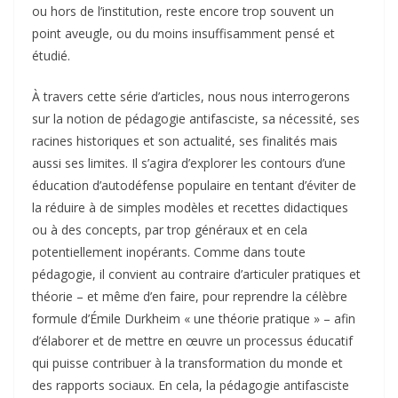
ou hors de l’institution, reste encore trop souvent un
point aveugle, ou du moins insuffisamment pensé et
étudié.
À travers cette série d’articles, nous nous interrogerons
sur la notion de pédagogie antifasciste, sa nécessité, ses
racines historiques et son actualité, ses finalités mais
aussi ses limites. Il s’agira d’explorer les contours d’une
éducation d’autodéfense populaire en tentant d’éviter de
la réduire à de simples modèles et recettes didactiques
ou à des concepts, par trop généraux et en cela
potentiellement inopérants. Comme dans toute
pédagogie, il convient au contraire d’articuler pratiques et
théorie – et même d’en faire, pour reprendre la célèbre
formule d’Émile Durkheim « une théorie pratique » – afin
d’élaborer et de mettre en œuvre un processus éducatif
qui puisse contribuer à la transformation du monde et
des rapports sociaux. En cela, la pédagogie antifasciste