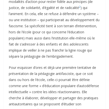
modalités d’action pour rester fidèle aux principes (de
2
justice, de solidarité, d’égalité et de radicalité
) qui
l’animent. En cela, elle se refuse à défendre un système –
ou une institution – qui participerait au développement du
fascisme. Sa spécificité tient à son terrain d’intervention,
hors de l’école (pour ce qui concerne l’éducation
populaire) mais aussi dans l’institution elle-même où le
fait de s’adresser à des enfants et des adolescents
implique de veiller à ne pas franchir la ligne rouge qui
sépare la pédagogie de l’embrigadement.
Pour esquisser d’ores et déjà une première tentative de
présentation de la pédagogie antifasciste, que ce soit
dans ou hors de l’école, celle-ci pourrait être définie
comme une forme « d’éducation populaire d’autodéfense
intellectuelle » contre les idées réactionnaires. Elle
cherche à élaborer, développer et partager des pratiques
antiautoritaires qui se proposent d’étudier son