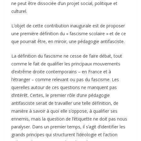
ne peut être dissociée d’un projet social, politique et
culturel.
L’objet de cette contribution inaugurale est de proposer
une première définition du « fascisme scolaire » et de ce
que pourrait être, en miroir, une pédagogie antifasciste.
La définition du fascisme ne cesse de faire débat, tout
comme le fait de qualifier les principaux mouvements
d’extrême droite contemporains – en France et à
l’étranger – comme relevant ou pas du fascisme. Les
querelles autour de ces questions ne manquent pas
d’intérêt. Certes, le premier rôle d’une pédagogie
antifasciste serait de travailler une telle définition, de
manière à savoir à quoi elle s’oppose, à qualifier ses
ennemis, mais la question de l’étiquette ne doit pas nous
paralyser. Dans un premier temps, il s’agit d’identifier les
grands principes qui structurent l’idéologie et l’action