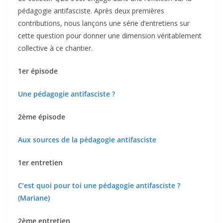
pédagogie antifasciste. Après deux premières
contributions, nous lançons une série d’entretiens sur
cette question pour donner une dimension véritablement
collective à ce chantier.
1er épisode
Une pédagogie antifasciste ?
2ème épisode
Aux sources de la pédagogie antifasciste
1er entretien
C’est quoi pour toi une pédagogie antifasciste ?
(Mariane)
2ème entretien