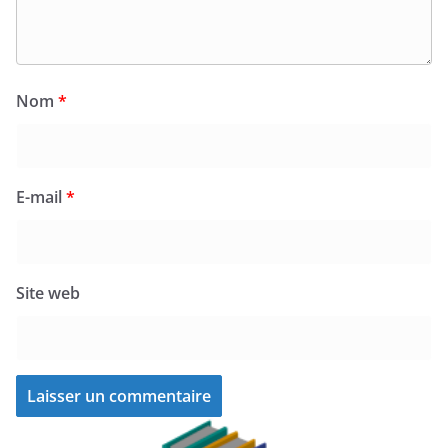
Nom
*
E-mail
*
Site web