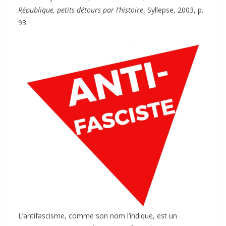
République, petits détours par l’histoire
, Syllepse, 2003, p.
93.
L’antifascisme, comme son nom l’indique, est un