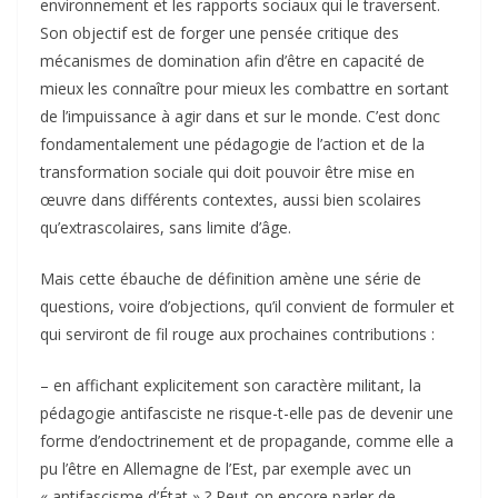
environnement et les rapports sociaux qui le traversent.
Son objectif est de forger une pensée critique des
mécanismes de domination afin d’être en capacité de
mieux les connaître pour mieux les combattre en sortant
de l’impuissance à agir dans et sur le monde. C’est donc
fondamentalement une pédagogie de l’action et de la
transformation sociale qui doit pouvoir être mise en
œuvre dans différents contextes, aussi bien scolaires
qu’extrascolaires, sans limite d’âge.
Mais cette ébauche de définition amène une série de
questions, voire d’objections, qu’il convient de formuler et
qui serviront de fil rouge aux prochaines contributions :
– en affichant explicitement son caractère militant, la
pédagogie antifasciste ne risque-t-elle pas de devenir une
forme d’endoctrinement et de propagande, comme elle a
pu l’être en Allemagne de l’Est, par exemple avec un
« antifascisme d’État » ? Peut-on encore parler de