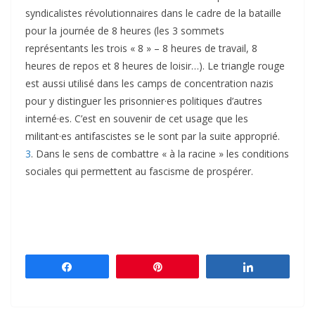
syndicalistes révolutionnaires dans le cadre de la bataille
pour la journée de 8 heures (les 3 sommets
représentants les trois « 8 » – 8 heures de travail, 8
heures de repos et 8 heures de loisir…). Le triangle rouge
est aussi utilisé dans les camps de concentration nazis
pour y distinguer les prisonnier·es politiques d’autres
interné·es. C’est en souvenir de cet usage que les
militant·es antifascistes se le sont par la suite approprié.
3
. Dans le sens de combattre « à la racine » les conditions
sociales qui permettent au fascisme de prospérer.
Partagez
Épingle
Partagez