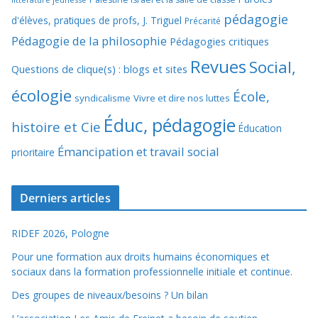
pédagogie
d'élèves, pratiques de profs, J. Triguel
Précarité
Pédagogie de la philosophie
Pédagogies critiques
Revues
Social,
Questions de clique(s) : blogs et sites
écologie
École,
syndicalisme
Vivre et dire nos luttes
Éduc, pédagogie
histoire et Cie
Éducation
Émancipation et travail social
prioritaire
Derniers articles
RIDEF 2026, Pologne
Pour une formation aux droits humains économiques et
sociaux dans la formation professionnelle initiale et continue.
Des groupes de niveaux/besoins ? Un bilan