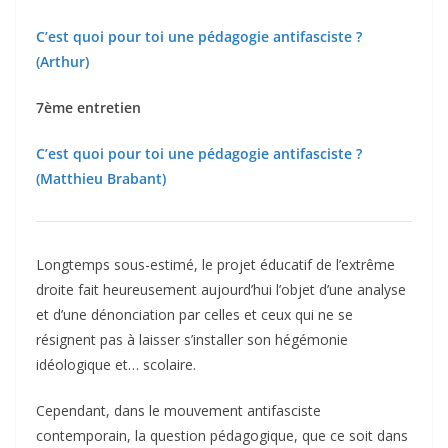
C’est quoi pour toi une pédagogie antifasciste ?
(Arthur)
7ème entretien
C’est quoi pour toi une pédagogie antifasciste ?
(Matthieu Brabant)
Longtemps sous-estimé, le projet éducatif de l’extrême
droite fait heureusement aujourd’hui l’objet d’une analyse
et d’une dénonciation par celles et ceux qui ne se
résignent pas à laisser s’installer son hégémonie
idéologique et… scolaire.
Cependant, dans le mouvement antifasciste
contemporain, la question pédagogique, que ce soit dans