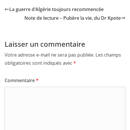
La guerre d’Algérie toujours recommencée
Note de lecture – Pubère la vie, du Dr Kpote
Laisser un commentaire
Votre adresse e-mail ne sera pas publiée.
Les champs
obligatoires sont indiqués avec
*
Commentaire
*