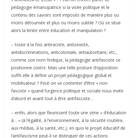
pédagogie émancipatrice si la visée politique et le
contenu des savoirs sont imposés de manière plus ou
moins détournée et plus ou moins subtile ? Où se situe
alors la limite entre éducation et manipulation ?
– toute à la fois antiraciste, antisexiste,
antidiscriminations, anticoloniale, antiautoritaire, etc.,
comme son nom l’indique, la pédagogie antifasciste se
positionne
contre
. Mais une telle posture d’opposition
suffit-elle à définir un projet pédagogique global et
mobilisateur ? Peut-on se contenter d’être « non-
fasciste » quand l’urgence politique et sociale nous invite
d’abord et avant tout à être antifasciste…
– enfin, alors que fleurissent toute une série « d’éducation
à… » (à l’égalité, à l’environnement, à la sécurité routière,
aux médias, à la santé, etc.), en quoi le projet éducatif de
l’antifascisme peut-il se distinguer de ces actions