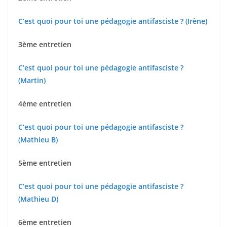
C’est quoi pour toi une pédagogie antifasciste ? (Irène)
3ème entretien
C’est quoi pour toi une pédagogie antifasciste ?
(Martin)
4ème entretien
C’est quoi pour toi une pédagogie antifasciste ?
(Mathieu B)
5ème entretien
C’est quoi pour toi une pédagogie antifasciste ?
(Mathieu D)
6ème entretien