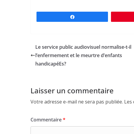
Partagez
Le service public audiovisuel normalise-t-il
l’enfermement et le meurtre d’enfants
handicapéEs?
Laisser un commentaire
Votre adresse e-mail ne sera pas publiée.
Les 
Commentaire
*