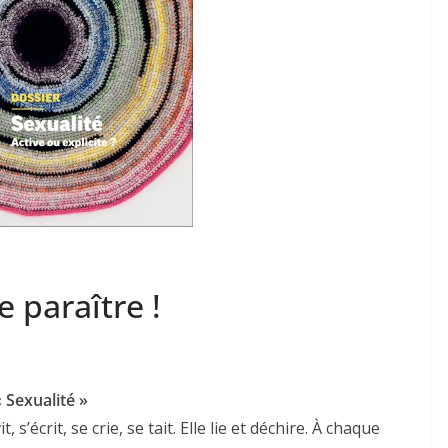
 paraître !
« Sexualité »
, s’écrit, se crie, se tait. Elle lie et déchire. À chaque