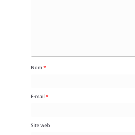
Nom
*
E-mail
*
Site web