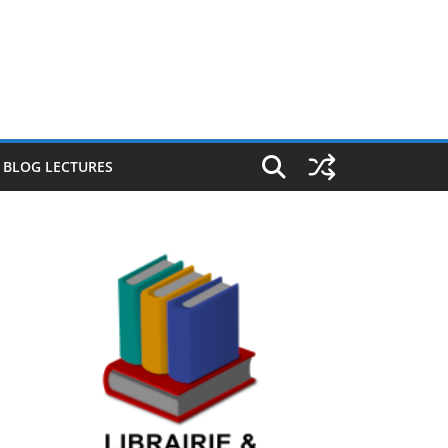
E BLOG LECTURES