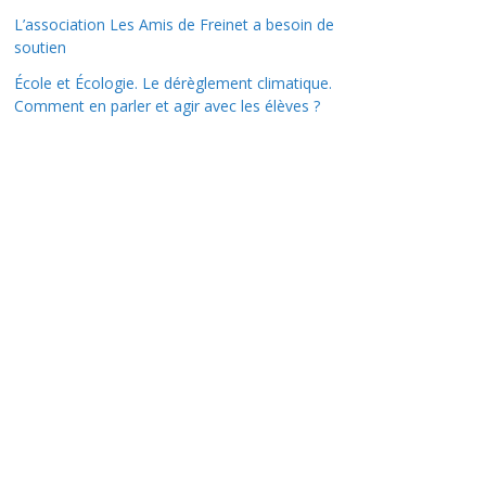
L’association Les Amis de Freinet a besoin de
soutien
École et Écologie. Le dérèglement climatique.
Comment en parler et agir avec les élèves ?