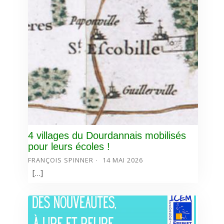
4 villages du Dourdannais mobilisés
pour leurs écoles !
FRANÇOIS SPINNER
14 MAI 2026
[…]