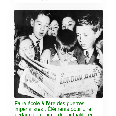
Faire école à l’ère des guerres
impérialistes : Éléments pour une
pédagogie critique de l’actualité en