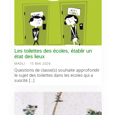
Les toilettes des écoles, établir un
état des lieux
MÄDLI
15 MAI 2026
Questions de classe(s) souhaite approfondir
le sujet des toilettes dans les écoles qui a
suscité […]