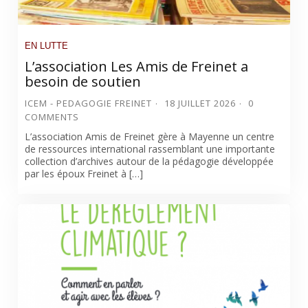
EN LUTTE
L’association Les Amis de Freinet a
besoin de soutien
ICEM - PEDAGOGIE FREINET
18 JUILLET 2026
0
COMMENTS
L’association Amis de Freinet gère à Mayenne un centre
de ressources international rassemblant une importante
collection d’archives autour de la pédagogie développée
par les époux Freinet à […]