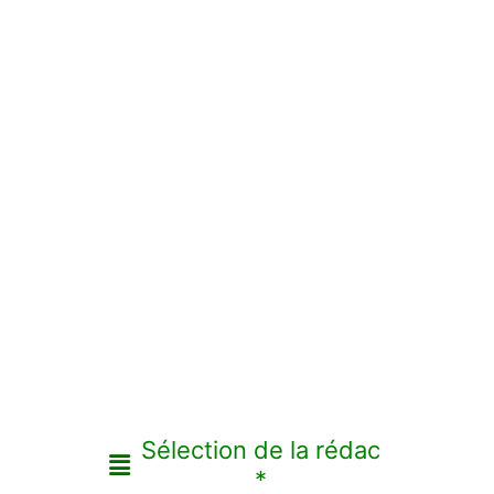
Sélection de la rédac
*