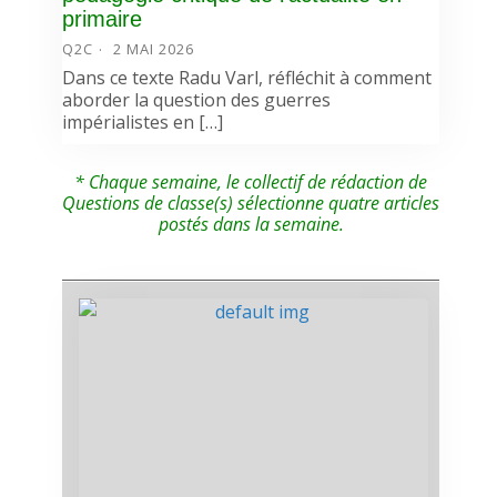
primaire
Q2C
2 MAI 2026
Dans ce texte Radu Varl, réfléchit à comment
aborder la question des guerres
impérialistes en […]
* Chaque semaine, le collectif de rédaction de
Questions de classe(s) sélectionne quatre articles
postés dans la semaine.