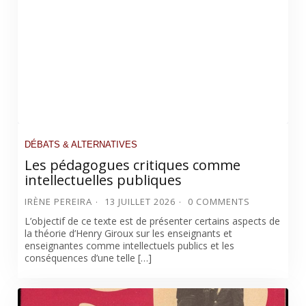
DÉBATS & ALTERNATIVES
Les pédagogues critiques comme
intellectuelles publiques
IRÈNE PEREIRA
13 JUILLET 2026
0 COMMENTS
L’objectif de ce texte est de présenter certains aspects de
la théorie d’Henry Giroux sur les enseignants et
enseignantes comme intellectuels publics et les
conséquences d’une telle […]