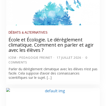
DÉBATS & ALTERNATIVES
École et Écologie. Le dérèglement
climatique. Comment en parler et agir
avec les élèves ?
ICEM - PEDAGOGIE FREINET
17 JUILLET 2026
0
COMMENTS
Parler du dérèglement climatique avec les élèves n’est pas
facile. Cela suppose d’avoir des connaissances
scientifiques sur le sujet. […]