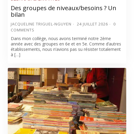
Des groupes de niveaux/besoins ? Un
bilan
JACQUELINE TRIGUEL-NGUYEN
24 JUILLET 2026
0
COMMENTS
Dans mon collège, nous avons terminé notre 2ème
année avec des groupes en 6e et en 5e. Comme d’autres
établissements, nous n’avions pas su résister totalement
à […]