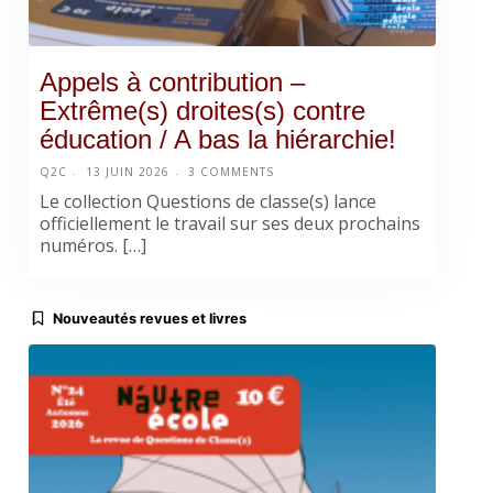
Appels à contribution –
Extrême(s) droites(s) contre
éducation / A bas la hiérarchie!
Q2C
13 JUIN 2026
3 COMMENTS
Le collection Questions de classe(s) lance
officiellement le travail sur ses deux prochains
numéros. […]
Nouveautés revues et livres