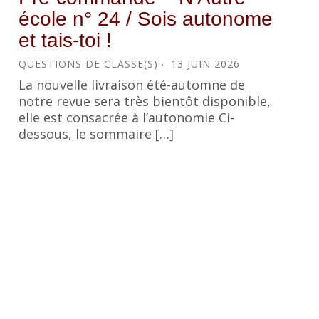
école n° 24 / Sois autonome
et tais-toi !
QUESTIONS DE CLASSE(S)
13 JUIN 2026
La nouvelle livraison été-automne de
notre revue sera très bientôt disponible,
elle est consacrée à l’autonomie Ci-
dessous, le sommaire […]