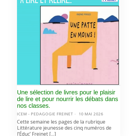
Une sélection de livres pour le plaisir
de lire et pour nourrir les débats dans
nos classes.
ICEM - PEDAGOGIE FREINET
10 MAI 2026
Cette semaine les pages de la rubrique
Littérature jeunesse des cinq numéros de
l’Éduc’ Freinet […]