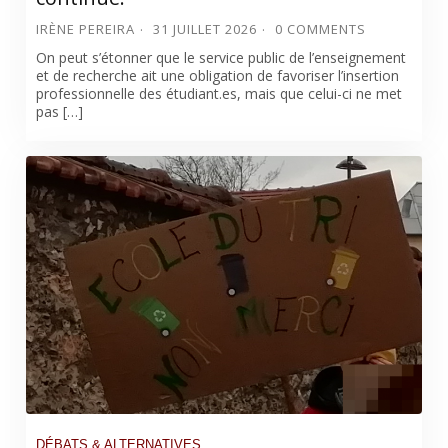
IRÈNE PEREIRA
31 JUILLET 2026
0 COMMENTS
On peut s’étonner que le service public de l’enseignement
et de recherche ait une obligation de favoriser l’insertion
professionnelle des étudiant.es, mais que celui-ci ne met
pas […]
DÉBATS & ALTERNATIVES