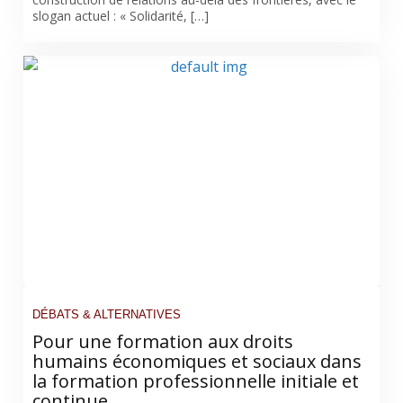
slogan actuel : « Solidarité, […]
DÉBATS & ALTERNATIVES
Pour une formation aux droits
humains économiques et sociaux dans
la formation professionnelle initiale et
continue.