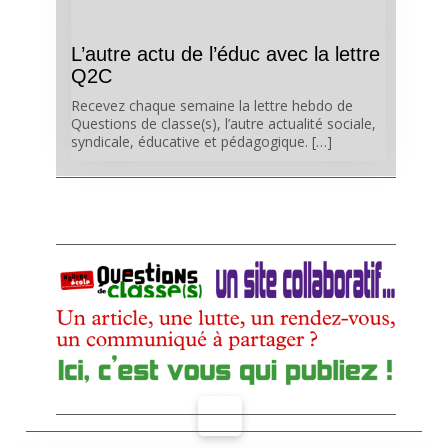
L’autre actu de l’éduc avec la lettre
Q2C
Recevez chaque semaine la lettre hebdo de
Questions de classe(s), l’autre actualité sociale,
syndicale, éducative et pédagogique. […]