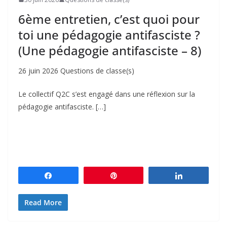
6ème entretien, c’est quoi pour
toi une pédagogie antifasciste ?
(Une pédagogie antifasciste – 8)
26 juin 2026 Questions de classe(s)
Le collectif Q2C s’est engagé dans une réflexion sur la
pédagogie antifasciste. […]
Partagez
Épingle
Partagez
Read More