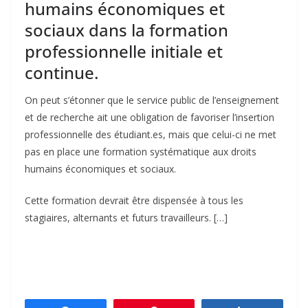
humains économiques et
sociaux dans la formation
professionnelle initiale et
continue.
On peut s’étonner que le service public de l’enseignement
et de recherche ait une obligation de favoriser l’insertion
professionnelle des étudiant.es, mais que celui-ci ne met
pas en place une formation systématique aux droits
humains économiques et sociaux.
Cette formation devrait être dispensée à tous les
stagiaires, alternants et futurs travailleurs. […]