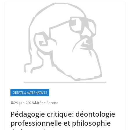
DÉBATS & ALTERNATIVES
29 juin 2026
Irène Pereira
Pédagogie critique: déontologie
professionnelle et philosophie