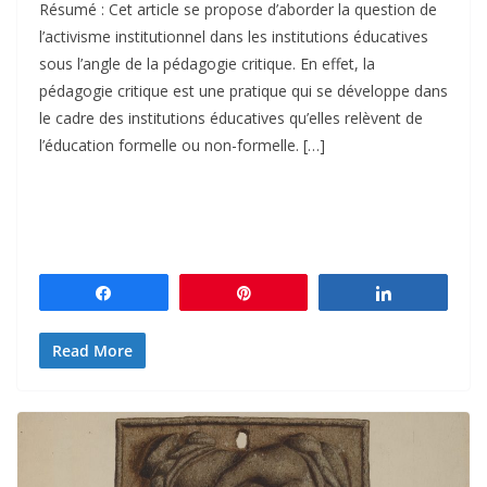
Résumé : Cet article se propose d’aborder la question de
l’activisme institutionnel dans les institutions éducatives
sous l’angle de la pédagogie critique. En effet, la
pédagogie critique est une pratique qui se développe dans
le cadre des institutions éducatives qu’elles relèvent de
l’éducation formelle ou non-formelle. […]
Partagez
Épingle
Partagez
Read More