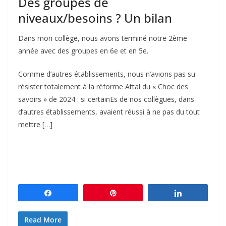
Des groupes de
niveaux/besoins ? Un bilan
Dans mon collège, nous avons terminé notre 2ème
année avec des groupes en 6e et en 5e.
Comme d’autres établissements, nous n’avions pas su
résister totalement à la réforme Attal du « Choc des
savoirs » de 2024 : si certainEs de nos collègues, dans
d’autres établissements, avaient réussi à ne pas du tout
mettre […]
Partagez
Épingle
Partagez
Read More