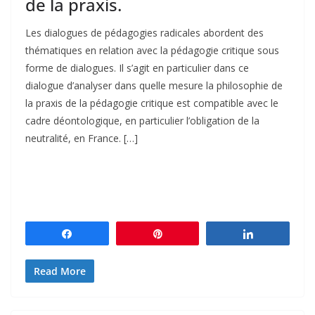
de la praxis.
Les dialogues de pédagogies radicales abordent des
thématiques en relation avec la pédagogie critique sous
forme de dialogues. Il s’agit en particulier dans ce
dialogue d’analyser dans quelle mesure la philosophie de
la praxis de la pédagogie critique est compatible avec le
cadre déontologique, en particulier l’obligation de la
neutralité, en France. […]
Partagez
Épingle
Partagez
Read More