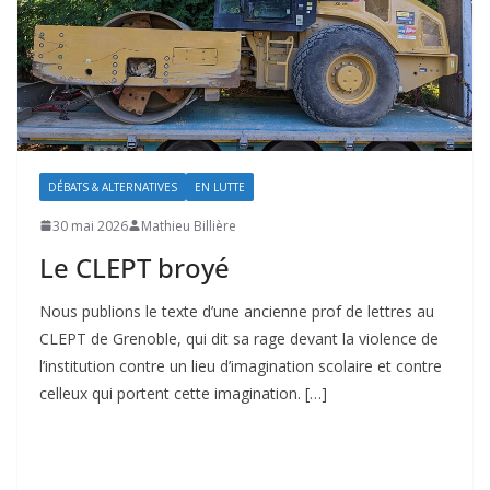
DÉBATS & ALTERNATIVES
EN LUTTE
30 mai 2026
Mathieu Billière
Le CLEPT broyé
Nous publions le texte d’une ancienne prof de lettres au
CLEPT de Grenoble, qui dit sa rage devant la violence de
l’institution contre un lieu d’imagination scolaire et contre
celleux qui portent cette imagination. […]