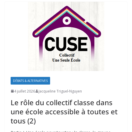
DÉBATS & ALTERNATIVES
4 juillet 2026
Jacqueline Triguel-Nguyen
Le rôle du collectif classe dans
une école accessible à toutes et
tous (2)