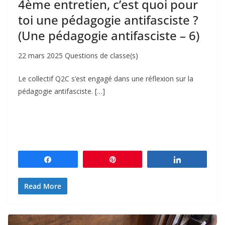
4ème entretien, c’est quoi pour
toi une pédagogie antifasciste ?
(Une pédagogie antifasciste – 6)
22 mars 2025 Questions de classe(s)
Le collectif Q2C s’est engagé dans une réflexion sur la
pédagogie antifasciste. […]
Partagez
Épingle
Partagez
Read More