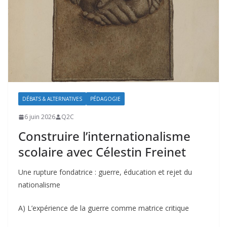
DÉBATS & ALTERNATIVES
PÉDAGOGIE
6 juin 2026
Q2C
Construire l’internationalisme
scolaire avec Célestin Freinet
Une rupture fondatrice : guerre, éducation et rejet du
nationalisme
A) L’expérience de la guerre comme matrice critique