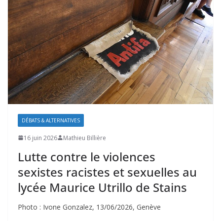
DÉBATS & ALTERNATIVES
16 juin 2026
Mathieu Billière
Lutte contre le violences
sexistes racistes et sexuelles au
lycée Maurice Utrillo de Stains
Photo : Ivone Gonzalez, 13/06/2026, Genève