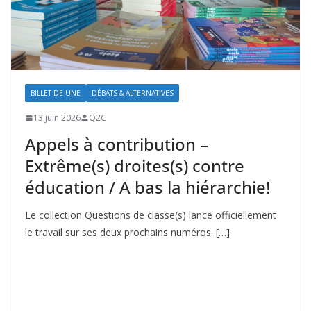
BILLET DE UNE
DÉBATS & ALTERNATIVES
13 juin 2026
Q2C
Appels à contribution –
Extrême(s) droites(s) contre
éducation / A bas la hiérarchie!
Le collection Questions de classe(s) lance officiellement
le travail sur ses deux prochains numéros. […]