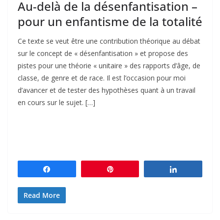
Au-delà de la désenfantisation –
pour un enfantisme de la totalité
Ce texte se veut être une contribution théorique au débat
sur le concept de « désenfantisation » et propose des
pistes pour une théorie « unitaire » des rapports d’âge, de
classe, de genre et de race. Il est l’occasion pour moi
d’avancer et de tester des hypothèses quant à un travail
en cours sur le sujet. […]
Partagez
Épingle
Partagez
Read More