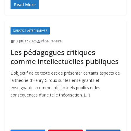
Read More
DÉBATS & ALTERNATIVES
13 juillet 2026
Irène Pereira
Les pédagogues critiques
comme intellectuelles publiques
L’objectif de ce texte est de présenter certains aspects de
la théorie d’Henry Giroux sur les enseignants et
enseignantes comme intellectuels publics et les
conséquences d’une telle théorisation. […]