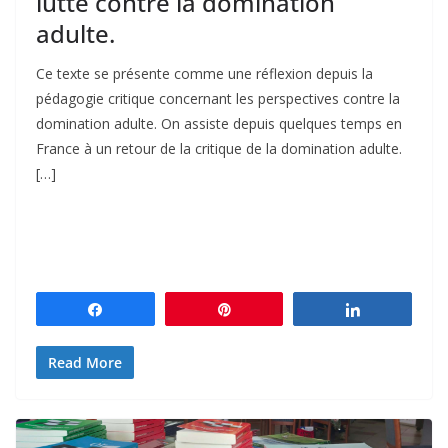
lutte contre la domination
adulte.
Ce texte se présente comme une réflexion depuis la
pédagogie critique concernant les perspectives contre la
domination adulte. On assiste depuis quelques temps en
France à un retour de la critique de la domination adulte.
[…]
Partagez
Épingle
Partagez
Read More