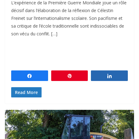
L’expérience de la Première Guerre Mondiale joue un rôle
décisif dans l’élaboration de la réflexion de Célestin
Freinet sur l’internationalisme scolaire. Son pacifisme et
sa critique de l’école traditionnelle sont indissociables de
son vécu du conflit. […]
Partagez
Épingle
Partagez
Read More