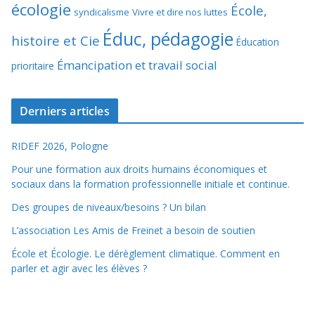
écologie
École,
syndicalisme
Vivre et dire nos luttes
Éduc, pédagogie
histoire et Cie
Éducation
Émancipation et travail social
prioritaire
Derniers articles
RIDEF 2026, Pologne
Pour une formation aux droits humains économiques et
sociaux dans la formation professionnelle initiale et continue.
Des groupes de niveaux/besoins ? Un bilan
L’association Les Amis de Freinet a besoin de soutien
École et Écologie. Le dérèglement climatique. Comment en
parler et agir avec les élèves ?