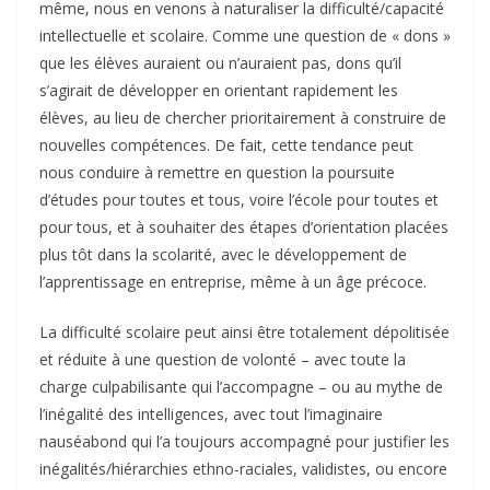
même, nous en venons à naturaliser la difficulté/capacité
intellectuelle et scolaire. Comme une question de « dons »
que les élèves auraient ou n’auraient pas, dons qu’il
s’agirait de développer en orientant rapidement les
élèves, au lieu de chercher prioritairement à construire de
nouvelles compétences. De fait, cette tendance peut
nous conduire à remettre en question la poursuite
d’études pour toutes et tous, voire l’école pour toutes et
pour tous, et à souhaiter des étapes d’orientation placées
plus tôt dans la scolarité, avec le développement de
l’apprentissage en entreprise, même à un âge précoce.
La difficulté scolaire peut ainsi être totalement dépolitisée
et réduite à une question de volonté – avec toute la
charge culpabilisante qui l’accompagne – ou au mythe de
l’inégalité des intelligences, avec tout l’imaginaire
nauséabond qui l’a toujours accompagné pour justifier les
inégalités/hiérarchies ethno-raciales, validistes, ou encore