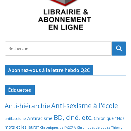
Abonnez-vous à la lettre hebdo Q2C
Étiquettes
Anti-sexisme à l'école
Anti-hiérarchie
BD, ciné, etc.
Antiracisme
Chronique "Nos
antifascisme
mots et les leurs"
Chroniques de l'A2CPA
Chroniques de Louise Thierry