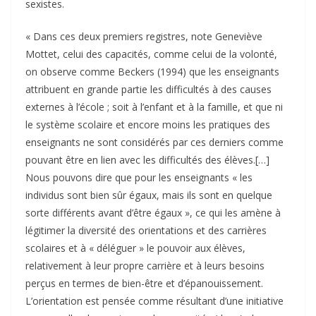
sexistes.
« Dans ces deux premiers registres, note Geneviève
Mottet, celui des capacités, comme celui de la volonté,
on observe comme Beckers (1994) que les enseignants
attribuent en grande partie les difficultés à des causes
externes à l’école ; soit à l’enfant et à la famille, et que ni
le système scolaire et encore moins les pratiques des
enseignants ne sont considérés par ces derniers comme
pouvant être en lien avec les difficultés des élèves.[…]
Nous pouvons dire que pour les enseignants « les
individus sont bien sûr égaux, mais ils sont en quelque
sorte différents avant d’être égaux », ce qui les amène à
légitimer la diversité des orientations et des carrières
scolaires et à « déléguer » le pouvoir aux élèves,
relativement à leur propre carrière et à leurs besoins
perçus en termes de bien-être et d’épanouissement.
L’orientation est pensée comme résultant d’une initiative