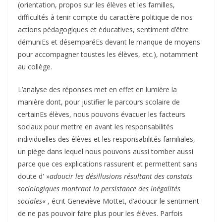
(orientation, propos sur les élèves et les familles,
difficultés à tenir compte du caractère politique de nos
actions pédagogiques et éducatives, sentiment d’être
démuniEs et désemparéEs devant le manque de moyens
pour accompagner toustes les élèves, etc.), notamment
au collège.
L’analyse des réponses met en effet en lumière la
manière dont, pour justifier le parcours scolaire de
certainEs élèves, nous pouvons évacuer les facteurs
sociaux pour mettre en avant les responsabilités
individuelles des élèves et les responsabilités familiales,
un piège dans lequel nous pouvons aussi tomber aussi
parce que ces explications rassurent et permettent sans
doute d' »
adoucir les désillusions résultant des constats
sociologiques montrant la persistance des inégalités
sociales
« , écrit Geneviève Mottet, d’adoucir le sentiment
de ne pas pouvoir faire plus pour les élèves. Parfois