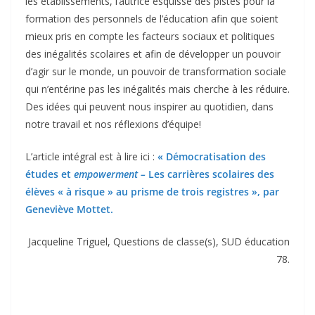
les établissements, l’autrice esquisse des pistes pour la
formation des personnels de l’éducation afin que soient
mieux pris en compte les facteurs sociaux et politiques
des inégalités scolaires et afin de développer un pouvoir
d’agir sur le monde, un pouvoir de transformation sociale
qui n’entérine pas les inégalités mais cherche à les réduire.
Des idées qui peuvent nous inspirer au quotidien, dans
notre travail et nos réflexions d’équipe!
L’article intégral est à lire ici :
« Démocratisation des
études et
empowerment –
Les carrières scolaires des
élèves « à risque » au prisme de trois registres », par
Geneviève Mottet.
Jacqueline Triguel, Questions de classe(s), SUD éducation
78.