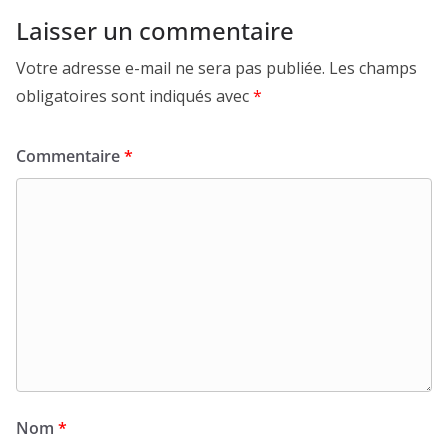
Laisser un commentaire
Votre adresse e-mail ne sera pas publiée.
Les champs
obligatoires sont indiqués avec
*
Commentaire
*
Nom
*