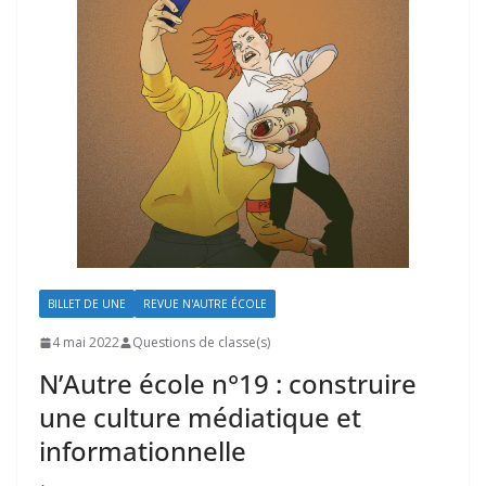
BILLET DE UNE
REVUE N'AUTRE ÉCOLE
4 mai 2022
Questions de classe(s)
N’Autre école n°19 : construire
une culture médiatique et
informationnelle