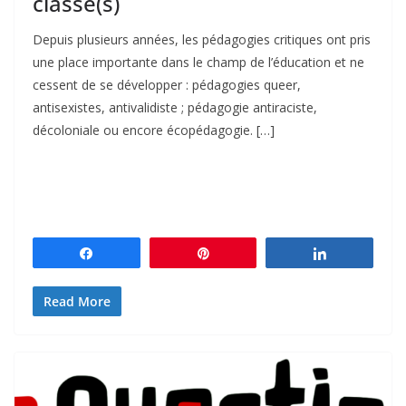
classe(s)
Depuis plusieurs années, les pédagogies critiques ont pris
une place importante dans le champ de l’éducation et ne
cessent de se développer : pédagogies queer,
antisexistes, antivalidiste ; pédagogie antiraciste,
décoloniale ou encore écopédagogie. […]
Partagez
Épingle
Partagez
Read More