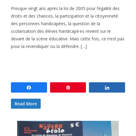
Presque vingt ans après la loi de 2005 pour l’égalité des
droits et des chances, la participation et la citoyenneté
des personnes handicapées, la question de la
scolarisation des élèves handicapé·es revient sur le
devant de la scène éducative. Mais cette fois, ce n’est pas
pour la revendiquer ou la défendre. […]
Partagez
Épingle
Partagez
Read More