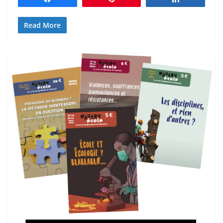
Read More