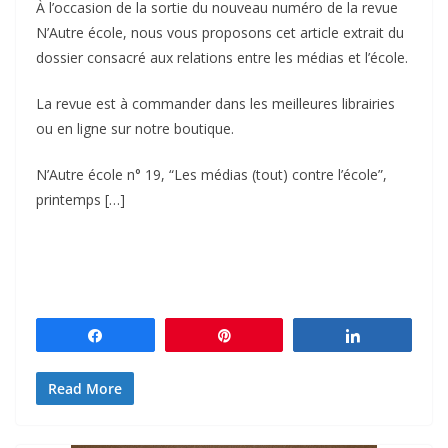
À l’occasion de la sortie du nouveau numéro de la revue
N’Autre école, nous vous proposons cet article extrait du
dossier consacré aux relations entre les médias et l’école.
La revue est à commander dans les meilleures librairies
ou en ligne sur notre boutique.
N’Autre école n° 19, “Les médias (tout) contre l’école”,
printemps […]
Partagez
Épingle
Partagez
Read More