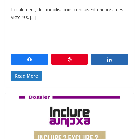
Localement, des mobilisations conduisent encore à des
victoires. […]
Partagez
Épingle
Partagez
Read More