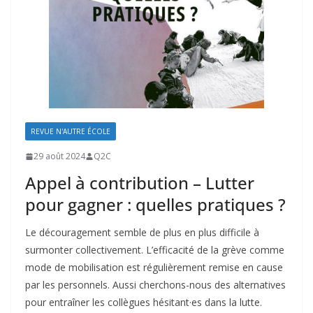
REVUE N'AUTRE ÉCOLE
29 août 2024
Q2C
Appel à contribution – Lutter
pour gagner : quelles pratiques ?
Le découragement semble de plus en plus difficile à
surmonter collectivement. L’efficacité de la grève comme
mode de mobilisation est régulièrement remise en cause
par les personnels. Aussi cherchons-nous des alternatives
pour entraîner les collègues hésitant·es dans la lutte.