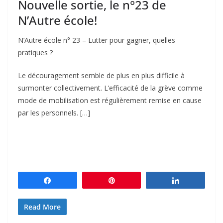
Nouvelle sortie, le n°23 de
N’Autre école!
N’Autre école n° 23 – Lutter pour gagner, quelles
pratiques ?
Le découragement semble de plus en plus difficile à
surmonter collectivement. L’efficacité de la grève comme
mode de mobilisation est régulièrement remise en cause
par les personnels. […]
Partagez
Épingle
Partagez
Read More