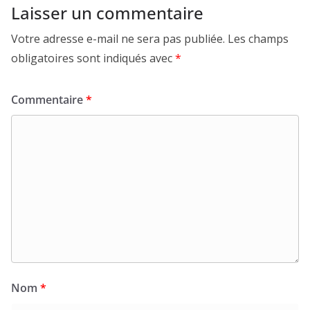
Laisser un commentaire
Votre adresse e-mail ne sera pas publiée.
Les champs
obligatoires sont indiqués avec
*
Commentaire
*
Nom
*