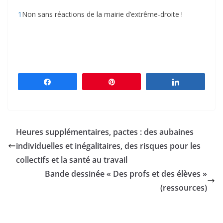
1
Non sans réactions de la mairie d’extrême-droite !
Partagez
Épingle
Partagez
Heures supplémentaires, pactes : des aubaines
individuelles et inégalitaires, des risques pour les
collectifs et la santé au travail
Bande dessinée « Des profs et des élèves »
(ressources)