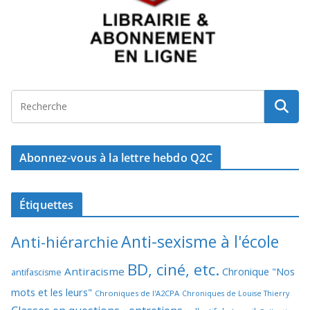
Abonnez-vous à la lettre hebdo Q2C
Étiquettes
Anti-sexisme à l'école
Anti-hiérarchie
BD, ciné, etc.
Antiracisme
Chronique "Nos
antifascisme
mots et les leurs"
Chroniques de l'A2CPA
Chroniques de Louise Thierry