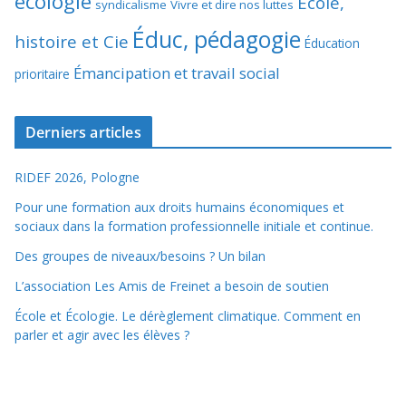
écologie
École,
syndicalisme
Vivre et dire nos luttes
Éduc, pédagogie
histoire et Cie
Éducation
Émancipation et travail social
prioritaire
Derniers articles
RIDEF 2026, Pologne
Pour une formation aux droits humains économiques et
sociaux dans la formation professionnelle initiale et continue.
Des groupes de niveaux/besoins ? Un bilan
L’association Les Amis de Freinet a besoin de soutien
École et Écologie. Le dérèglement climatique. Comment en
parler et agir avec les élèves ?