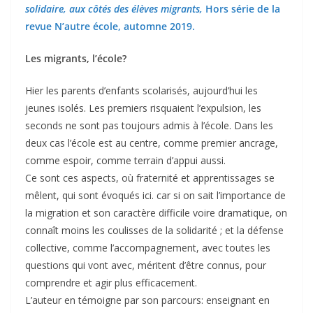
solidaire, aux côtés des élèves migrants,
Hors série de la
revue N’autre école, automne 2019.
Les migrants, l’école?
Hier les parents d’enfants scolarisés, aujourd’hui les
jeunes isolés. Les premiers risquaient l’expulsion, les
seconds ne sont pas toujours admis à l’école. Dans les
deux cas l’école est au centre, comme premier ancrage,
comme espoir, comme terrain d’appui aussi.
Ce sont ces aspects, où fraternité et apprentissages se
mêlent, qui sont évoqués ici. car si on sait l’importance de
la migration et son caractère difficile voire dramatique, on
connaît moins les coulisses de la solidarité ; et la défense
collective, comme l’accompagnement, avec toutes les
questions qui vont avec, méritent d’être connus, pour
comprendre et agir plus efficacement.
L’auteur en témoigne par son parcours: enseignant en