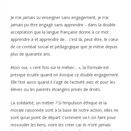
Je n’ai jamais su enseigner sans engagement, je n’ai
jamais pu être engagé sans apprendre – dans la double
acceptation que la langue française donne à ce mot :
apprendre à et apprendre de… c’est là, peut-être, le cœur
de ce combat social et pédagogique que je mène depuis
plus de quarante ans.
Alors oui, « cent fois sur le métier… », la formule est
presque éculée quand on évoque ce double engagement.
Elle l’est aussi quand il s’agit de l’activité
avec
et
pour
les
élèves ou les parents étrangers privés de droits.
La solidarité, un métier ? Si l’impulsion éthique et la
morale raisonnée sont à la base de notre action, elles ne
sont qu’un point de départ. Comment va-t-on faire pour
ressouder les liens, voire les créer car ils n’ont jamais