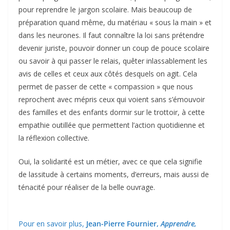
pour reprendre le jargon scolaire. Mais beaucoup de
préparation quand même, du matériau « sous la main » et
dans les neurones. Il faut connaître la loi sans prétendre
devenir juriste, pouvoir donner un coup de pouce scolaire
ou savoir à qui passer le relais, quêter inlassablement les
avis de celles et ceux aux côtés desquels on agit. Cela
permet de passer de cette « compassion » que nous
reprochent avec mépris ceux qui voient sans s’émouvoir
des familles et des enfants dormir sur le trottoir, à cette
empathie outillée que permettent l’action quotidienne et
la réflexion collective.
Oui, la solidarité est un métier, avec ce que cela signifie
de lassitude à certains moments, d’erreurs, mais aussi de
ténacité pour réaliser de la belle ouvrage.
Pour en savoir plus,
Jean-Pierre Fournier,
Apprendre,