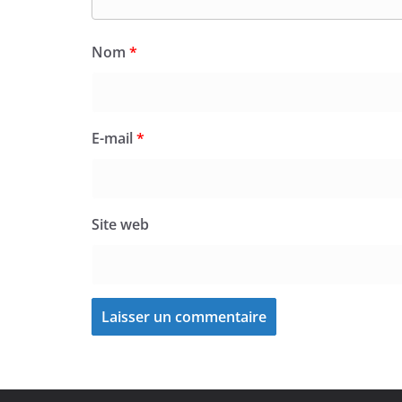
Nom
*
E-mail
*
Site web