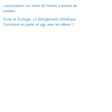
L’association Les Amis de Freinet a besoin de
soutien
École et Écologie. Le dérèglement climatique.
Comment en parler et agir avec les élèves ?