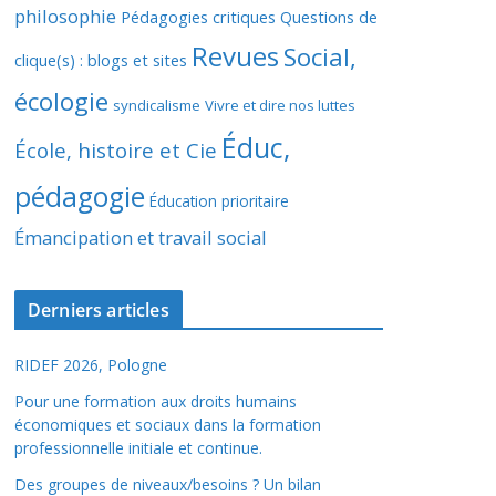
philosophie
Pédagogies critiques
Questions de
Revues
Social,
clique(s) : blogs et sites
écologie
syndicalisme
Vivre et dire nos luttes
Éduc,
École, histoire et Cie
pédagogie
Éducation prioritaire
Émancipation et travail social
Derniers articles
RIDEF 2026, Pologne
Pour une formation aux droits humains
économiques et sociaux dans la formation
professionnelle initiale et continue.
Des groupes de niveaux/besoins ? Un bilan