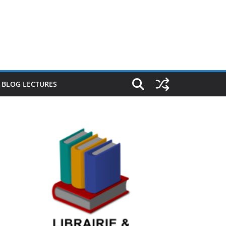
E BLOG LECTURES