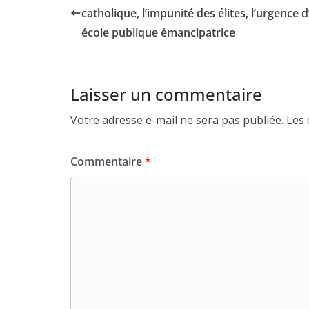
catholique, l’impunité des élites, l’urgence 
école publique émancipatrice
Laisser un commentaire
Votre adresse e-mail ne sera pas publiée.
Les 
Commentaire
*