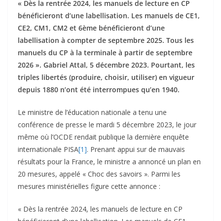
« Dès la rentrée 2024, les manuels de lecture en CP
bénéficieront d’une labellisation. Les manuels de CE1,
CE2, CM1, CM2 et 6ème bénéficieront d’une
labellisation à compter de septembre 2025. Tous les
manuels du CP à la terminale à partir de septembre
2026 ». Gabriel Attal, 5 décembre 2023. Pourtant, les
triples libertés (produire, choisir, utiliser) en vigueur
depuis 1880 n’ont été interrompues qu’en 1940.
Le ministre de l’éducation nationale a tenu une
conférence de presse le mardi 5 décembre 2023, le jour
même où l’OCDE rendait publique la dernière enquête
internationale PISA
[1]
. Prenant appui sur de mauvais
résultats pour la France, le ministre a annoncé un plan en
20 mesures, appelé « Choc des savoirs ». Parmi les
mesures ministérielles figure cette annonce :
« Dès la rentrée 2024, les manuels de lecture en CP