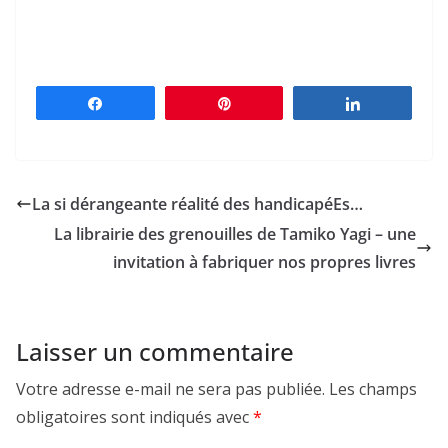
Partagez
Épingle
Partagez
La si dérangeante réalité des handicapéEs…
La librairie des grenouilles de Tamiko Yagi – une
invitation à fabriquer nos propres livres
Laisser un commentaire
Votre adresse e-mail ne sera pas publiée.
Les champs
obligatoires sont indiqués avec
*