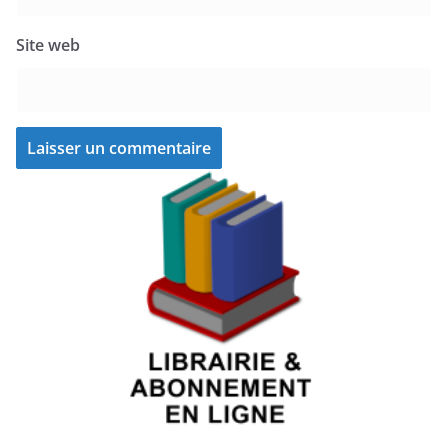
Site web