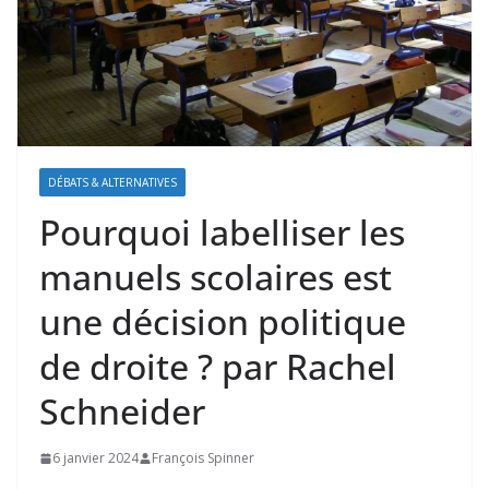
DÉBATS & ALTERNATIVES
Pourquoi labelliser les
manuels scolaires est
une décision politique
de droite ? par Rachel
Schneider
6 janvier 2024
François Spinner