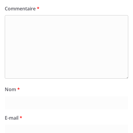
Commentaire
*
Nom
*
E-mail
*