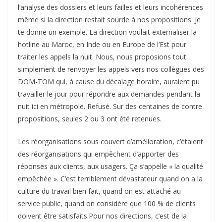
l’analyse des dossiers et leurs failles et leurs incohérences
même si la direction restait sourde à nos propositions. Je
te donne un exemple. La direction voulait externaliser la
hotline au Maroc, en Inde ou en Europe de l’Est pour
traiter les appels la nuit. Nous, nous proposions tout
simplement de renvoyer les appels vers nos collègues des
DOM-TOM qui, à cause du décalage horaire, auraient pu
travailler le jour pour répondre aux demandes pendant la
nuit ici en métropole. Refusé. Sur des centaines de contre
propositions, seules 2 ou 3 ont été retenues.
Les réorganisations sous couvert d’amélioration, c’étaient
des réorganisations qui empêchent d’apporter des
réponses aux clients, aux usagers. Ça s’appelle « la qualité
empêchée ». C’est terriblement dévastateur quand on a la
culture du travail bien fait, quand on est attaché au
service public, quand on considère que 100 % de clients
doivent être satisfaits.Pour nos directions, c’est de la