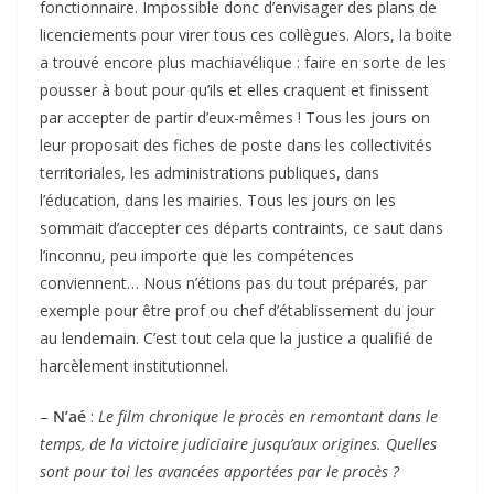
fonctionnaire. Impossible donc d’envisager des plans de
licenciements pour virer tous ces collègues. Alors, la boite
a trouvé encore plus machiavélique : faire en sorte de les
pousser à bout pour qu’ils et elles craquent et finissent
par accepter de partir d’eux-mêmes ! Tous les jours on
leur proposait des fiches de poste dans les collectivités
territoriales, les administrations publiques, dans
l’éducation, dans les mairies. Tous les jours on les
sommait d’accepter ces départs contraints, ce saut dans
l’inconnu, peu importe que les compétences
conviennent… Nous n’étions pas du tout préparés, par
exemple pour être prof ou chef d’établissement du jour
au lendemain. C’est tout cela que la justice a qualifié de
harcèlement institutionnel.
–
N’aé
:
Le film chronique le procès en remontant dans le
temps, de la victoire judiciaire jusqu’aux origines. Quelles
sont pour toi les avancées apportées par le procès ?