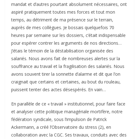
mandat et d’autres pourtant absolument nécessaires, ont
aspiré pratiquement toutes mes forces et tout mon
temps, au détriment de ma présence sur le terrain,
auprès de mes collègues. Je bossais quelquefois 70
heures par semaine sur les dossiers, c’était indispensable
pour espérer contrer les arguments de nos directions…
J’étais le témoin de la déstabilisation organisée des
salariés. Nous avons fait de nombreuses alertes sur la
souffrance au travail et la fragilisation des salariés. Nous
avons souvent tirer la sonnette d’alarme et dit que l’on
craignait que certains et certaines, au bout du rouleau,
puissent tenter des actes désespérés. En vain…
En parallèle de ce « travail » institutionnel, pour faire face
et analyser cette politique managériale mortifère, notre
fédération syndicale, sous l’impulsion de Patrick
Ackermann, a créé l’Observatoire du stress (2), en
collaboration avec la CGC. Ses travaux, conduits avec des