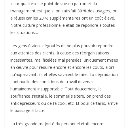
« sur-qualité ». Le point de vue du patron et du
management est que si on satisfait 80 % des usagers, on
a réussi car les 20 % supplémentaires ont un coût élevé.
Notre culture professionnelle était de répondre à toutes
les situations…
Les gens étaient dégoutés de ne plus pouvoir répondre
aux attentes des clients, à cause des réorganisations
incessantes, mal ficelées mal pensées, uniquement mises
en œuvre pour réduire encore et encore les coûts, alors
qu’auparavant, ils et elles savaient le faire. La dégradation
continuelle des conditions de travail devenait
humainement insupportable. Tout doucement, la
souffrance s’installe, le sommeil s’altère, on prend des
antidépresseurs ou de l’alcool, etc. Et pour certains, arrive
le passage à l’acte.
La très grande majorité du personnel était encore