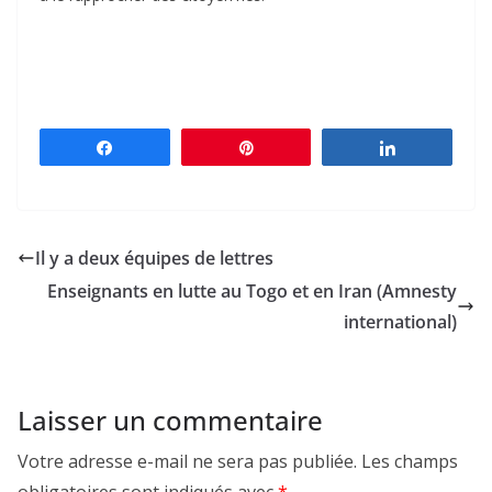
Partagez
Épingle
Partagez
Il y a deux équipes de lettres
Enseignants en lutte au Togo et en Iran (Amnesty
international)
Laisser un commentaire
Votre adresse e-mail ne sera pas publiée.
Les champs