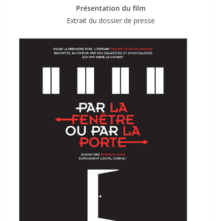
Présentation du film
Extrait du dossier de presse