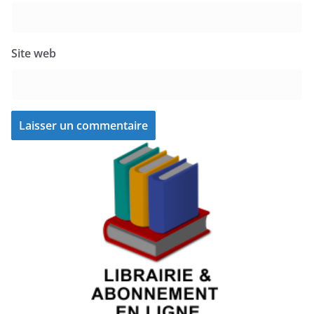
Site web