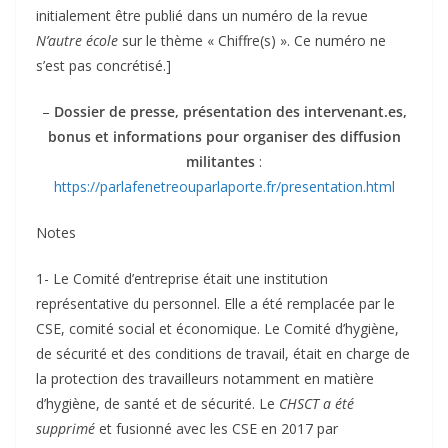
initialement être publié dans un numéro de la revue
N’autre école
sur le thème « Chiffre(s) ». Ce numéro ne
s’est pas concrétisé.]
–
Dossier de presse, présentation des intervenant.es,
bonus et informations pour organiser des diffusion
militantes
:
https://parlafenetreouparlaporte.fr/presentation.html
Notes
1- Le Comité d’entreprise était une institution
représentative du personnel. Elle a été remplacée par le
CSE, comité social et économique. Le Comité d’hygiène,
de sécurité et des conditions de travail, était en charge de
la protection des travailleurs notamment en matière
d’hygiène, de santé et de sécurité. Le
CHSCT a été
supprimé
et fusionné avec les CSE en 2017 par