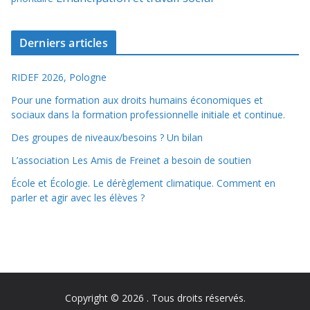
Derniers articles
RIDEF 2026, Pologne
Pour une formation aux droits humains économiques et
sociaux dans la formation professionnelle initiale et continue.
Des groupes de niveaux/besoins ? Un bilan
L’association Les Amis de Freinet a besoin de soutien
École et Écologie. Le dérèglement climatique. Comment en
parler et agir avec les élèves ?
Copyright © 2026
. Tous droits réservés.