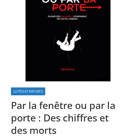
LUTTES-ET-RATURES
Par la fenêtre ou par la
porte : Des chiffres et
des morts