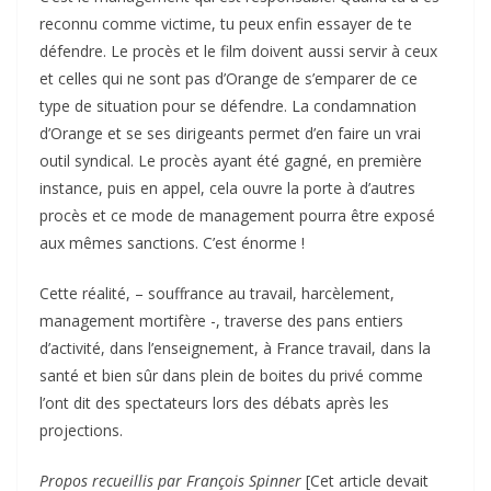
reconnu comme victime, tu peux enfin essayer de te
défendre. Le procès et le film doivent aussi servir à ceux
et celles qui ne sont pas d’Orange de s’emparer de ce
type de situation pour se défendre. La condamnation
d’Orange et se ses dirigeants permet d’en faire un vrai
outil syndical. Le procès ayant été gagné, en première
instance, puis en appel, cela ouvre la porte à d’autres
procès et ce mode de management pourra être exposé
aux mêmes sanctions. C’est énorme !
Cette réalité, – souffrance au travail, harcèlement,
management mortifère -, traverse des pans entiers
d’activité, dans l’enseignement, à France travail, dans la
santé et bien sûr dans plein de boites du privé comme
l’ont dit des spectateurs lors des débats après les
projections.
Propos recueillis par François Spinner
[Cet article devait