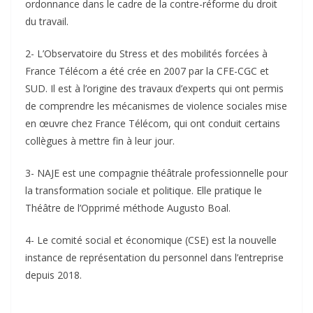
ordonnance dans le cadre de la contre-réforme du droit
du travail.
2- L’Observatoire du Stress et des mobilités forcées à
France Télécom a été crée en 2007 par la CFE-CGC et
SUD. Il est à l’origine des travaux d’experts qui ont permis
de comprendre les mécanismes de violence sociales mise
en œuvre chez France Télécom, qui ont conduit certains
collègues à mettre fin à leur jour.
3- NAJE est une compagnie théâtrale professionnelle pour
la transformation sociale et politique. Elle pratique le
Théâtre de l’Opprimé méthode Augusto Boal.
4- Le comité social et économique (CSE) est la nouvelle
instance de représentation du personnel dans l’entreprise
depuis 2018.