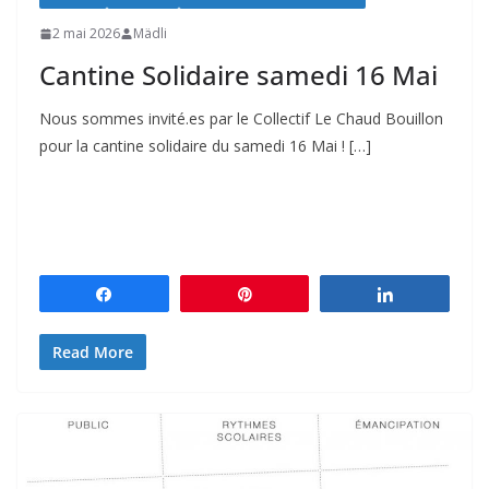
2 mai 2026
Mädli
Cantine Solidaire samedi 16 Mai
Nous sommes invité.es par le Collectif Le Chaud Bouillon
pour la cantine solidaire du samedi 16 Mai ! […]
Partagez
Épingle
Partagez
Read More