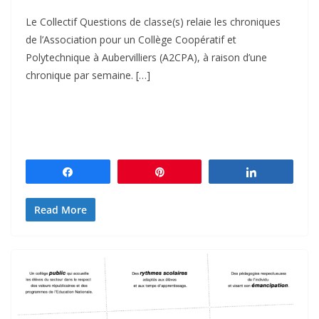
Le Collectif Questions de classe(s) relaie les chroniques
de l’Association pour un Collège Coopératif et
Polytechnique à Aubervilliers (A2CPA), à raison d’une
chronique par semaine. […]
Partagez
Épingle
Partagez
Read More