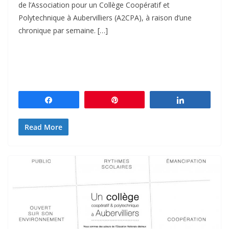
de l’Association pour un Collège Coopératif et
Polytechnique à Aubervilliers (A2CPA), à raison d’une
chronique par semaine. […]
Partagez
Épingle
Partagez
Read More