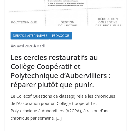
DÉBATS & ALTERNATIVES
PÉDAGOGIE
9 avril 2026
Mädli
Les cercles restauratifs au
Collège Coopératif et
Polytechnique d’Aubervilliers :
réparer plutôt que punir.
Le Collectif Questions de classe(s) relaie les chroniques
de l’Association pour un Collège Coopératif et
Polytechnique à Aubervilliers (A2CPA), à raison d’une
chronique par semaine. […]