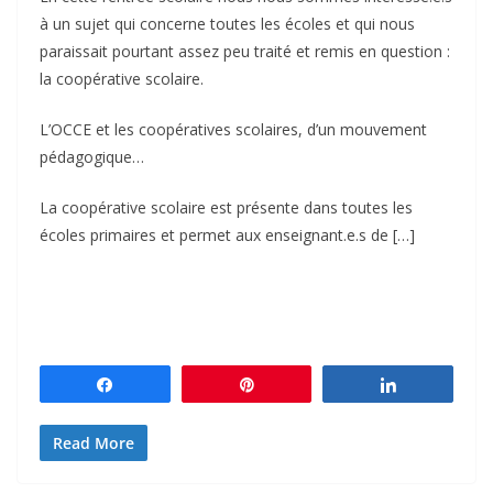
à un sujet qui concerne toutes les écoles et qui nous
paraissait pourtant assez peu traité et remis en question :
la coopérative scolaire.
L’OCCE et les coopératives scolaires, d’un mouvement
pédagogique…
La coopérative scolaire est présente dans toutes les
écoles primaires et permet aux enseignant.e.s de […]
Partagez
Épingle
Partagez
Read More