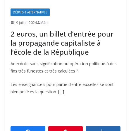
DÉBATS & ALTERNATIVES
19 juillet 2024
Mädli
2 euros, un billet d’entrée pour
la propagande capitaliste à
l’école de la République
Anecdote sans signification ou opération politique à des
fins très funestes et très calculées ?
Les enseignant.e.s pour partie d’entre eux.elles se sont
bien posé.es la question. […]