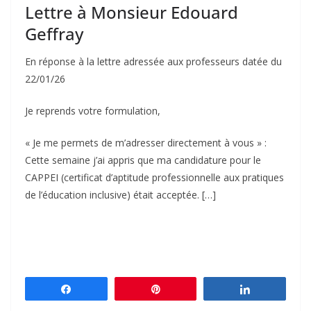
Lettre à Monsieur Edouard
Geffray
En réponse à la lettre adressée aux professeurs datée du
22/01/26
Je reprends votre formulation,
« Je me permets de m’adresser directement à vous » :
Cette semaine j’ai appris que ma candidature pour le
CAPPEI (certificat d’aptitude professionnelle aux pratiques
de l’éducation inclusive) était acceptée. […]
Partagez
Épingle
Partagez