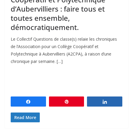
d’Aubervilliers : faire tous et
toutes ensemble,
démocratiquement.
Le Collectif Questions de classe(s) relaie les chroniques
de l’Association pour un Collège Coopératif et
Polytechnique à Aubervilliers (A2CPA), à raison d’une
chronique par semaine. […]
Partagez
Épingle
Partagez
Read More