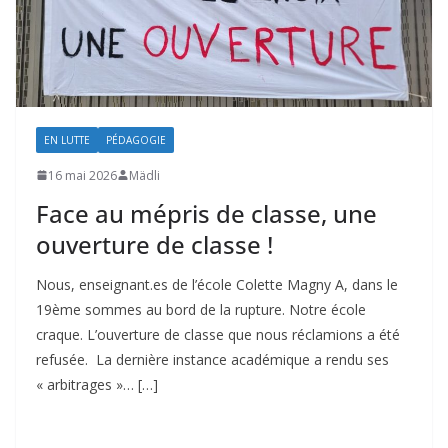
EN LUTTE
PÉDAGOGIE
16 mai 2026
Mädli
Face au mépris de classe, une
ouverture de classe !
Nous, enseignant.es de l’école Colette Magny A, dans le
19ème sommes au bord de la rupture. Notre école
craque. L’ouverture de classe que nous réclamions a été
refusée. La dernière instance académique a rendu ses
« arbitrages »… […]