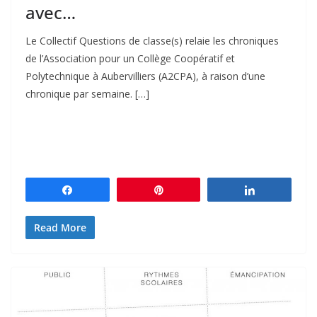
avec…
Le Collectif Questions de classe(s) relaie les chroniques
de l’Association pour un Collège Coopératif et
Polytechnique à Aubervilliers (A2CPA), à raison d’une
chronique par semaine. […]
Partagez
Épingle
Partagez
Read More