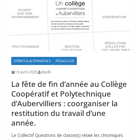
DÉBATS & ALTERNATIVES
PÉDAGOGIE
19 avril 2026
Mädli
La fête de fin d’année au Collège
Coopératif et Polytechnique
d’Aubervilliers : coorganiser la
restitution du travail d’une
année.
Le Collectif Questions de classe(s) relaie les chroniques