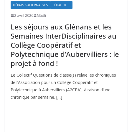
DÉBATS & ALTERNATIVES
PÉDAGOGIE
2 avril 2026
Mädli
Les séjours aux Glénans et les
Semaines InterDisciplinaires au
Collège Coopératif et
Polytechnique d’Aubervilliers : le
projet à fond !
Le Collectif Questions de classe(s) relaie les chroniques
de l’Association pour un Collège Coopératif et
Polytechnique à Aubervilliers (A2CPA), à raison d’une
chronique par semaine. […]