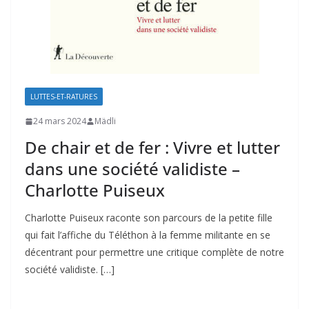
LUTTES-ET-RATURES
24 mars 2024
Mädli
De chair et de fer : Vivre et lutter
dans une société validiste –
Charlotte Puiseux
Charlotte Puiseux raconte son parcours de la petite fille
qui fait l’affiche du Téléthon à la femme militante en se
décentrant pour permettre une critique complète de notre
société validiste. […]