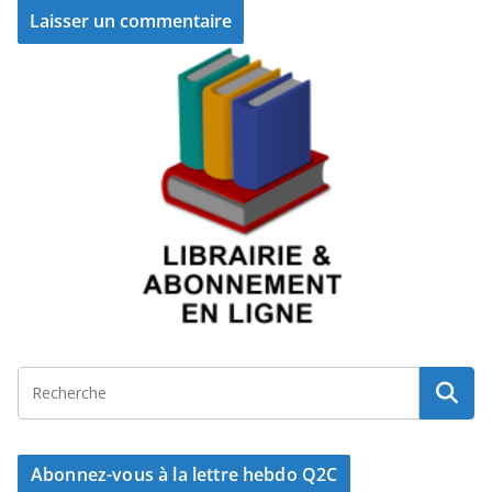
Abonnez-vous à la lettre hebdo Q2C