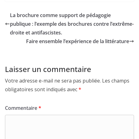
La brochure comme support de pédagogie
publique : l’exemple des brochures contre l’extrême-
droite et antifascistes.
Faire ensemble l’expérience de la littérature
Laisser un commentaire
Votre adresse e-mail ne sera pas publiée.
Les champs
obligatoires sont indiqués avec
*
Commentaire
*