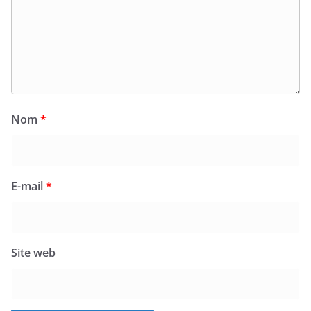
Nom
*
E-mail
*
Site web