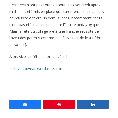
Ces idées n’ont pas toutes abouti. Les vendredi après-
midi n’ont été mis en place que rarement, et les cahiers
de réussite ont été un demi-succès, notamment car ils
n’ont pas été investis par toute l’équipe pédagogique.
Mais la fête du collège a été une franche réussite de
l’aveu des parents comme des élèves (et de leurs frères
et sœurs).
Alors vive les fêtes coorganisées !
collegenouveau.wordpress.com
Partagez
Épingle
Partagez