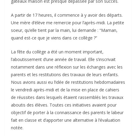
gâteaux maison est presque dépassée par son succès.
A partir de 17 heures, il commence à y avoir des départs.
Une mère d’élève me remercie pour l’après-midi. La petite
soeur, qu’elle tient par la main, lui demande : “Maman,
quand est-ce que je viens dans ce collège ?”
La fête du collège a été un moment important,
l’aboutissement d’une année de travail. Elle s’inscrivait
notamment dans une réflexion sur les échanges avec les
parents et les restitutions des travaux de leurs enfants.
Nous avions aussi eu l’idée de restitutions hebdomadaires
le vendredi après-midi et de la mise en place de cahiers
de réussites dans lesquels étaient rassemblés les travaux
aboutis des élèves. Toutes ces initiatives avaient pour
objectif de porter à la connaissance des parents le labeur
fait en classe et d’apporter une alternative à l’évaluation
notée.