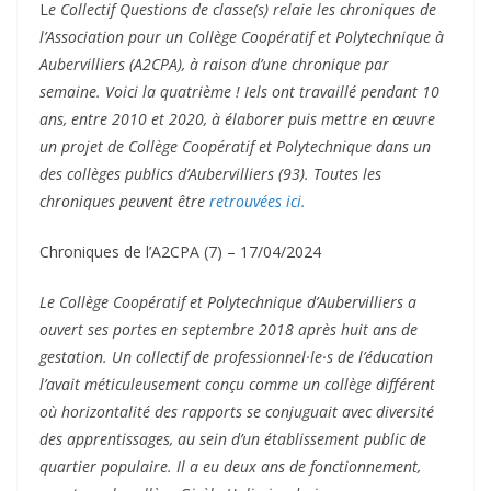
L
e Collectif Questions de classe(s) relaie les chroniques de
l’Association pour un Collège Coopératif et Polytechnique à
Aubervilliers (A2CPA), à raison d’une chronique par
semaine. Voici la quatrième ! Iels ont travaillé pendant 10
ans, entre 2010 et 2020, à élaborer puis mettre en œuvre
un projet de Collège Coopératif et Polytechnique dans un
des collèges publics d’Aubervilliers (93). Toutes les
chroniques peuvent être
retrouvées ici.
Chroniques de l’A2CPA (7) – 17/04/2024
Le Collège Coopératif et Polytechnique d’Aubervilliers a
ouvert ses portes en septembre 2018 après huit ans de
gestation. Un collectif de professionnel·le·s de l’éducation
l’avait méticuleusement conçu comme un collège différent
où horizontalité des rapports se conjuguait avec diversité
des apprentissages, au sein d’un établissement public de
quartier populaire. Il a eu deux ans de fonctionnement,