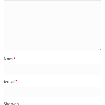
Nom
*
E-mail
*
Site web