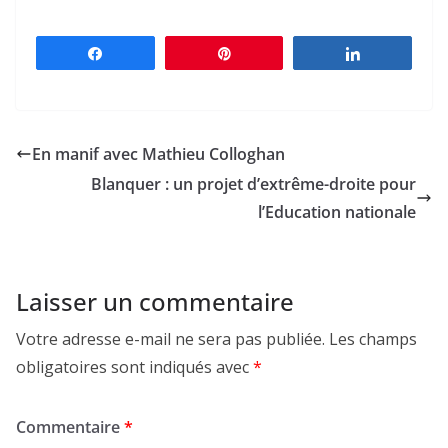
Partagez
Épingle
Partagez
En manif avec Mathieu Colloghan
Blanquer : un projet d’extrême-droite pour
l’Education nationale
Laisser un commentaire
Votre adresse e-mail ne sera pas publiée.
Les champs
obligatoires sont indiqués avec
*
Commentaire
*