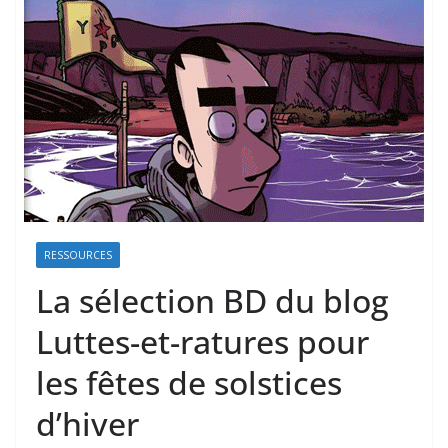
RESSOURCES
La sélection BD du blog
Luttes-et-ratures pour
les fêtes de solstices
d’hiver