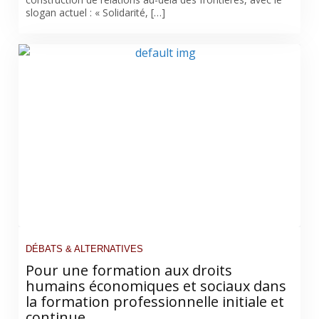
slogan actuel : « Solidarité, […]
DÉBATS & ALTERNATIVES
Pour une formation aux droits
humains économiques et sociaux dans
la formation professionnelle initiale et
continue.