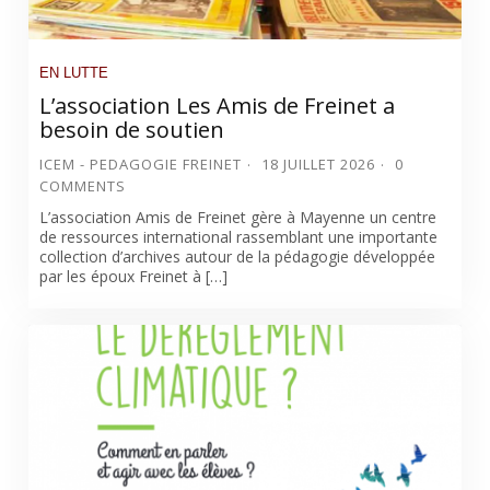
EN LUTTE
L’association Les Amis de Freinet a
besoin de soutien
ICEM - PEDAGOGIE FREINET
18 JUILLET 2026
0
COMMENTS
L’association Amis de Freinet gère à Mayenne un centre
de ressources international rassemblant une importante
collection d’archives autour de la pédagogie développée
par les époux Freinet à […]