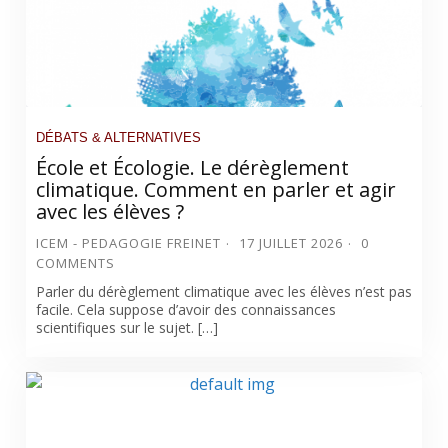
DÉBATS & ALTERNATIVES
École et Écologie. Le dérèglement
climatique. Comment en parler et agir
avec les élèves ?
ICEM - PEDAGOGIE FREINET
17 JUILLET 2026
0
COMMENTS
Parler du dérèglement climatique avec les élèves n’est pas
facile. Cela suppose d’avoir des connaissances
scientifiques sur le sujet. […]