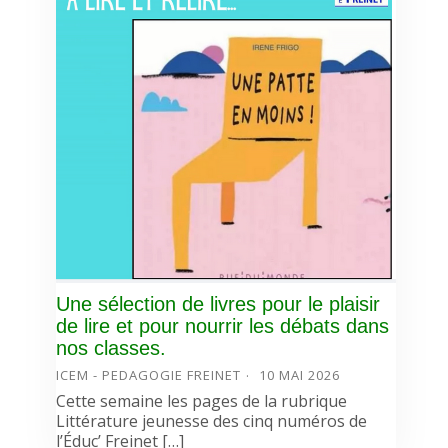
Une sélection de livres pour le plaisir
de lire et pour nourrir les débats dans
nos classes.
ICEM - PEDAGOGIE FREINET
10 MAI 2026
Cette semaine les pages de la rubrique
Littérature jeunesse des cinq numéros de
l’Éduc’ Freinet […]