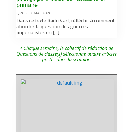
primaire
Q2C
2 MAI 2026
Dans ce texte Radu Varl, réfléchit à comment
aborder la question des guerres
impérialistes en […]
* Chaque semaine, le collectif de rédaction de
Questions de classe(s) sélectionne quatre articles
postés dans la semaine.