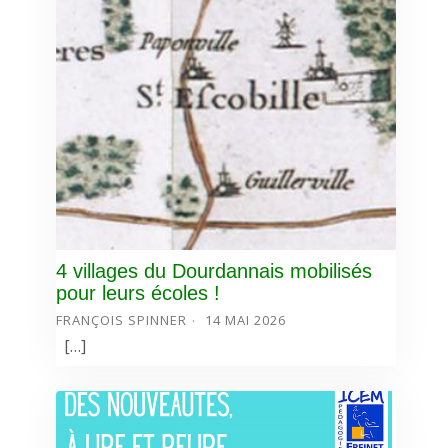
4 villages du Dourdannais mobilisés
pour leurs écoles !
FRANÇOIS SPINNER
14 MAI 2026
[…]