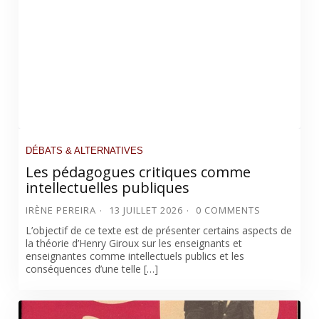
DÉBATS & ALTERNATIVES
Les pédagogues critiques comme
intellectuelles publiques
IRÈNE PEREIRA
13 JUILLET 2026
0 COMMENTS
L’objectif de ce texte est de présenter certains aspects de
la théorie d’Henry Giroux sur les enseignants et
enseignantes comme intellectuels publics et les
conséquences d’une telle […]