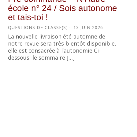
école n° 24 / Sois autonome
et tais-toi !
QUESTIONS DE CLASSE(S)
13 JUIN 2026
La nouvelle livraison été-automne de
notre revue sera très bientôt disponible,
elle est consacrée à l’autonomie Ci-
dessous, le sommaire […]