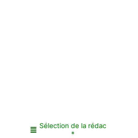
Sélection de la rédac
*