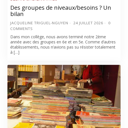
Des groupes de niveaux/besoins ? Un
bilan
JACQUELINE TRIGUEL-NGUYEN
24 JUILLET 2026
0
COMMENTS
Dans mon collège, nous avons terminé notre 2ème
année avec des groupes en 6e et en 5e. Comme d’autres
établissements, nous n’avions pas su résister totalement
à […]