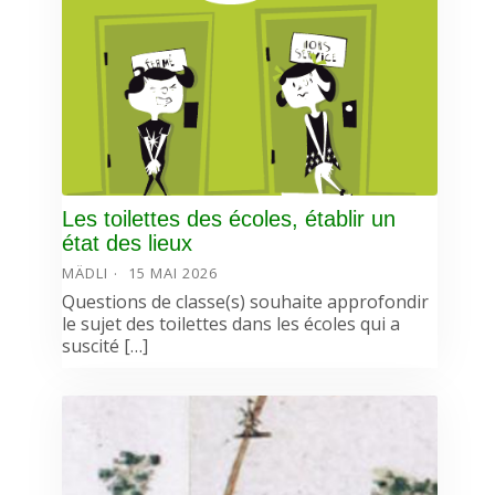
Les toilettes des écoles, établir un
état des lieux
MÄDLI
15 MAI 2026
Questions de classe(s) souhaite approfondir
le sujet des toilettes dans les écoles qui a
suscité […]