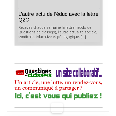
L’autre actu de l’éduc avec la lettre
Q2C
Recevez chaque semaine la lettre hebdo de
Questions de classe(s), l’autre actualité sociale,
syndicale, éducative et pédagogique. […]