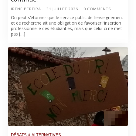
IRÈNE PEREIRA
31 JUILLET 2026
0 COMMENTS
On peut s’étonner que le service public de l’enseignement
et de recherche ait une obligation de favoriser l’insertion
professionnelle des étudiant.es, mais que celui-ci ne met
pas […]
DÉBATS & ALTERNATIVES