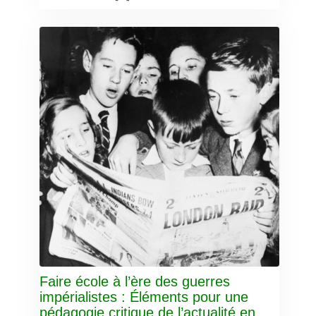
Faire école à l’ère des guerres
impérialistes : Éléments pour une
pédagogie critique de l’actualité en