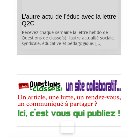
L’autre actu de l’éduc avec la lettre
Q2C
Recevez chaque semaine la lettre hebdo de
Questions de classe(s), l’autre actualité sociale,
syndicale, éducative et pédagogique. […]