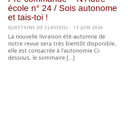
école n° 24 / Sois autonome
et tais-toi !
QUESTIONS DE CLASSE(S)
13 JUIN 2026
La nouvelle livraison été-automne de
notre revue sera très bientôt disponible,
elle est consacrée à l’autonomie Ci-
dessous, le sommaire […]