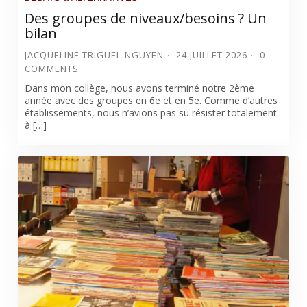
Des groupes de niveaux/besoins ? Un
bilan
JACQUELINE TRIGUEL-NGUYEN
24 JUILLET 2026
0
COMMENTS
Dans mon collège, nous avons terminé notre 2ème
année avec des groupes en 6e et en 5e. Comme d’autres
établissements, nous n’avions pas su résister totalement
à […]