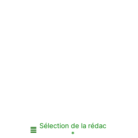
Sélection de la rédac
*