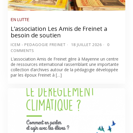
EN LUTTE
L’association Les Amis de Freinet a
besoin de soutien
ICEM - PEDAGOGIE FREINET
18 JUILLET 2026
0
COMMENTS
L’association Amis de Freinet gère à Mayenne un centre
de ressources international rassemblant une importante
collection d’archives autour de la pédagogie développée
par les époux Freinet à […]