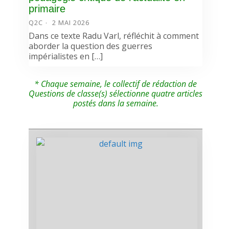
primaire
Q2C
2 MAI 2026
Dans ce texte Radu Varl, réfléchit à comment
aborder la question des guerres
impérialistes en […]
* Chaque semaine, le collectif de rédaction de
Questions de classe(s) sélectionne quatre articles
postés dans la semaine.