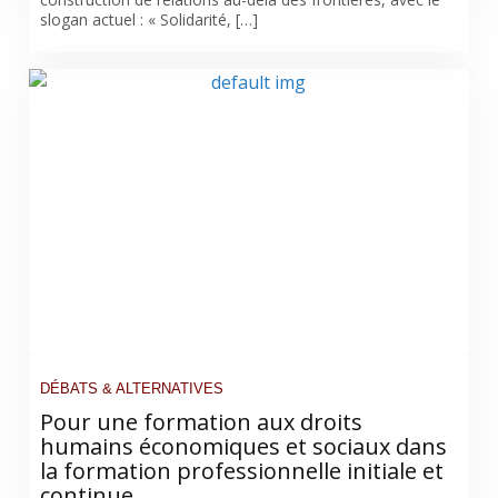
slogan actuel : « Solidarité, […]
DÉBATS & ALTERNATIVES
Pour une formation aux droits
humains économiques et sociaux dans
la formation professionnelle initiale et
continue.