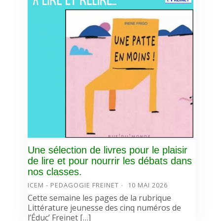
Une sélection de livres pour le plaisir
de lire et pour nourrir les débats dans
nos classes.
ICEM - PEDAGOGIE FREINET
10 MAI 2026
Cette semaine les pages de la rubrique
Littérature jeunesse des cinq numéros de
l’Éduc’ Freinet […]