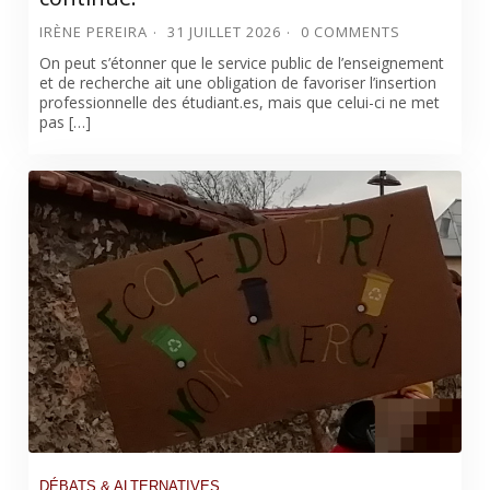
IRÈNE PEREIRA
31 JUILLET 2026
0 COMMENTS
On peut s’étonner que le service public de l’enseignement
et de recherche ait une obligation de favoriser l’insertion
professionnelle des étudiant.es, mais que celui-ci ne met
pas […]
DÉBATS & ALTERNATIVES