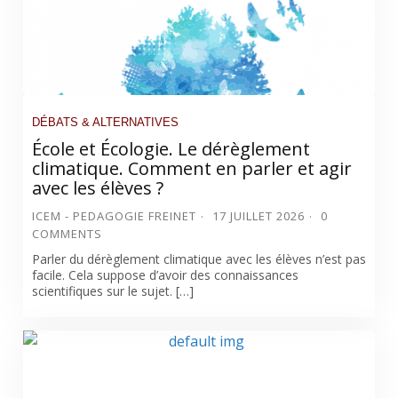
DÉBATS & ALTERNATIVES
École et Écologie. Le dérèglement
climatique. Comment en parler et agir
avec les élèves ?
ICEM - PEDAGOGIE FREINET
17 JUILLET 2026
0
COMMENTS
Parler du dérèglement climatique avec les élèves n’est pas
facile. Cela suppose d’avoir des connaissances
scientifiques sur le sujet. […]