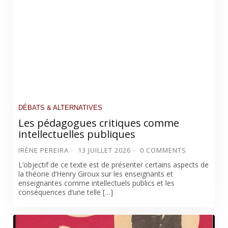
DÉBATS & ALTERNATIVES
Les pédagogues critiques comme
intellectuelles publiques
IRÈNE PEREIRA
13 JUILLET 2026
0 COMMENTS
L’objectif de ce texte est de présenter certains aspects de
la théorie d’Henry Giroux sur les enseignants et
enseignantes comme intellectuels publics et les
conséquences d’une telle […]