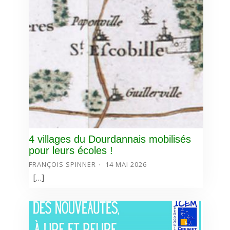
4 villages du Dourdannais mobilisés
pour leurs écoles !
FRANÇOIS SPINNER
14 MAI 2026
[…]