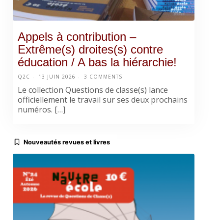
Appels à contribution –
Extrême(s) droites(s) contre
éducation / A bas la hiérarchie!
Q2C
13 JUIN 2026
3 COMMENTS
Le collection Questions de classe(s) lance
officiellement le travail sur ses deux prochains
numéros. […]
Nouveautés revues et livres