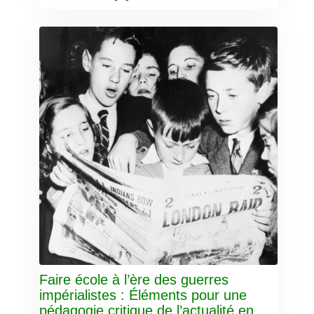
Faire école à l’ère des guerres
impérialistes : Éléments pour une
pédagogie critique de l’actualité en