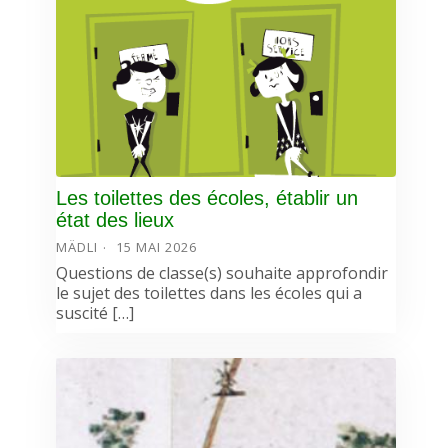
Les toilettes des écoles, établir un
état des lieux
MÄDLI
15 MAI 2026
Questions de classe(s) souhaite approfondir
le sujet des toilettes dans les écoles qui a
suscité […]