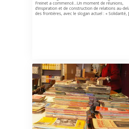
Freinet a commencé…Un moment de réunions,
d’inspiration et de construction de relations au-del
des frontières, avec le slogan actuel : « Solidarité, 