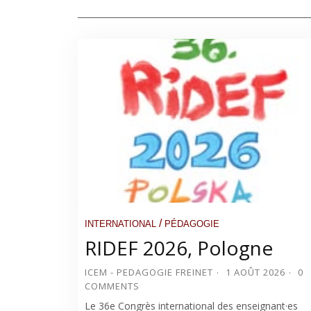
/
INTERNATIONAL
PÉDAGOGIE
RIDEF 2026, Pologne
ICEM - PEDAGOGIE FREINET
1 AOÛT 2026
0
COMMENTS
Le 36e Congrès international des enseignant·es