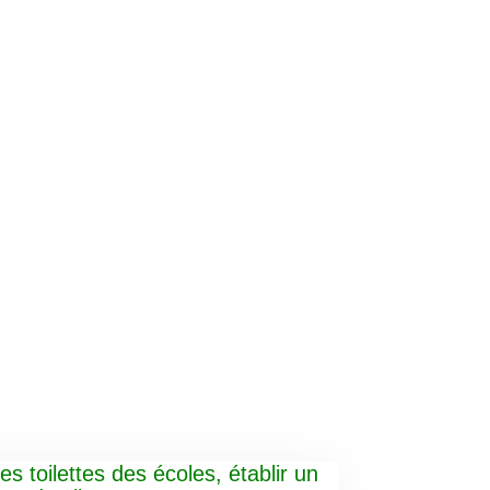
es toilettes des écoles, établir un