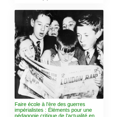
Faire école à l’ère des guerres
impérialistes : Éléments pour une
pédagogie critique de l’actualité en