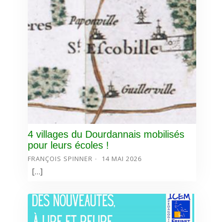
4 villages du Dourdannais mobilisés
pour leurs écoles !
FRANÇOIS SPINNER
14 MAI 2026
[…]