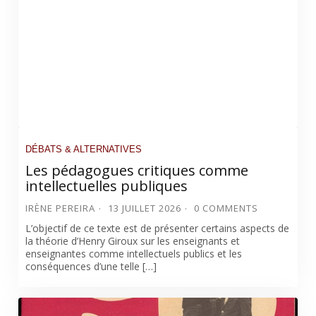
DÉBATS & ALTERNATIVES
Les pédagogues critiques comme
intellectuelles publiques
IRÈNE PEREIRA
13 JUILLET 2026
0 COMMENTS
L’objectif de ce texte est de présenter certains aspects de
la théorie d’Henry Giroux sur les enseignants et
enseignantes comme intellectuels publics et les
conséquences d’une telle […]