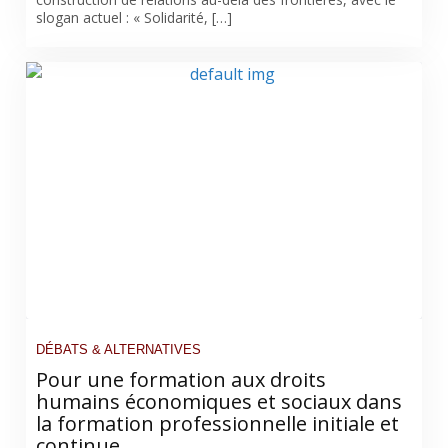
slogan actuel : « Solidarité, […]
DÉBATS & ALTERNATIVES
Pour une formation aux droits
humains économiques et sociaux dans
la formation professionnelle initiale et
continue.