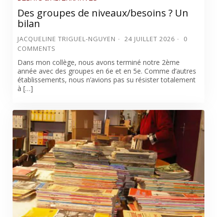
Des groupes de niveaux/besoins ? Un
bilan
JACQUELINE TRIGUEL-NGUYEN
24 JUILLET 2026
0
COMMENTS
Dans mon collège, nous avons terminé notre 2ème
année avec des groupes en 6e et en 5e. Comme d’autres
établissements, nous n’avions pas su résister totalement
à […]