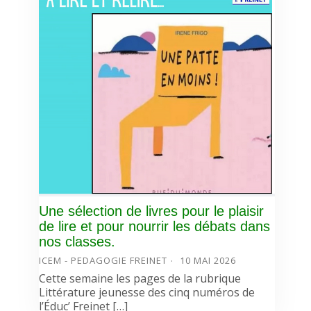
Une sélection de livres pour le plaisir
de lire et pour nourrir les débats dans
nos classes.
ICEM - PEDAGOGIE FREINET
10 MAI 2026
Cette semaine les pages de la rubrique
Littérature jeunesse des cinq numéros de
l’Éduc’ Freinet […]