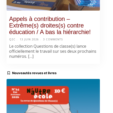
Appels à contribution –
Extrême(s) droites(s) contre
éducation / A bas la hiérarchie!
Q2C
13 JUIN 2026
3 COMMENTS
Le collection Questions de classe(s) lance
officiellement le travail sur ses deux prochains
numéros. […]
Nouveautés revues et livres