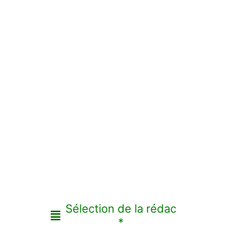
Sélection de la rédac
*