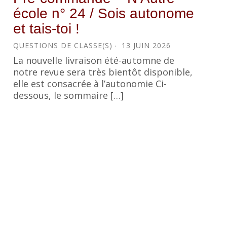
école n° 24 / Sois autonome
et tais-toi !
QUESTIONS DE CLASSE(S)
13 JUIN 2026
La nouvelle livraison été-automne de
notre revue sera très bientôt disponible,
elle est consacrée à l’autonomie Ci-
dessous, le sommaire […]