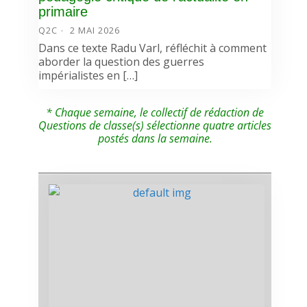
primaire
Q2C
2 MAI 2026
Dans ce texte Radu Varl, réfléchit à comment
aborder la question des guerres
impérialistes en […]
* Chaque semaine, le collectif de rédaction de
Questions de classe(s) sélectionne quatre articles
postés dans la semaine.