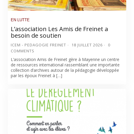
EN LUTTE
L’association Les Amis de Freinet a
besoin de soutien
ICEM - PEDAGOGIE FREINET
18 JUILLET 2026
0
COMMENTS
L’association Amis de Freinet gère à Mayenne un centre
de ressources international rassemblant une importante
collection d’archives autour de la pédagogie développée
par les époux Freinet à […]