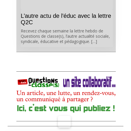
L’autre actu de l’éduc avec la lettre
Q2C
Recevez chaque semaine la lettre hebdo de
Questions de classe(s), l’autre actualité sociale,
syndicale, éducative et pédagogique. […]