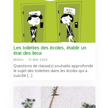
Les toilettes des écoles, établir un
état des lieux
MÄDLI
15 MAI 2026
Questions de classe(s) souhaite approfondir
le sujet des toilettes dans les écoles qui a
suscité […]