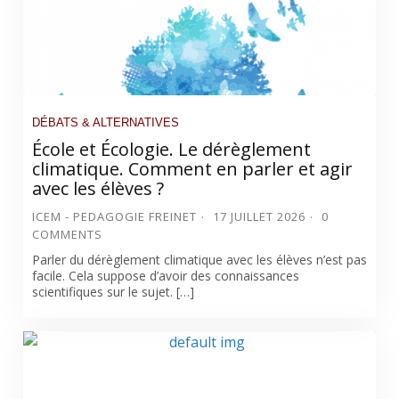
DÉBATS & ALTERNATIVES
École et Écologie. Le dérèglement
climatique. Comment en parler et agir
avec les élèves ?
ICEM - PEDAGOGIE FREINET
17 JUILLET 2026
0
COMMENTS
Parler du dérèglement climatique avec les élèves n’est pas
facile. Cela suppose d’avoir des connaissances
scientifiques sur le sujet. […]