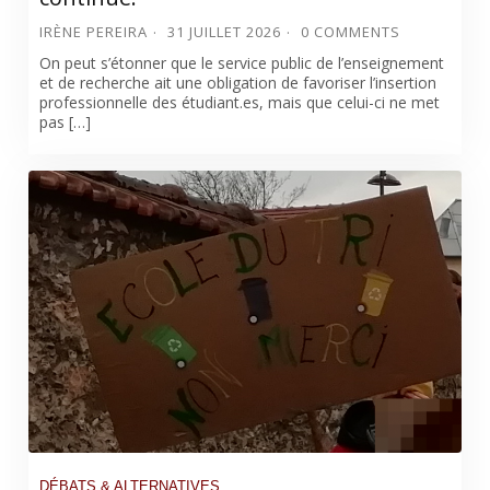
IRÈNE PEREIRA
31 JUILLET 2026
0 COMMENTS
On peut s’étonner que le service public de l’enseignement
et de recherche ait une obligation de favoriser l’insertion
professionnelle des étudiant.es, mais que celui-ci ne met
pas […]
DÉBATS & ALTERNATIVES