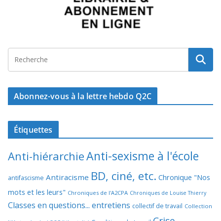
Abonnez-vous à la lettre hebdo Q2C
Étiquettes
Anti-sexisme à l'école
Anti-hiérarchie
BD, ciné, etc.
Antiracisme
Chronique "Nos
antifascisme
mots et les leurs"
Chroniques de l'A2CPA
Chroniques de Louise Thierry
Classes en questions... entretiens
collectif de travail
Collection
Crise