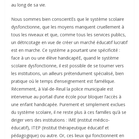
au long de sa vie.
Nous sommes bien conscientEs que le système scolaire
dysfonctionne, que les moyens manquent cruellement à
tous les niveaux et que, comme tous les services publics,
un détricotage en vue de créer un marché éducatif lucratif
est en marche. Ce système a pourtant une spécificité :
face à un ou une élève handicapéE, quand le système
scolaire dysfonctionne, il est possible de se tourner vers
les institutions, un ailleurs prétendument spécialisé, bien
pratique où le temps d’enseignement est famélique.
Récemment, à Val-de-Reuil la police municipale est
intervenue au portail d’une école pour bloquer l’accès à
une enfant handicapée. Purement et simplement exclues
du système scolaire, il ne reste plus à ces familles qu’à se
diriger vers des institutions : IME (institut médico-
éducatif), ITEP (Institut thérapeutique éducatif et
pédagogique) ou autre. Or, ces lieux qui fonctionnent en