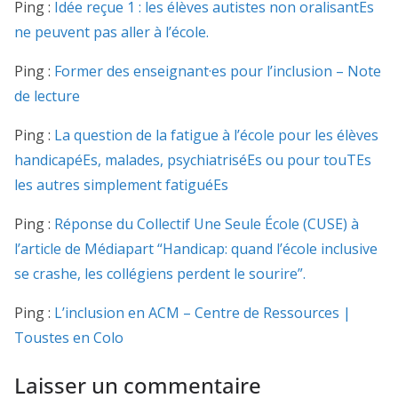
Ping :
Idée reçue 1 : les élèves autistes non oralisantEs
ne peuvent pas aller à l’école.
Ping :
Former des enseignant·es pour l’inclusion – Note
de lecture
Ping :
La question de la fatigue à l’école pour les élèves
handicapéEs, malades, psychiatriséEs ou pour touTEs
les autres simplement fatiguéEs
Ping :
Réponse du Collectif Une Seule École (CUSE) à
l’article de Médiapart “Handicap: quand l’école inclusive
se crashe, les collégiens perdent le sourire”.
Ping :
L’inclusion en ACM – Centre de Ressources |
Toustes en Colo
Laisser un commentaire