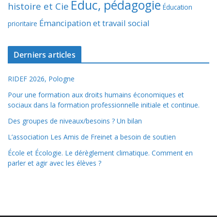
Éduc, pédagogie
histoire et Cie
Éducation
Émancipation et travail social
prioritaire
Derniers articles
RIDEF 2026, Pologne
Pour une formation aux droits humains économiques et
sociaux dans la formation professionnelle initiale et continue.
Des groupes de niveaux/besoins ? Un bilan
L’association Les Amis de Freinet a besoin de soutien
École et Écologie. Le dérèglement climatique. Comment en
parler et agir avec les élèves ?