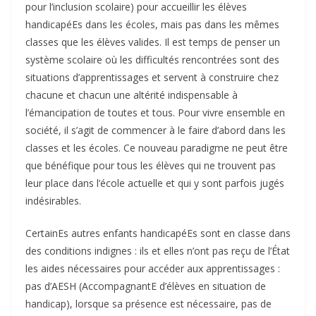
pour l’inclusion scolaire) pour accueillir les élèves
handicapéEs dans les écoles, mais pas dans les mêmes
classes que les élèves valides. Il est temps de penser un
système scolaire où les difficultés rencontrées sont des
situations d’apprentissages et servent à construire chez
chacune et chacun une altérité indispensable à
l’émancipation de toutes et tous. Pour vivre ensemble en
société, il s’agit de commencer à le faire d’abord dans les
classes et les écoles. Ce nouveau paradigme ne peut être
que bénéfique pour tous les élèves qui ne trouvent pas
leur place dans l’école actuelle et qui y sont parfois jugés
indésirables.
CertainEs autres enfants handicapéEs sont en classe dans
des conditions indignes : ils et elles n’ont pas reçu de l’État
les aides nécessaires pour accéder aux apprentissages :
pas d’AESH (AccompagnantE d’élèves en situation de
handicap), lorsque sa présence est nécessaire, pas de