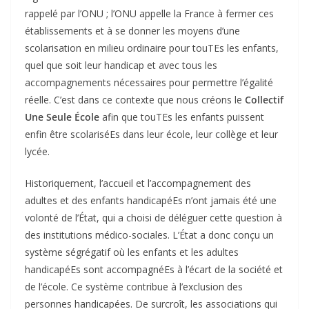
rappelé par l’ONU ; l’ONU appelle la France à fermer ces
établissements et à se donner les moyens d’une
scolarisation en milieu ordinaire pour touTEs les enfants,
quel que soit leur handicap et avec tous les
accompagnements nécessaires pour permettre l’égalité
réelle. C’est dans ce contexte que nous créons le
Collectif
Une Seule École
afin que touTEs les enfants puissent
enfin être scolariséEs dans leur école, leur collège et leur
lycée.
Historiquement, l’accueil et l’accompagnement des
adultes et des enfants handicapéEs n’ont jamais été une
volonté de l’État, qui a choisi de déléguer cette question à
des institutions médico-sociales. L’État a donc conçu un
système ségrégatif où les enfants et les adultes
handicapéEs sont accompagnéEs à l’écart de la société et
de l’école. Ce système contribue à l’exclusion des
personnes handicapées. De surcroît, les associations qui