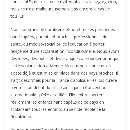
conscientEs de l’existence d’alternatives à la ségrégation,
mais ce n’est malheureusement pas encore le cas de
touTEs.
Nous sommes de nombreux et nombreuses personnes
handicapées, parents et proches, professionnels de
santé, du médico-social ou de l’éducation à porter
l’exigence d’une scolarisation inconditionnelle. Nous avons
des idées, des outils et des pratiques à proposer pour que
cette scolarisation advienne. Notamment parce qu’elle
existe déjà et est mise en place dans des pays proches. Il
s’agit désormais pour la France d’appliquer les lois qu’elle
a votées au début du siècle ainsi que la Convention
internationale qu’elle a ratifiée. Elle doit respecter
réellement les enfants handicapéEs de ce pays en
scolarisant tous les enfants au sein de l’école de la
République.
Pour tout complément d’information sur la tribune ou