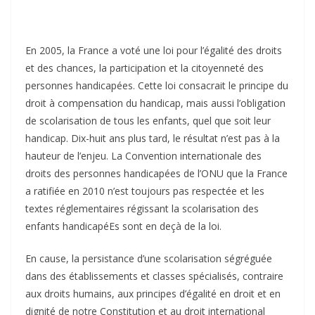
En 2005, la France a voté une loi pour l’égalité des droits
et des chances, la participation et la citoyenneté des
personnes handicapées. Cette loi consacrait le principe du
droit à compensation du handicap, mais aussi l’obligation
de scolarisation de tous les enfants, quel que soit leur
handicap. Dix-huit ans plus tard, le résultat n’est pas à la
hauteur de l’enjeu. La Convention internationale des
droits des personnes handicapées de l’ONU que la France
a ratifiée en 2010 n’est toujours pas respectée et les
textes réglementaires régissant la scolarisation des
enfants handicapéEs sont en deçà de la loi.
En cause, la persistance d’une scolarisation ségréguée
dans des établissements et classes spécialisés, contraire
aux droits humains, aux principes d’égalité en droit et en
dignité de notre Constitution et au droit international