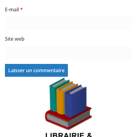
E-mail
*
Site web