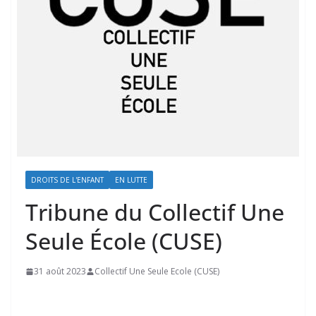
DROITS DE L'ENFANT
EN LUTTE
Tribune du Collectif Une
Seule École (CUSE)
31 août 2023
Collectif Une Seule Ecole (CUSE)