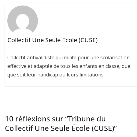
Collectif Une Seule Ecole (CUSE)
Collectif antivalidiste qui milite pour une scolarisation
effective et adaptée de tous les enfants en classe, quel
que soit leur handicap ou leurs limitations
10 réflexions sur “
Tribune du
Collectif Une Seule École (CUSE)
”