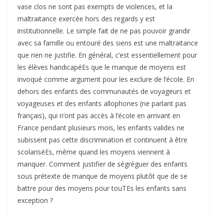
vase clos ne sont pas exempts de violences, et la
maltraitance exercée hors des regards y est
institutionnelle. Le simple fait de ne pas pouvoir grandir
avec sa famille ou entouré des siens est une maltraitance
que rien ne justifie. En général, c’est essentiellement pour
les élèves handicapéEs que le manque de moyens est
invoqué comme argument pour les exclure de l’école. En
dehors des enfants des communautés de voyageurs et
voyageuses et des enfants allophones (ne parlant pas
français), qui n’ont pas accès à l’école en arrivant en
France pendant plusieurs mois, les enfants valides ne
subissent pas cette discrimination et continuent à être
scolariséEs, même quand les moyens viennent à
manquer. Comment justifier de ségréguer des enfants
sous prétexte de manque de moyens plutôt que de se
battre pour des moyens pour touTEs les enfants sans
exception ?