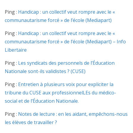
Ping :
Handicap : un collectif veut rompre avec le «
communautarisme forcé » de l’école (Mediapart)
Ping :
Handicap : un collectif veut rompre avec le «
communautarisme forcé » de l’école (Mediapart) – Info
Libertaire
Ping :
Les syndicats des personnels de l’Éducation
Nationale sont-ils validistes ? (CUSE)
Ping :
Entretien à plusieurs voix pour expliciter la
tribune du CUSE aux professionnelLEs du médico-
social et de l’Éducation Nationale.
Ping :
Notes de lecture : en les aidant, empêchons-nous
les élèves de travailler ?