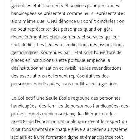
gèrent les établissements et services pour personnes
handicapées se présentent comme leurs représentantes
alors même que l’ONU dénonce un conflit d’intérêts : on
ne peut représenter des personnes quand on gère
financièrement les établissements et services qui leur
sont dédiés. Les seules revendications des associations
gestionnaires, soutenues par L’État sont l’ouverture de
places en institutions. Cette politique empêche la
désinstitutionnalisation et invisibilise les revendications
des associations réellement représentatives des
personnes handicapées, sans conflit avec la gestion.
Le
Collectif Une Seule École
regroupe des personnes
handicapées, des familles de personnes handicapées, des
professionnels médico-sociaux, des libéraux ou des
agentEs de l’Éducation nationale qui exigent le respect du
droit fondamental de chaque élève à accéder au système
scolaire et à une formation digne et émancipatrice tout