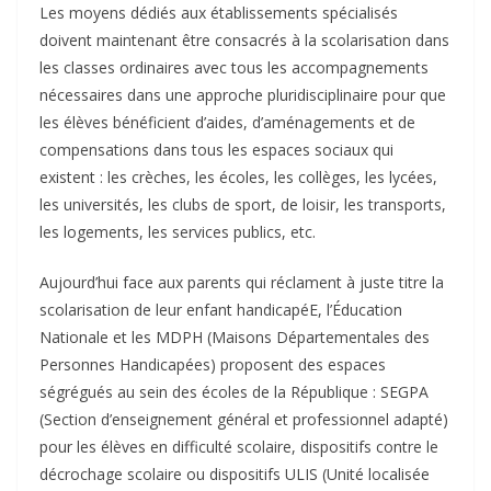
Les moyens dédiés aux établissements spécialisés
doivent maintenant être consacrés à la scolarisation dans
les classes ordinaires avec tous les accompagnements
nécessaires dans une approche pluridisciplinaire pour que
les élèves bénéficient d’aides, d’aménagements et de
compensations dans tous les espaces sociaux qui
existent : les crèches, les écoles, les collèges, les lycées,
les universités, les clubs de sport, de loisir, les transports,
les logements, les services publics, etc.
Aujourd’hui face aux parents qui réclament à juste titre la
scolarisation de leur enfant handicapéE, l’Éducation
Nationale et les MDPH (Maisons Départementales des
Personnes Handicapées) proposent des espaces
ségrégués au sein des écoles de la République : SEGPA
(Section d’enseignement général et professionnel adapté)
pour les élèves en difficulté scolaire, dispositifs contre le
décrochage scolaire ou dispositifs ULIS (Unité localisée