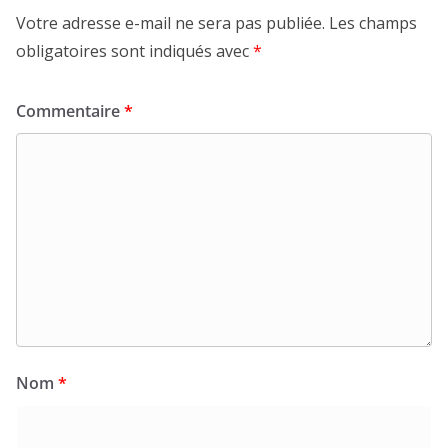
Votre adresse e-mail ne sera pas publiée.
Les champs
obligatoires sont indiqués avec
*
Commentaire
*
Nom
*