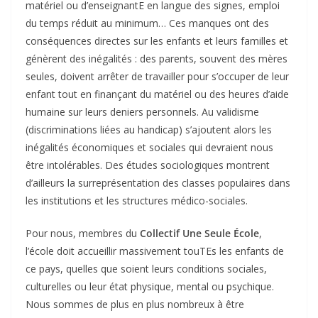
matériel ou d’enseignantE en langue des signes, emploi
du temps réduit au minimum… Ces manques ont des
conséquences directes sur les enfants et leurs familles et
génèrent des inégalités : des parents, souvent des mères
seules, doivent arrêter de travailler pour s’occuper de leur
enfant tout en finançant du matériel ou des heures d’aide
humaine sur leurs deniers personnels. Au validisme
(discriminations liées au handicap) s’ajoutent alors les
inégalités économiques et sociales qui devraient nous
être intolérables. Des études sociologiques montrent
d’ailleurs la surreprésentation des classes populaires dans
les institutions et les structures médico-sociales.
Pour nous, membres du
Collectif Une Seule École
,
l’école doit accueillir massivement touTEs les enfants de
ce pays, quelles que soient leurs conditions sociales,
culturelles ou leur état physique, mental ou psychique.
Nous sommes de plus en plus nombreux à être