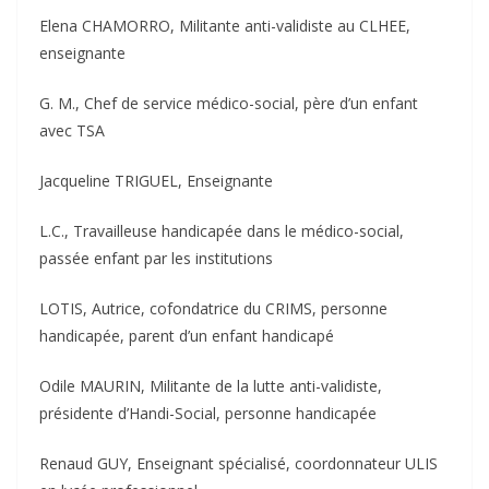
Elena CHAMORRO, Militante anti-validiste au CLHEE,
enseignante
G. M., Chef de service médico-social, père d’un enfant
avec TSA
Jacqueline TRIGUEL, Enseignante
L.C., Travailleuse handicapée dans le médico-social,
passée enfant par les institutions
LOTIS, Autrice, cofondatrice du CRIMS, personne
handicapée, parent d’un enfant handicapé
Odile MAURIN, Militante de la lutte anti-validiste,
présidente d’Handi-Social, personne handicapée
Renaud GUY, Enseignant spécialisé, coordonnateur ULIS