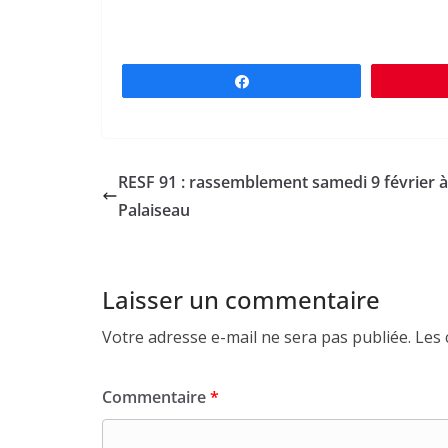
Partagez
RESF 91 : rassemblement samedi 9 février à
Palaiseau
Laisser un commentaire
Votre adresse e-mail ne sera pas publiée.
Les 
Commentaire
*