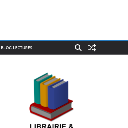
E BLOG LECTURES