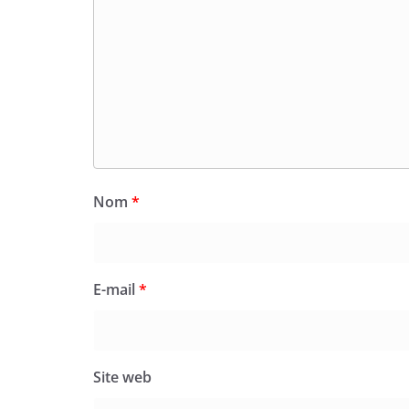
Nom
*
E-mail
*
Site web