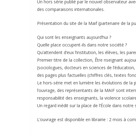
Un hors série publié par le nouvel observateur ave
des comparaisons internationales.
Présentation du site de la Maif (partenaire de la pu
Qui sont les enseignants aujourd’hui ?
Quelle place occupent-ils dans notre société ?
Qu’attendent d’eux l’institution, les élèves, les pare
Premier titre de la collection, Être nseignant aujo
(sociologues, docteurs en sciences de l’éducation, 
des pages plus factuelles (chiffres clés, textes fon
Le hors-série met en lumière les évolutions de la 
l’ouvrage, des représentants de la MAIF sont interr
responsabilité des enseignants, la violence scolaire
Un regard inédit sur la place de l’École dans notre 
L’ouvrage est disponible en librairie : 2 mois à com