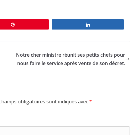
Épingle
Partagez
Notre cher ministre réunit ses petits chefs pour
nous faire le service après vente de son décret.
champs obligatoires sont indiqués avec
*