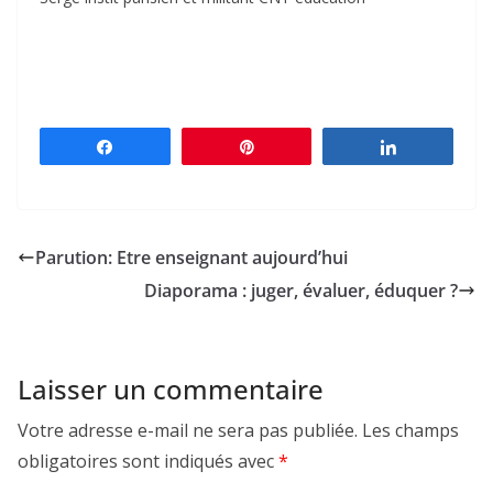
Partagez
Épingle
Partagez
Parution: Etre enseignant aujourd’hui
Diaporama : juger, évaluer, éduquer ?
Laisser un commentaire
Votre adresse e-mail ne sera pas publiée.
Les champs
obligatoires sont indiqués avec
*