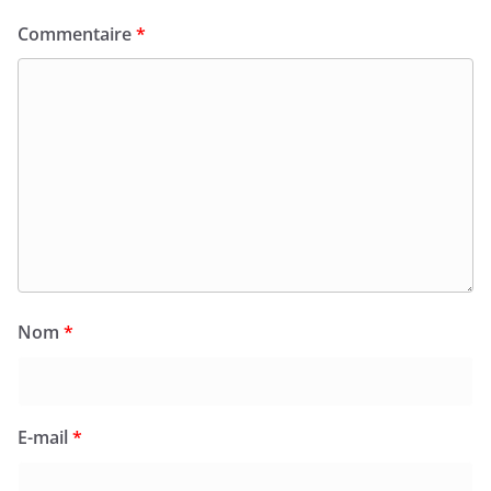
Commentaire
*
Nom
*
E-mail
*