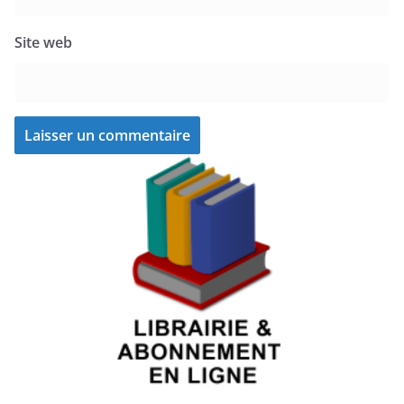
Site web