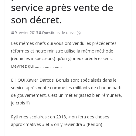
service après vente de
son décret.
9 février 2013
Questions de classe(s)
Les mêmes chefs qui vous ont vendu les précédentes
réformes et notre ministre utilise la même méthode
(réunir les inspecteurs) qu’un glorieux prédécesseur…
Devinez qui……………………..
EH OUI Xavier Darcos. Bon,ils sont spécialisés dans le
service après vente comme les militants de chaque parti
de gouvernement. C’est un métier (assez bien rémunéré,
je crois !!)
Rythmes scolaires : en 2013, « on fera des choses
approximatives » et « on y reviendra » (Peillon)