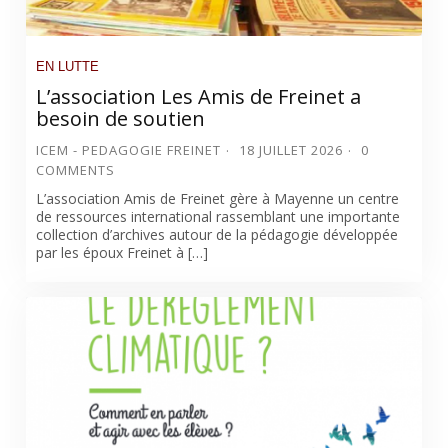
EN LUTTE
L’association Les Amis de Freinet a
besoin de soutien
ICEM - PEDAGOGIE FREINET
18 JUILLET 2026
0
COMMENTS
L’association Amis de Freinet gère à Mayenne un centre
de ressources international rassemblant une importante
collection d’archives autour de la pédagogie développée
par les époux Freinet à […]