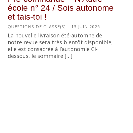
école n° 24 / Sois autonome
et tais-toi !
QUESTIONS DE CLASSE(S)
13 JUIN 2026
La nouvelle livraison été-automne de
notre revue sera très bientôt disponible,
elle est consacrée à l’autonomie Ci-
dessous, le sommaire […]