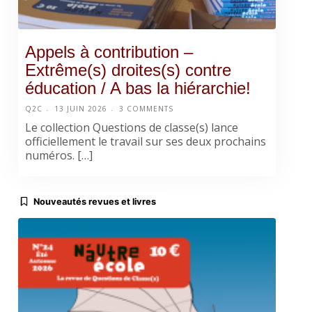
Appels à contribution –
Extrême(s) droites(s) contre
éducation / A bas la hiérarchie!
Q2C
13 JUIN 2026
3 COMMENTS
Le collection Questions de classe(s) lance
officiellement le travail sur ses deux prochains
numéros. […]
Nouveautés revues et livres