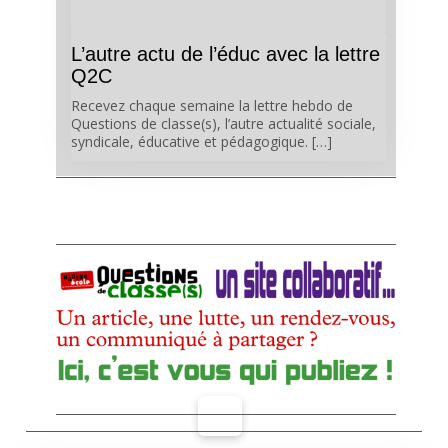
L’autre actu de l’éduc avec la lettre
Q2C
Recevez chaque semaine la lettre hebdo de
Questions de classe(s), l’autre actualité sociale,
syndicale, éducative et pédagogique. […]