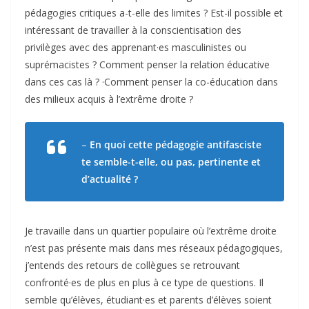
pédagogies critiques a-t-elle des limites ? Est-il possible et
intéressant de travailler à la conscientisation des
privilèges avec des apprenant·es masculinistes ou
suprémacistes ? Comment penser la relation éducative
dans ces cas là ? ·Comment penser la co-éducation dans
des milieux acquis à l’extrême droite ?
–
En quoi cette pédagogie antifasciste
te semble-t-elle, ou pas, pertinente et
d’actualité ?
Je travaille dans un quartier populaire où l’extrême droite
n’est pas présente mais dans mes réseaux pédagogiques,
j’entends des retours de collègues se retrouvant
confronté·es de plus en plus à ce type de questions. Il
semble qu’élèves, étudiant·es et parents d’élèves soient