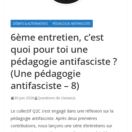
DÉBATS & ALTERNATIVES
PÉDAGOGIE ANTIFASCISTE
6ème entretien, c’est
quoi pour toi une
pédagogie antifasciste ?
(Une pédagogie
antifasciste – 8)
30 juin 2026
Questions de classe(s)
Le collectif Q2C s’est engagé dans une réflexion sur la
pédagogie antifasciste. Après deux premières
contributions, nous lançons une série d’entretiens sur