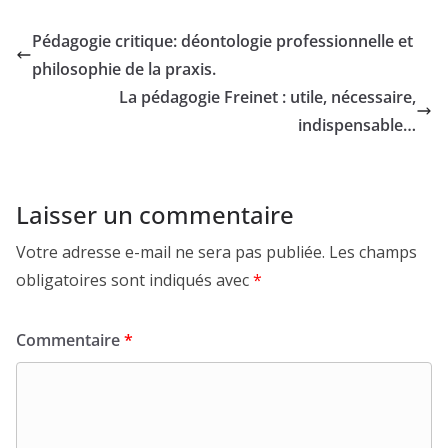
Pédagogie critique: déontologie professionnelle et
philosophie de la praxis.
La pédagogie Freinet : utile, nécessaire,
indispensable…
Laisser un commentaire
Votre adresse e-mail ne sera pas publiée.
Les champs
obligatoires sont indiqués avec
*
Commentaire
*