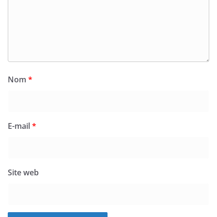
Nom
*
E-mail
*
Site web