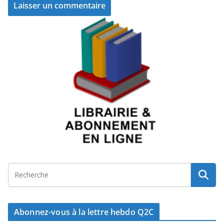
Abonnez-vous à la lettre hebdo Q2C