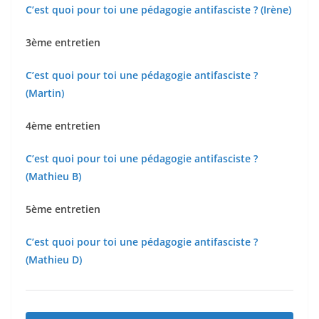
C’est quoi pour toi une pédagogie antifasciste ? (Irène)
3ème entretien
C’est quoi pour toi une pédagogie antifasciste ?
(Martin)
4ème entretien
C’est quoi pour toi une pédagogie antifasciste ?
(Mathieu B)
5ème entretien
C’est quoi pour toi une pédagogie antifasciste ?
(Mathieu D)