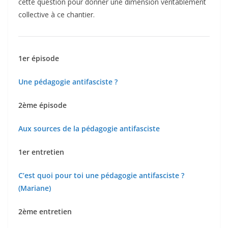
cette question pour donner une dimension véritablement
collective à ce chantier.
1er épisode
Une pédagogie antifasciste ?
2ème épisode
Aux sources de la pédagogie antifasciste
1er entretien
C’est quoi pour toi une pédagogie antifasciste ?
(Mariane)
2ème entretien