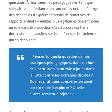
questions. À mon sens, les pédagogues en tant que
spécialistes de l’enfance, en tant qu’iels ont en héritage
des décennies d’expérimentations de tentatives de
rapports enfants – adultes plus égalitaires doivent jouer
un rôle dans la production d’un discours contre la
domination des adultes sur les enfants et les violences
qui en découlent.
–
Penses-tu que la question de nos
pratiques pédagogiques, dans ou hors
de l’institution, a un rôle à jouer dans
la lutte contre les extrêmes droites ?
Quelles pratiques concrètes seraient
par exemple à explorer ? Quelles
autres seraient à rejeter ?