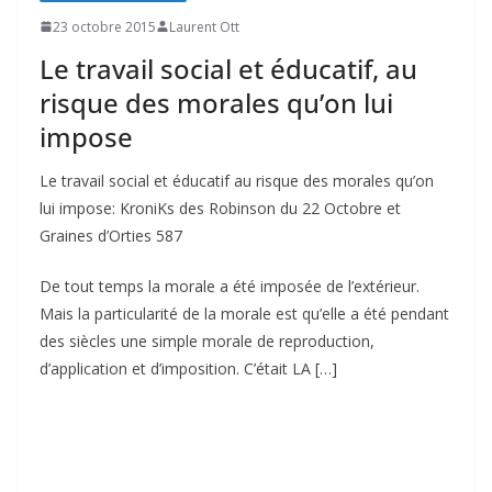
23 octobre 2015
Laurent Ott
Le travail social et éducatif, au
risque des morales qu’on lui
impose
Le travail social et éducatif au risque des morales qu’on
lui impose: KroniKs des Robinson du 22 Octobre et
Graines d’Orties 587
De tout temps la morale a été imposée de l’extérieur.
Mais la particularité de la morale est qu’elle a été pendant
des siècles une simple morale de reproduction,
d’application et d’imposition. C’était LA […]