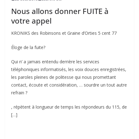
Nous allons donner FUITE à
votre appel
KRONIKS des Robinsons et Graine d’Orties 5 cent 77
Éloge de la fuite?
Qui n’ a jamais entendu derrière les services
téléphoniques informatisés, les voix douces enregistrées,
les paroles pleines de politesse qui nous promettant
contact, écoute et considération, … sourdre un tout autre
refrain ?
, répètent à longueur de temps les répondeurs du 115, de
[…]