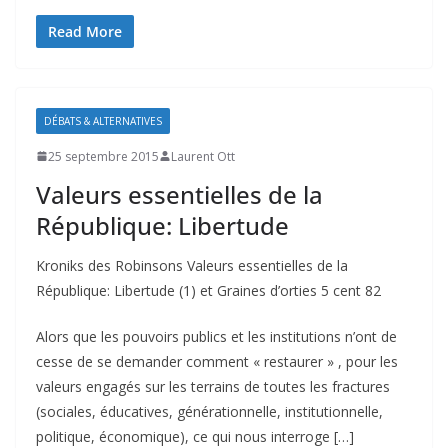
Read More
DÉBATS & ALTERNATIVES
25 septembre 2015
Laurent Ott
Valeurs essentielles de la
République: Libertude
Kroniks des Robinsons Valeurs essentielles de la
République: Libertude (1) et Graines d’orties 5 cent 82
Alors que les pouvoirs publics et les institutions n’ont de
cesse de se demander comment « restaurer » , pour les
valeurs engagés sur les terrains de toutes les fractures
(sociales, éducatives, générationnelle, institutionnelle,
politique, économique), ce qui nous interroge […]