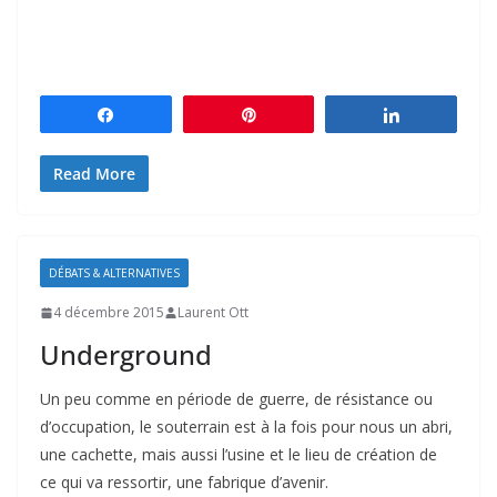
Partagez
Épingle
Partagez
Read More
DÉBATS & ALTERNATIVES
4 décembre 2015
Laurent Ott
Underground
Un peu comme en période de guerre, de résistance ou
d’occupation, le souterrain est à la fois pour nous un abri,
une cachette, mais aussi l’usine et le lieu de création de
ce qui va ressortir, une fabrique d’avenir.