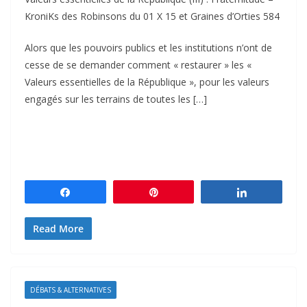
KroniKs des Robinsons du 01 X 15 et Graines d’Orties 584
Alors que les pouvoirs publics et les institutions n’ont de
cesse de se demander comment « restaurer » les «
Valeurs essentielles de la République », pour les valeurs
engagés sur les terrains de toutes les […]
Partagez
Épingle
Partagez
Read More
DÉBATS & ALTERNATIVES