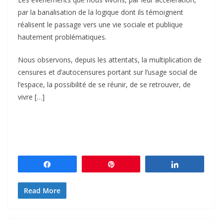
par la banalisation de la logique dont ils témoignent
réalisent le passage vers une vie sociale et publique
hautement problématiques.
Nous observons, depuis les attentats, la multiplication de
censures et d’autocensures portant sur l’usage social de
l’espace, la possibilité de se réunir, de se retrouver, de
vivre […]
Partagez
Épingle
Partagez
Read More