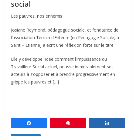
social
Les pauvres, nos ennemis
Josiane Reymond, pédagogue sociale, et fondatrice de
l’association Terrain d’Entente (en Pédagogie Sociale, à
Saint – Etienne) a écrit une réflexion forte sur le titre :
Elle y développe l’idée comment l’impuissance du
Travailleur Social actuel, pousse inexorablement ses
acteurs à s’opposer et à prendre progressivement en
grippe les pauvres et […]
Partagez
Épingle
Partagez