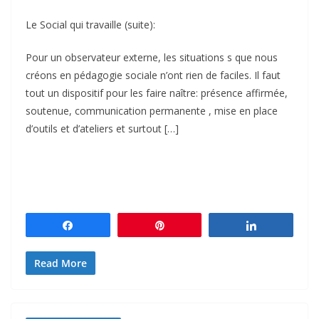
Le Social qui travaille (suite):
Pour un observateur externe, les situations s que nous
créons en pédagogie sociale n’ont rien de faciles. Il faut
tout un dispositif pour les faire naître: présence affirmée,
soutenue, communication permanente , mise en place
d’outils et d’ateliers et surtout […]
Partagez
Épingle
Partagez
Read More