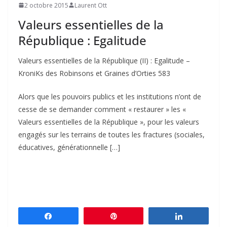
2 octobre 2015
Laurent Ott
Valeurs essentielles de la
République : Egalitude
Valeurs essentielles de la République (II) : Egalitude –
KroniKs des Robinsons et Graines d’Orties 583
Alors que les pouvoirs publics et les institutions n’ont de
cesse de se demander comment « restaurer » les «
Valeurs essentielles de la République », pour les valeurs
engagés sur les terrains de toutes les fractures (sociales,
éducatives, générationnelle […]
Partagez
Épingle
Partagez