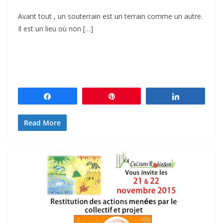
Avant tout , un souterrain est un terrain comme un autre.
Il est un lieu où non […]
Partagez
Épingle
Partagez
Read More