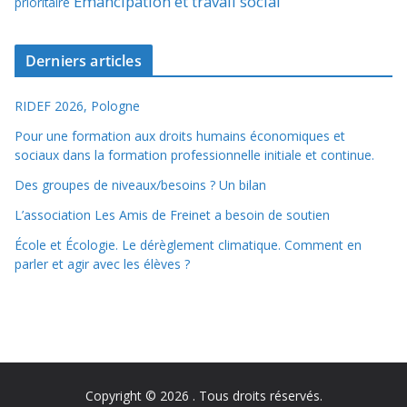
Émancipation et travail social
prioritaire
Derniers articles
RIDEF 2026, Pologne
Pour une formation aux droits humains économiques et
sociaux dans la formation professionnelle initiale et continue.
Des groupes de niveaux/besoins ? Un bilan
L’association Les Amis de Freinet a besoin de soutien
École et Écologie. Le dérèglement climatique. Comment en
parler et agir avec les élèves ?
Copyright © 2026
. Tous droits réservés.