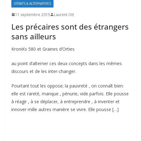
DÉBATS & ALTERNATIVES
11 septembre 2015
Laurent Ott
Les précaires sont des étrangers
sans ailleurs
KroniKs 580 et Graines d’Orties
au point d’alterner ces deux concepts dans les mêmes
discours et de les inter-changer.
Pourtant tout les oppose; la pauvreté , on connaît bien:
elle est rareté, manque , pénurie, vide parfois. Elle pousse
à réagir , à se déplacer, à entreprendre , à inventer et
innover mille autres manière se vivre. Elle pousse […]