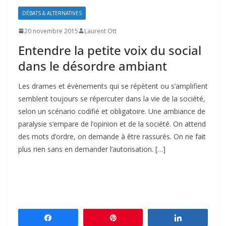
DÉBATS & ALTERNATIVES
20 novembre 2015
Laurent Ott
Entendre la petite voix du social
dans le désordre ambiant
Les drames et évènements qui se répètent ou s’amplifient
semblent toujours se répercuter dans la vie de la société,
selon un scénario codifié et obligatoire. Une ambiance de
paralysie s’empare de l’opinion et de la société. On attend
des mots d’ordre, on demande à être rassurés. On ne fait
plus rien sans en demander l’autorisation. […]
Partagez
Épingle
Partagez