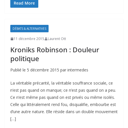
Read More
DÉBATS & ALTERNATIVES
11 décembre 2015
Laurent Ott
Kroniks Robinson : Douleur
politique
Publié le 5 décembre 2015 par intermedes
La véritable précarité, la véritable souffrance sociale, ce
n’est pas quand on manque; ce n’est pas quand on a peu.
Ce n’est même pas quand on est privés ou même isolés.
Celle qui littéralement rend fou, disqualifie, embourbe est
d’une autre nature. Elle réside dans un double mouvement
[…]