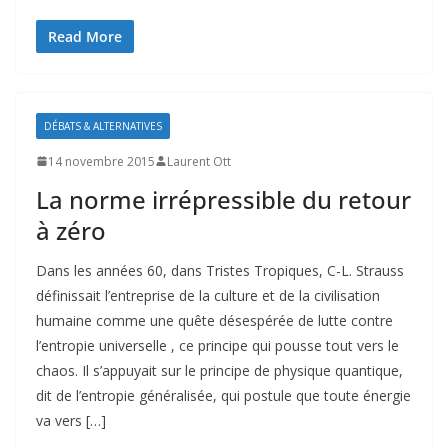
Read More
DÉBATS & ALTERNATIVES
14 novembre 2015
Laurent Ott
La norme irrépressible du retour
à zéro
Dans les années 60, dans Tristes Tropiques, C-L. Strauss
définissait l’entreprise de la culture et de la civilisation
humaine comme une quête désespérée de lutte contre
l’entropie universelle , ce principe qui pousse tout vers le
chaos. Il s’appuyait sur le principe de physique quantique,
dit de l’entropie généralisée, qui postule que toute énergie
va vers […]