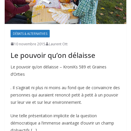
DÉBATS & ALTERNATIVES
10 novembre 2015
Laurent Ott
Le pouvoir qu’on délaisse
Le pouvoir qu’on délaisse – KroniKs 589 et Graines
d’Orties
. Il s’agirait ni plus ni moins au fond que de convaincre des
personnes qui auraient renoncé petit à petit à un pouvoir
sur leur vie et sur leur environnement.
Une telle présentation implicite de la question
démocratique a l’immense avantage d’ouvrir un champ
d’objectifs […]