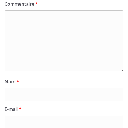
Commentaire
*
Nom
*
E-mail
*