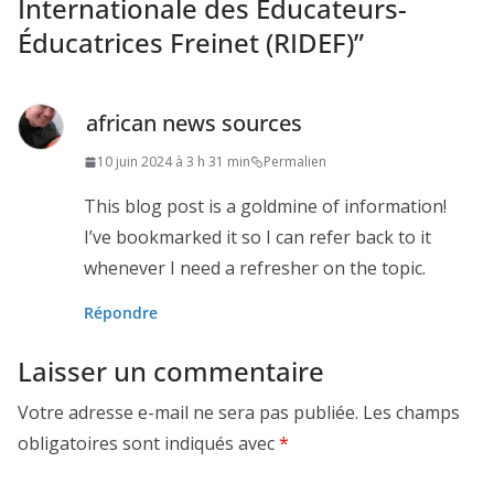
Internationale des Éducateurs-
Éducatrices Freinet (RIDEF)
”
african news sources
10 juin 2024 à 3 h 31 min
Permalien
This blog post is a goldmine of information!
I’ve bookmarked it so I can refer back to it
whenever I need a refresher on the topic.
Répondre
Laisser un commentaire
Votre adresse e-mail ne sera pas publiée.
Les champs
obligatoires sont indiqués avec
*