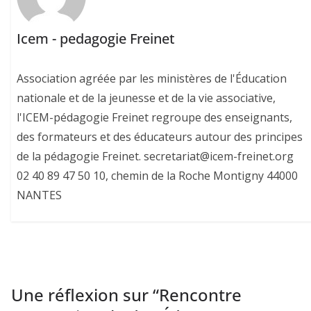
Icem - pedagogie Freinet
Association agréée par les ministères de l'Éducation
nationale et de la jeunesse et de la vie associative,
l'ICEM-pédagogie Freinet regroupe des enseignants,
des formateurs et des éducateurs autour des principes
de la pédagogie Freinet. secretariat@icem-freinet.org
02 40 89 47 50 10, chemin de la Roche Montigny 44000
NANTES
Une réflexion sur “
Rencontre