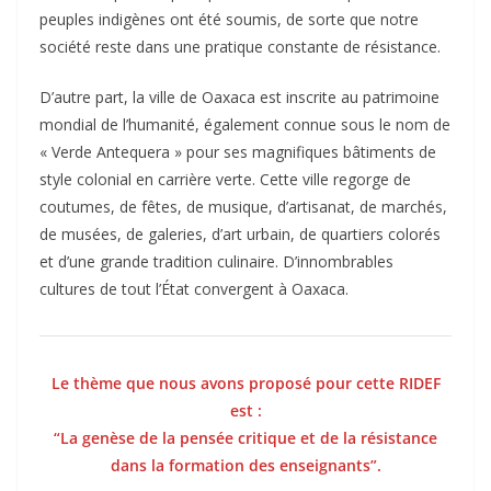
peuples indigènes ont été soumis, de sorte que notre
société reste dans une pratique constante de résistance.
D’autre part, la ville de Oaxaca est inscrite au patrimoine
mondial de l’humanité, également connue sous le nom de
« Verde Antequera » pour ses magnifiques bâtiments de
style colonial en carrière verte. Cette ville regorge de
coutumes, de fêtes, de musique, d’artisanat, de marchés,
de musées, de galeries, d’art urbain, de quartiers colorés
et d’une grande tradition culinaire. D’innombrables
cultures de tout l’État convergent à Oaxaca.
Le thème que nous avons proposé pour cette RIDEF
est :
“La genèse de la pensée critique et de la résistance
dans la formation des enseignants”.