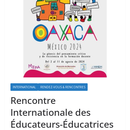
INTERNATIONAL
RENDEZ-VOUS & RENCONTRES
Rencontre
Internationale des
Éducateurs-Éducatrices