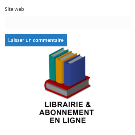
Site web