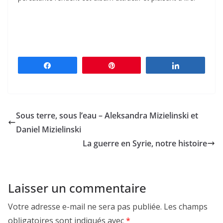
Partagez
Épingle
Partagez
Sous terre, sous l’eau – Aleksandra Mizielinski et
Daniel Mizielinski
La guerre en Syrie, notre histoire
Laisser un commentaire
Votre adresse e-mail ne sera pas publiée.
Les champs
obligatoires sont indiqués avec
*