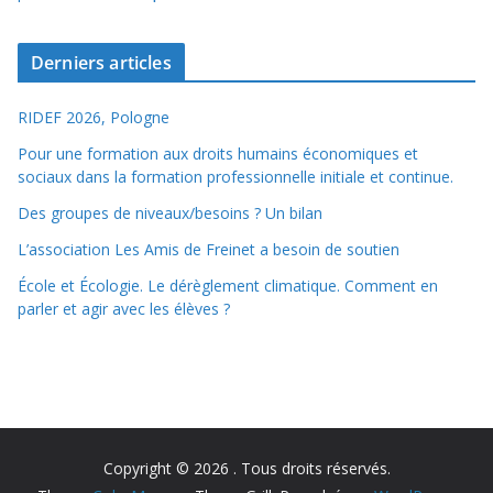
Derniers articles
RIDEF 2026, Pologne
Pour une formation aux droits humains économiques et
sociaux dans la formation professionnelle initiale et continue.
Des groupes de niveaux/besoins ? Un bilan
L’association Les Amis de Freinet a besoin de soutien
École et Écologie. Le dérèglement climatique. Comment en
parler et agir avec les élèves ?
Copyright © 2026
. Tous droits réservés.