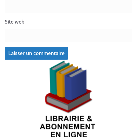
Site web