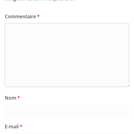
Commentaire
*
Nom
*
E-mail
*