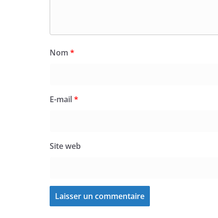
Nom
*
E-mail
*
Site web