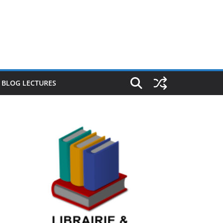
E BLOG LECTURES