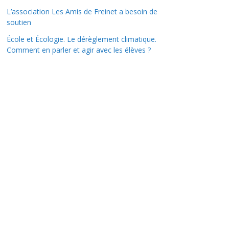
L’association Les Amis de Freinet a besoin de
soutien
École et Écologie. Le dérèglement climatique.
Comment en parler et agir avec les élèves ?