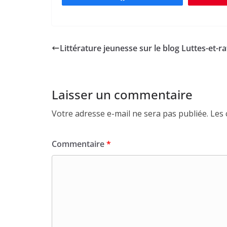
Littérature jeunesse sur le blog Luttes-et-r
Laisser un commentaire
Votre adresse e-mail ne sera pas publiée.
Les 
Commentaire
*