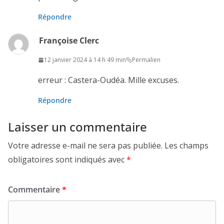
Répondre
Françoise Clerc
12 janvier 2024 à 14 h 49 min
Permalien
erreur : Castera-Oudéa. Mille excuses.
Répondre
Laisser un commentaire
Votre adresse e-mail ne sera pas publiée.
Les champs
obligatoires sont indiqués avec
*
Commentaire
*