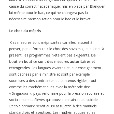
cause du correctif académique, mis en place par Blanquer
lui-même pour le bac, ce qui ne changera pas la
nécessaire harmonisation pour le bac et le brevet.
Le choc du mépris
Ces mesures sont méprisantes car elles laissent à
penser, par la formule « le choc des savoirs », que jusqu’à
présent, les programmes n’étaient pas exigeants.
De
bout en bout ce sont des mesures autoritaires et
rétrogrades
: les langues vivantes et leur enseignement
sont décriées par le ministre et sont par exemple
soumises à des contraintes de contenus rigides, tout
comme les mathématiques avec la méthode dite
« Singapour », pays renommé pour la pression scolaire et
sociale sur ses élèves qui pousse certain.es au suicide.
L’école primaire serait aussi assujettie à des manuels
standardisés et aseptisés. Les mathématiques et les