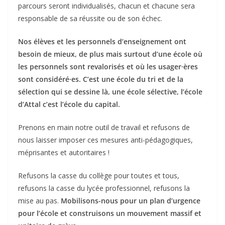
parcours seront individualisés, chacun et chacune sera
responsable de sa réussite ou de son échec.
Nos élèves et les personnels d’enseignement ont
besoin de mieux, de plus mais surtout d’une école où
les personnels sont revalorisés et où les usager·ères
sont considéré·es. C’est une école du tri et de la
sélection qui se dessine là, une école sélective, l’école
d’Attal c’est l’école du capital.
Prenons en main notre outil de travail et refusons de
nous laisser imposer ces mesures anti-pédagogiques,
méprisantes et autoritaires !
Refusons la casse du collège pour toutes et tous,
refusons la casse du lycée professionnel, refusons la
mise au pas.
Mobilisons-nous pour un plan d’urgence
pour l’école et construisons un mouvement massif et