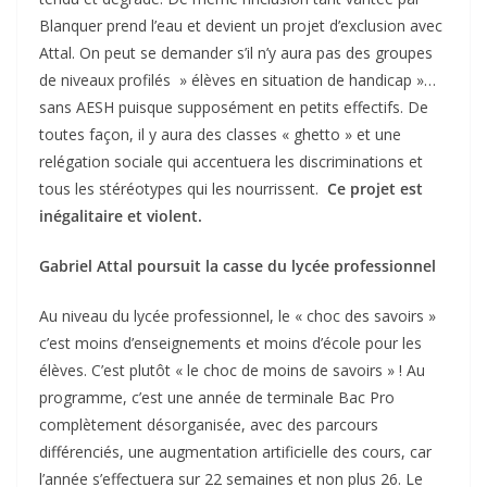
Blanquer prend l’eau et devient un projet d’exclusion avec
Attal. On peut se demander s’il n’y aura pas des groupes
de niveaux profilés » élèves en situation de handicap »…
sans AESH puisque supposément en petits effectifs. De
toutes façon, il y aura des classes « ghetto » et une
relégation sociale qui accentuera les discriminations et
tous les stéréotypes qui les nourrissent.
Ce projet est
inégalitaire et violent.
Gabriel Attal poursuit la casse du lycée professionnel
Au niveau du lycée professionnel, le « choc des savoirs »
c’est moins d’enseignements et moins d’école pour les
élèves. C’est plutôt « le choc de moins de savoirs » ! Au
programme, c’est une année de terminale Bac Pro
complètement désorganisée, avec des parcours
différenciés, une augmentation artificielle des cours, car
l’année s’effectuera sur 22 semaines et non plus 26. Le