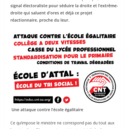
signal électoraliste pour séduire la droite et l’extrême-
droite qui saluent d’ores et déjà ce projet
réactionnaire, proche du leur.
Une attaque contre l’école égalitaire
Ce qu’impose le ministre ne correspond pas du tout aux