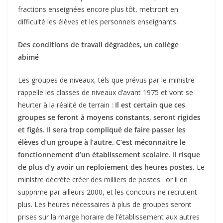
fractions enseignées encore plus tôt, mettront en
difficulté les élèves et les personnels enseignants.
Des conditions de travail dégradées, un collège
abimé
Les groupes de niveaux, tels que prévus par le ministre
rappelle les classes de niveaux d’avant 1975 et vont se
heurter à la réalité de terrain :
Il est certain que ces
groupes se feront à moyens constants, seront rigides
et figés. Il sera trop compliqué de faire passer les
élèves d’un groupe à l’autre. C’est méconnaitre le
fonctionnement d’un établissement scolaire. Il risque
de plus d’y avoir un reploiement des heures postes.
Le
ministre décrète créer des milliers de postes…or il en
supprime par ailleurs 2000, et les concours ne recrutent
plus. Les heures nécessaires à plus de groupes seront
prises sur la marge horaire de l’établissement aux autres