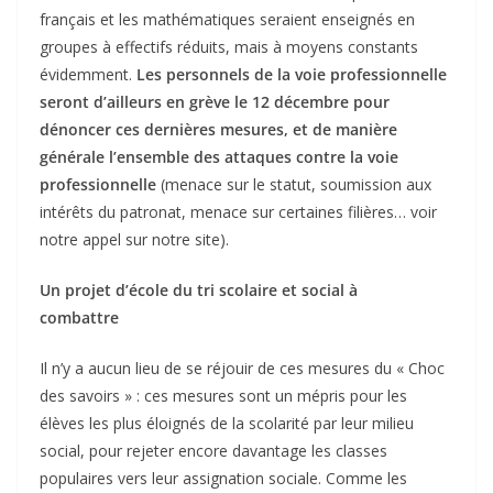
français et les mathématiques seraient enseignés en
groupes à effectifs réduits, mais à moyens constants
évidemment.
Les personnels de la voie professionnelle
seront d’ailleurs en grève le 12 décembre pour
dénoncer ces dernières mesures, et de manière
générale l’ensemble des attaques contre la voie
professionnelle
(menace sur le statut, soumission aux
intérêts du patronat, menace sur certaines filières… voir
notre appel sur notre site).
Un projet d’école du tri scolaire et social à
combattre
Il n’y a aucun lieu de se réjouir de ces mesures du « Choc
des savoirs » : ces mesures sont un mépris pour les
élèves les plus éloignés de la scolarité par leur milieu
social, pour rejeter encore davantage les classes
populaires vers leur assignation sociale. Comme les