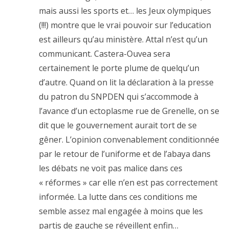
mais aussi les sports et… les Jeux olympiques
(!!!) montre que le vrai pouvoir sur l’education
est ailleurs qu’au ministère. Attal n’est qu’un
communicant. Castera-Ouvea sera
certainement le porte plume de quelqu’un
d’autre. Quand on lit la déclaration à la presse
du patron du SNPDEN qui s’accommode à
l’avance d’un ectoplasme rue de Grenelle, on se
dit que le gouvernement aurait tort de se
gêner. L’opinion convenablement conditionnée
par le retour de l’uniforme et de l’abaya dans
les débats ne voit pas malice dans ces
« réformes » car elle n’en est pas correctement
informée. La lutte dans ces conditions me
semble assez mal engagée à moins que les
partis de gauche se réveillent enfin…