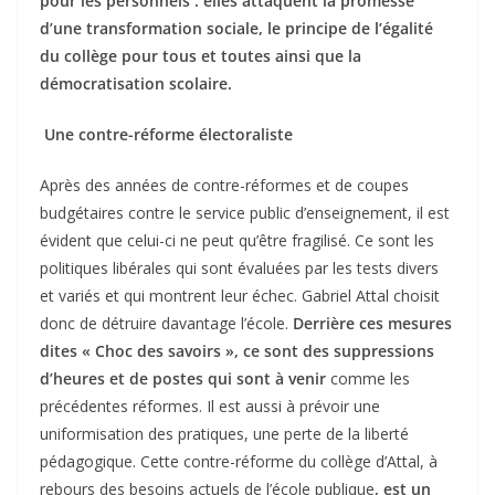
pour les personnels : elles attaquent la promesse
d’une transformation sociale, le principe de l’égalité
du collège pour tous et toutes ainsi que la
démocratisation scolaire.
Une contre-réforme électoraliste
Après des années de contre-réformes et de coupes
budgétaires contre le service public d’enseignement, il est
évident que celui-ci ne peut qu’être fragilisé. Ce sont les
politiques libérales qui sont évaluées par les tests divers
et variés et qui montrent leur échec. Gabriel Attal choisit
donc de détruire davantage l’école.
Derrière ces mesures
dites « Choc des savoirs », ce sont des suppressions
d’heures et de postes qui sont à venir
comme les
précédentes réformes. Il est aussi à prévoir une
uniformisation des pratiques, une perte de la liberté
pédagogique. Cette contre-réforme du collège d’Attal, à
rebours des besoins actuels de l’école publique
, est un