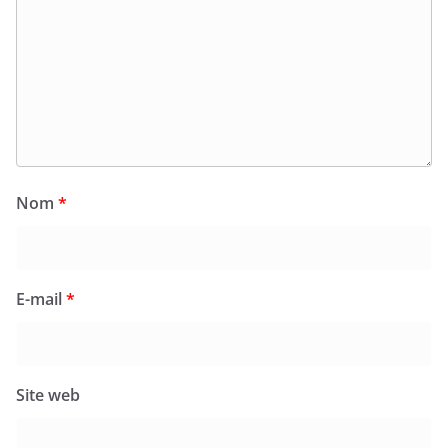
Nom
*
E-mail
*
Site web