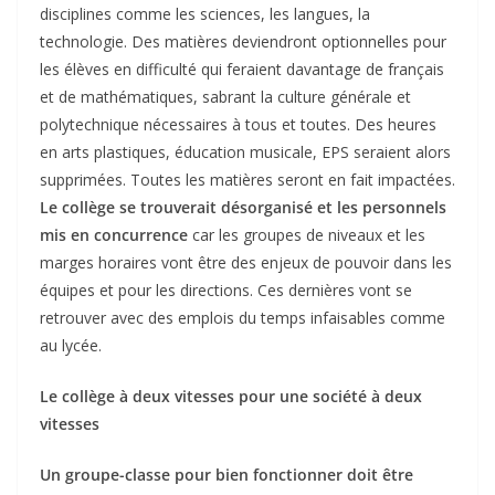
disciplines comme les sciences, les langues, la
technologie. Des matières deviendront optionnelles pour
les élèves en difficulté qui feraient davantage de français
et de mathématiques, sabrant la culture générale et
polytechnique nécessaires à tous et toutes. Des heures
en arts plastiques, éducation musicale, EPS seraient alors
supprimées. Toutes les matières seront en fait impactées.
Le collège se trouverait désorganisé et les personnels
mis en concurrence
car les groupes de niveaux et les
marges horaires vont être des enjeux de pouvoir dans les
équipes et pour les directions. Ces dernières vont se
retrouver avec des emplois du temps infaisables comme
au lycée.
Le collège à deux vitesses pour une société à deux
vitesses
Un groupe-classe pour bien fonctionner doit être