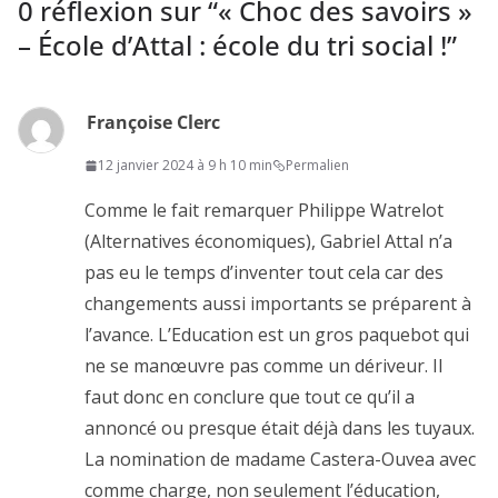
0 réflexion sur “
« Choc des savoirs »
– École d’Attal : école du tri social !
”
Françoise Clerc
12 janvier 2024 à 9 h 10 min
Permalien
Comme le fait remarquer Philippe Watrelot
(Alternatives économiques), Gabriel Attal n’a
pas eu le temps d’inventer tout cela car des
changements aussi importants se préparent à
l’avance. L’Education est un gros paquebot qui
ne se manœuvre pas comme un dériveur. Il
faut donc en conclure que tout ce qu’il a
annoncé ou presque était déjà dans les tuyaux.
La nomination de madame Castera-Ouvea avec
comme charge, non seulement l’éducation,