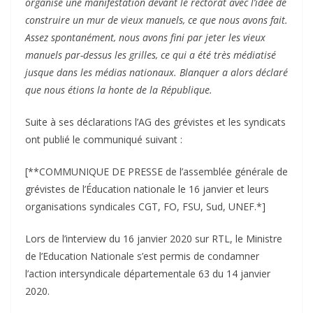
organisé une manifestation devant le rectorat avec l’idée de
construire un mur de vieux manuels, ce que nous avons fait.
Assez spontanément, nous avons fini par jeter les vieux
manuels par-dessus les grilles, ce qui a été très médiatisé
jusque dans les médias nationaux. Blanquer a alors déclaré
que nous étions la honte de la République.
Suite à ses déclarations l’AG des grévistes et les syndicats
ont publié le communiqué suivant :
[**COMMUNIQUE DE PRESSE de l’assemblée générale de
grévistes de l’Éducation nationale le 16 janvier et leurs
organisations syndicales CGT, FO, FSU, Sud, UNEF.*]
Lors de l’interview du 16 janvier 2020 sur RTL, le Ministre
de l’Education Nationale s’est permis de condamner
l’action intersyndicale départementale 63 du 14 janvier
2020.