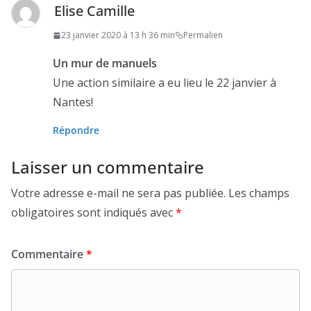
Elise Camille
23 janvier 2020 à 13 h 36 min
Permalien
Un mur de manuels
Une action similaire a eu lieu le 22 janvier à
Nantes!
Répondre
Laisser un commentaire
Votre adresse e-mail ne sera pas publiée.
Les champs
obligatoires sont indiqués avec
*
Commentaire
*