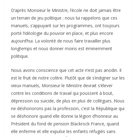
D’après Monsieur le Ministre, l’école ne doit jamais être
un terrain de jeu politique ; nous lui rappelons que ces
manuels, s’appuyant sur les programmes, ont toujours
porté l’idéologie du pouvoir en place, et plus encore
aujourd’hui. La volonté de nous faire travailler plus
longtemps et nous donner moins est éminemment
politique.
Nous avons conscience que cet acte n’est pas anodin. Il
est le fruit de notre colère. Plutôt que de s’indigner sur les
vieux manuels, Monsieur le Ministre devrait s’élever
contre les conditions de travail qui poussent à bout,
dépression ou suicide, de plus en plus de collègues. Nous
ne déshonorons pas la profession, c’est la République qui
se déshonore quand elle donne la légion d’honneur au
Président du fond de pension Blackrock France, quand
elle enferme et elle expulse les enfants réfugiés sans