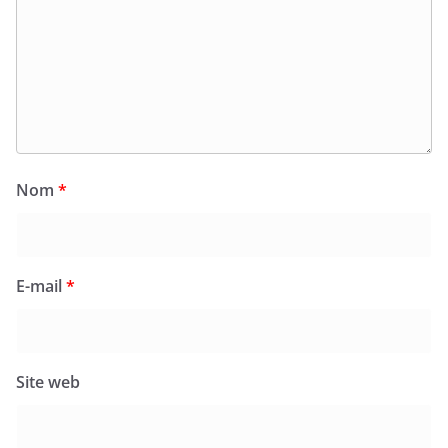
Nom
*
E-mail
*
Site web