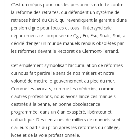
C’est un mépris pour tous les personnels en lutte contre
la réforme des retraites, qui défendent un système de
retraites hérité du CNR, qui revendiquent la garantie d’une
pension digne pour toutes et tous ; l’intersyndicale
départementale composée de Cgt, Fo, Fsu, Snalc, Sud, a
décidé d’ériger un mur de manuels rendus obsolètes par
les réformes devant le Rectorat de Clermont-Ferrand.
Cet empilement symbolisait l’accumulation de réformes
qui nous fait perdre le sens de nos métiers et notre
volonté de mettre le gouvernement au pied du mur.
Comme les avocats, comme les médecins, comme
d’autres professions, nous avons lancé ces manuels
destinés à la benne, en bonne obsolescence
programmée, dans un élan exaspéré, libérateur et
cathartique. Des centaines de milliers de manuels sont
d’ailleurs partis au pilon après les réformes du collège,
lycée et de la voie professionnelle.