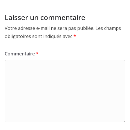
Laisser un commentaire
Votre adresse e-mail ne sera pas publiée.
Les champs
obligatoires sont indiqués avec
*
Commentaire
*