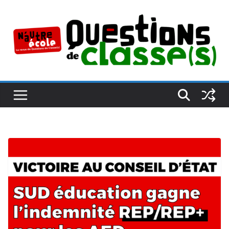
Passer
au
contenu