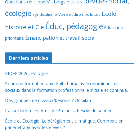
Revues
Social,
Questions de clique(s) : blogs et sites
écologie
École,
syndicalisme
Vivre et dire nos luttes
Éduc, pédagogie
histoire et Cie
Éducation
Émancipation et travail social
prioritaire
Derniers articles
RIDEF 2026, Pologne
Pour une formation aux droits humains économiques et
sociaux dans la formation professionnelle initiale et continue.
Des groupes de niveaux/besoins ? Un bilan
L’association Les Amis de Freinet a besoin de soutien
École et Écologie. Le dérèglement climatique. Comment en
parler et agir avec les élèves ?