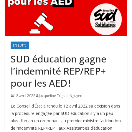
EN LUTTE
SUD éducation gagne
l’indemnité REP/REP+
pour les AED !
18 avril 2022
Jacqueline Triguel-Nguyen
Le Conseil d’État a rendu le 12 avril 2022 sa décision dans
la procédure engagée par SUD éducation il y a un peu
plus d’un an en ordonnant au premier ministre l’attribution
de l’indemnité REP/REP+ aux Assistant·es d’éducation