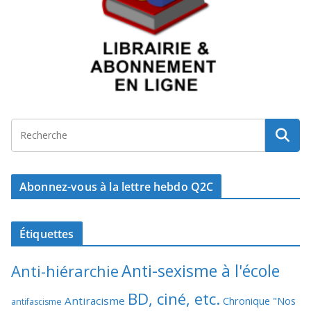
Abonnez-vous à la lettre hebdo Q2C
Étiquettes
Anti-sexisme à l'école
Anti-hiérarchie
BD, ciné, etc.
Antiracisme
Chronique "Nos
antifascisme