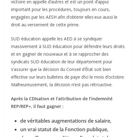
victoire en appelle d’autres et est un point d’appui
important pour les procédures, toujours en cours,
engagées par les AESH afin d’obtenir elles·eux aussi le
droit au versement de cette prime.
SUD éducation appelle les AED à se syndiquer
massivement à SUD éducation pour défendre leurs droits
et en gagner de nouveaux et à se rapprocher des
syndicats SUD éducation de leur département pour
s’assurer que la décision du Conseil d’État soit bien
effective sur leurs bulletins de paye d’ici le mois d’octobre.
Malheureusement, la décision n’est pas rétroactive.
Après la CDIsation et l’attribution de l’indemnité
REP/REP+, il faut gagner :
de véritables augmentations de salaire,
un vrai statut de la Fonction publique,