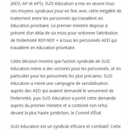
(AED, AP et APS). SUD éducation a mis en œuvre tous
ses moyens syndicaux pour en finir avec cette inégalité de
traitement entre les personnels qui travaillent en
éducation prioritaire. Le premier ministre dispose à
présent d’un délai de six mois pour ordonner l’attribution
de l’indemnité REP/REP + à tous les personnels AED qui
travaillent en éducation prioritaire.
Cette décision montre que l’action syndicale de SUD
éducation mène à des victoires pour les personnels, et en
particulier pour les personnels les plus précaires. SUD
éducation a mené une campagne de sensibilisation
auprès des AED qui avaient demandé le versement de
l’indemnité, puis SUD éducation a porté cette demande
auprès du premier ministre et a contesté son refus
devant la plus haute juridiction, le Conseil d’État.
SUD éducation est un syndicat efficace et combatif. Cette