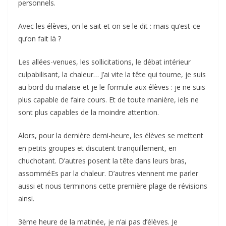
personnels.
Avec les élèves, on le sait et on se le dit : mais qu’est-ce
qu’on fait là ?
Les allées-venues, les sollicitations, le débat intérieur
culpabilisant, la chaleur… J’ai vite la tête qui tourne, je suis
au bord du malaise et je le formule aux élèves : je ne suis
plus capable de faire cours. Et de toute manière, iels ne
sont plus capables de la moindre attention.
Alors, pour la dernière demi-heure, les élèves se mettent
en petits groupes et discutent tranquillement, en
chuchotant. D’autres posent la tête dans leurs bras,
assomméEs par la chaleur. D’autres viennent me parler
aussi et nous terminons cette première plage de révisions
ainsi.
3ème heure de la matinée, je n’ai pas d’élèves. Je