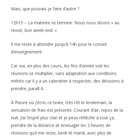
Mais, que pouvais-je faire d’autre ?
12h15 – La matinée se termine. Nous nous disons « au
revoir, bon week-end. »
Il me reste à attendre jusqu’à 14h pour le conseil
d’enseignement.
Car oui, en plus des cours, les fins d’année voit les
réunions se multiplier, sans adaptation aux conditions
météo car il y a un calendrier à respecter, des décisions à
prendre, paraît-il…
À l’heure où j’écris ce texte, très tôt le lendemain, la
sensation de frais est présente. Courant d’air, repos de la
nuit. J’ai l’esprit plus clair et je peux réfléchir à tout ça,
prendre de la distance et envisager les 2 heures de
révisions qu’il me reste, lundi et mardi, avec plus de