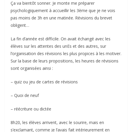
Ça va bientôt sonner. Je monte me préparer
psychologiquement à accueillir les 3ème que je ne vois
pas moins de 3h en une matinée. Révisions du brevet
obligent…
La fin d’année est difficile. On avait échangé avec les
élèves sur les attentes des unEs et des autres, sur
l’organisation des révisions les plus propices à les motiver.
Sur la base de leurs propositions, les heures de révisions
sont organisées ainsi :
– quiz ou jeu de cartes de révisions
– Quoi de neuf
– réécriture ou dictée
8h20, les élèves arrivent, avec le sourire, mais en
s’exclamant, comme je l’avais fait intérieurement en