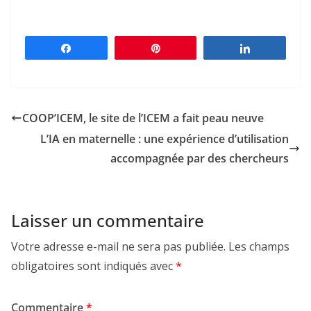
Partagez
Épingle
Partagez
COOP’ICEM, le site de l’ICEM a fait peau neuve
L’IA en maternelle : une expérience d’utilisation
accompagnée par des chercheurs
Laisser un commentaire
Votre adresse e-mail ne sera pas publiée.
Les champs
obligatoires sont indiqués avec
*
Commentaire
*