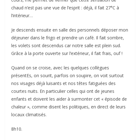
chaud n’est pas une vue de l’esprit : déjà, il fait 27°C à
l’intérieur…
Je descends ensuite en salle des personnels déposer mon
déjeuner dans le frigo et prendre un café. Il fait sombre,
les volets sont descendus car notre salle est plein sud.
Grâce à la porte ouverte sur l’extérieur, il fait frais, ouf !
Quand on se croise, avec les quelques collègues
présentEs, on sourit, parfois on soupire, on voit surtout
nos visages déjà luisants et nos têtes fatiguées des
courtes nuits. En particulier celles qui ont de jeunes
enfants et doivent les aider à surmonter cet « épisode de
chaleur », comme disent les politiques, en direct de leurs
locaux climatisés.
8h10.