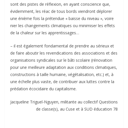
sont des pistes de réflexion, en ayant conscience que,
évidemment, les réac de tous bords viendront déplorer
une énième fois la prétendue « baisse du niveau », voire
nier les changements climatiques ou minimiser les effets
de la chaleur sur les apprentissages…
– il est également fondamental de prendre au sérieux et
de faire aboutir les revendications des associations et des
organisations syndicales sur le bâti scolaire (rénovation
pour une meilleure adaptation aux conditions climatiques,
constructions à taille humaine, végétalisation, etc.) et, à
une échelle plus vaste, de contribuer aux luttes contre la
prédation écocidaire du capitalisme.
Jacqueline Triguel-Nguyen, militante au collectif Questions
de classe(s), au Cuse et à SUD éducation 78