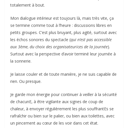
totalement à bout.
Mon dialogue intérieur est toujours là, mais très vite, ça
se termine comme tout à l’heure : discussions libres en
petits groupes. C’est plus bruyant, plus agité, surtout avec
les échos sonores du spectacle (
qui n’est pas accessible
aux 3ème, du choix des organisateurices de la journée
).
Surtout avec la perspective d’avoir terminé leur journée à
la sonnerie.
Je laisse couler et de toute manière, je ne suis capable de
rien. Ou presque.
Je garde mon énergie pour continuer à veiller à la sécurité
de chacunE, à être vigilante aux signes de coup de
chaleur, à envoyer régulièrement les plus souffrantEs se
rafraîchir ou bien sur le palier, ou bien aux toilettes, avec
un pincement au cœur de les voir dans cet état.