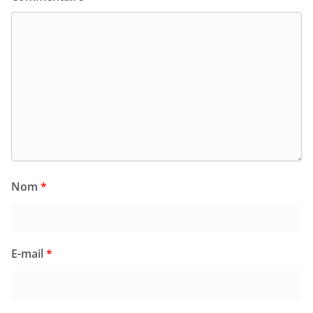
Nom
*
E-mail
*