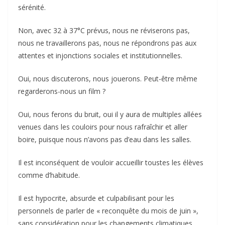
sérénité.
Non, avec 32 à 37°C prévus, nous ne réviserons pas,
nous ne travaillerons pas, nous ne répondrons pas aux
attentes et injonctions sociales et institutionnelles.
Oui, nous discuterons, nous jouerons. Peut-être même
regarderons-nous un film ?
Oui, nous ferons du bruit, oui il y aura de multiples allées
venues dans les couloirs pour nous rafraîchir et aller
boire, puisque nous n’avons pas d’eau dans les salles.
Il est inconséquent de vouloir accueillir toustes les élèves
comme d’habitude.
Il est hypocrite, absurde et culpabilisant pour les
personnels de parler de « reconquête du mois de juin »,
sans considération pour les changements climatiques.