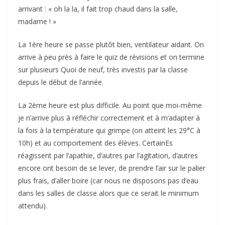
arrivant : « oh la la, il fait trop chaud dans la salle,
madame ! »
La 1ère heure se passe plutôt bien, ventilateur aidant. On
arrive à peu près à faire le quiz de révisions et on termine
sur plusieurs Quoi de neuf, très investis par la classe
depuis le début de l’année.
La 2ème heure est plus difficile. Au point que moi-même
je n’arrive plus à réfléchir correctement et à m’adapter à
la fois à la température qui grimpe (on atteint les 29°C à
10h) et au comportement des élèves. CertainEs
réagissent par l’apathie, d’autres par l’agitation, d’autres
encore ont besoin de se lever, de prendre l’air sur le palier
plus frais, d’aller boire (car nous ne disposons pas d’eau
dans les salles de classe alors que ce serait le minimum
attendu).