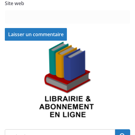
Site web