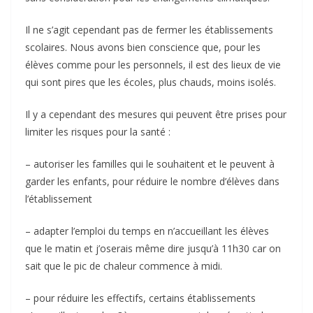
Il ne s’agit cependant pas de fermer les établissements
scolaires. Nous avons bien conscience que, pour les
élèves comme pour les personnels, il est des lieux de vie
qui sont pires que les écoles, plus chauds, moins isolés.
Il y a cependant des mesures qui peuvent être prises pour
limiter les risques pour la santé :
– autoriser les familles qui le souhaitent et le peuvent à
garder les enfants, pour réduire le nombre d’élèves dans
l’établissement
– adapter l’emploi du temps en n’accueillant les élèves
que le matin et j’oserais même dire jusqu’à 11h30 car on
sait que le pic de chaleur commence à midi.
– pour réduire les effectifs, certains établissements