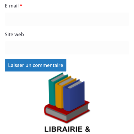
E-mail
*
Site web