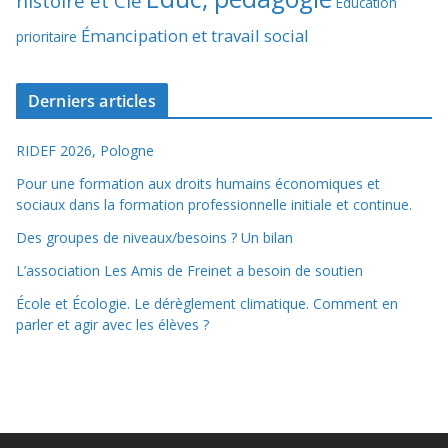
histoire et Cie
Éducation
Émancipation et travail social
prioritaire
Derniers articles
RIDEF 2026, Pologne
Pour une formation aux droits humains économiques et
sociaux dans la formation professionnelle initiale et continue.
Des groupes de niveaux/besoins ? Un bilan
L’association Les Amis de Freinet a besoin de soutien
École et Écologie. Le dérèglement climatique. Comment en
parler et agir avec les élèves ?