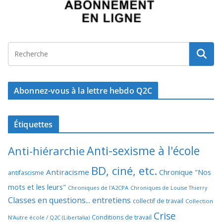
Abonnez-vous à la lettre hebdo Q2C
Étiquettes
Anti-sexisme à l'école
Anti-hiérarchie
BD, ciné, etc.
Antiracisme
Chronique "Nos
antifascisme
mots et les leurs"
Chroniques de l'A2CPA
Chroniques de Louise Thierry
Classes en questions... entretiens
collectif de travail
Collection
Crise
Conditions de travail
N'Autre école / Q2C (Libertalia)