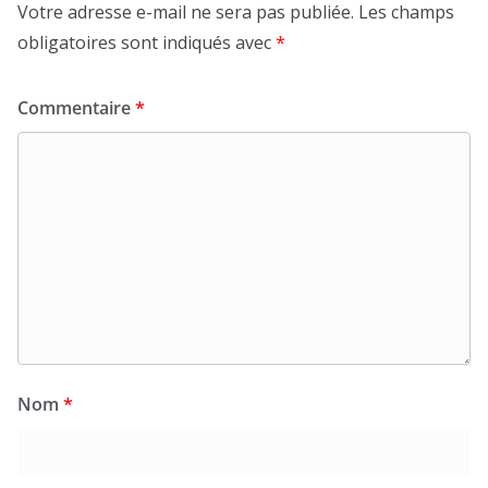
Votre adresse e-mail ne sera pas publiée.
Les champs
obligatoires sont indiqués avec
*
Commentaire
*
Nom
*