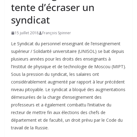
tente d’écraser un
syndicat
15 juillet 2018
François Spinner
Le Syndicat du personnel enseignant de l’enseignement
supérieur / Solidarité universitaire (UNISOL) se bat depuis
plusieurs années pour les droits des enseignants à
l’Institut de physique et de technologie de Moscou (MIPT).
Sous la pression du syndicat, les salaires ont
considérablement augmenté par rapport à leur précédent
niveau pitoyable. Le syndicat a bloqué des augmentations
démesurées de la charge d’enseignement des
professeurs et a également combattu l’initiative du
recteur de mettre fin aux élections des chefs de
département et de faculté, un droit prévu par le Code du
travail de la Russie.