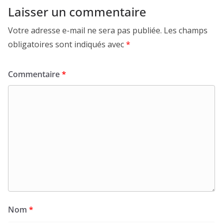
Laisser un commentaire
Votre adresse e-mail ne sera pas publiée.
Les champs
obligatoires sont indiqués avec
*
Commentaire
*
Nom
*