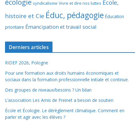
écologie
École,
syndicalisme
Vivre et dire nos luttes
Éduc, pédagogie
histoire et Cie
Éducation
Émancipation et travail social
prioritaire
Derniers articles
RIDEF 2026, Pologne
Pour une formation aux droits humains économiques et
sociaux dans la formation professionnelle initiale et continue.
Des groupes de niveaux/besoins ? Un bilan
L’association Les Amis de Freinet a besoin de soutien
École et Écologie. Le dérèglement climatique. Comment en
parler et agir avec les élèves ?