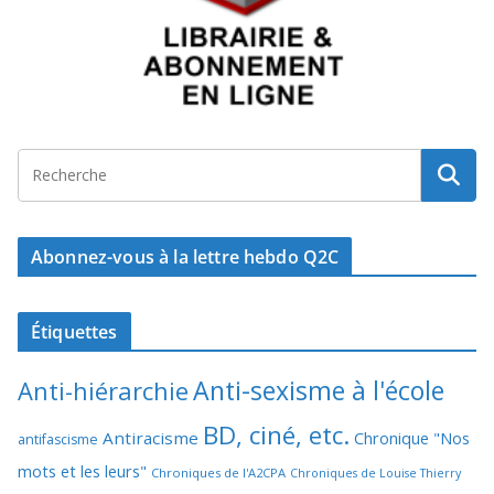
Abonnez-vous à la lettre hebdo Q2C
Étiquettes
Anti-sexisme à l'école
Anti-hiérarchie
BD, ciné, etc.
Antiracisme
Chronique "Nos
antifascisme
mots et les leurs"
Chroniques de l'A2CPA
Chroniques de Louise Thierry