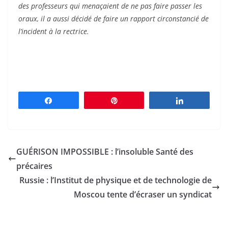
des professeurs qui menaçaient de ne pas faire passer les
oraux, il a aussi décidé de faire un rapport circonstancié de
l’incident à la rectrice.
Partagez
Épingle
Partagez
GUÉRISON IMPOSSIBLE : l’insoluble Santé des
précaires
Russie : l’Institut de physique et de technologie de
Moscou tente d’écraser un syndicat