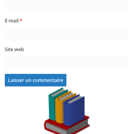
E-mail
*
Site web