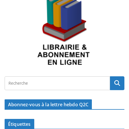
Abonnez-vous à la lettre hebdo Q2C
Étiquettes