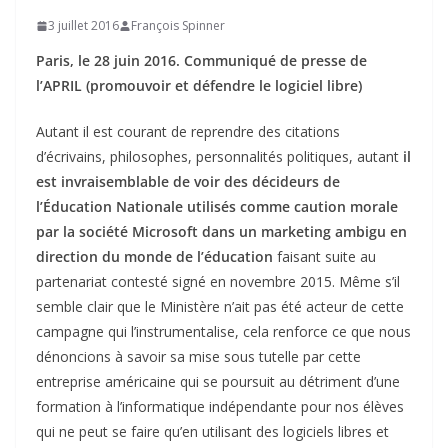
3 juillet 2016
François Spinner
Paris, le 28 juin 2016. Communiqué de presse de
l’APRIL (promouvoir et défendre le logiciel libre)
Autant il est courant de reprendre des citations
d’écrivains, philosophes, personnalités politiques, autant
il
est invraisemblable de voir des décideurs de
l’Éducation Nationale utilisés comme caution morale
par la société Microsoft dans un marketing ambigu en
direction du monde de l’éducation
faisant suite au
partenariat contesté signé en novembre 2015. Même s’il
semble clair que le Ministère n’ait pas été acteur de cette
campagne qui l’instrumentalise, cela renforce ce que nous
dénoncions à savoir sa mise sous tutelle par cette
entreprise américaine qui se poursuit au détriment d’une
formation à l’informatique indépendante pour nos élèves
qui ne peut se faire qu’en utilisant des logiciels libres et