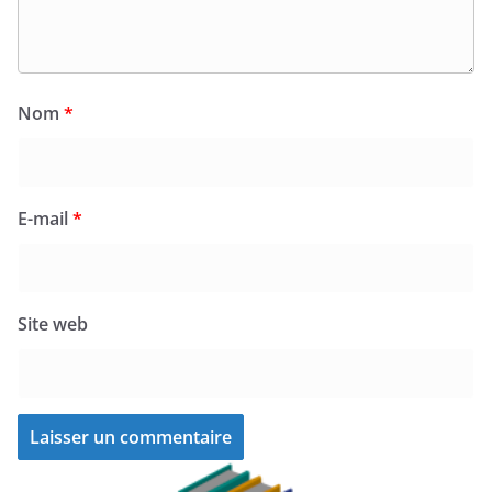
Nom
*
E-mail
*
Site web