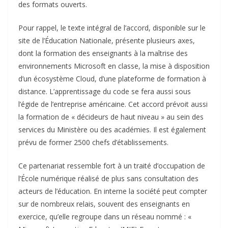
des formats ouverts.
Pour rappel, le texte intégral de l’accord, disponible sur le
site de l’Éducation Nationale, présente plusieurs axes,
dont la formation des enseignants à la maîtrise des
environnements Microsoft en classe, la mise à disposition
d’un écosystème Cloud, d’une plateforme de formation à
distance. L’apprentissage du code se fera aussi sous
l’égide de l’entreprise américaine. Cet accord prévoit aussi
la formation de « décideurs de haut niveau » au sein des
services du Ministère ou des académies. Il est également
prévu de former 2500 chefs d’établissements.
Ce partenariat ressemble fort à un traité d’occupation de
l’École numérique réalisé de plus sans consultation des
acteurs de l’éducation. En interne la société peut compter
sur de nombreux relais, souvent des enseignants en
exercice, qu’elle regroupe dans un réseau nommé : «