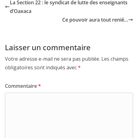
La Section 22 : le syndicat de lutte des enseignants
d’Oaxaca
Ce pouvoir aura tout renié…
Laisser un commentaire
Votre adresse e-mail ne sera pas publiée.
Les champs
obligatoires sont indiqués avec
*
Commentaire
*