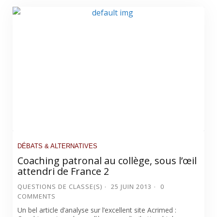
DÉBATS & ALTERNATIVES
Coaching patronal au collège, sous l’œil
attendri de France 2
QUESTIONS DE CLASSE(S)
25 JUIN 2013
0
COMMENTS
Un bel article d’analyse sur l’excellent site Acrimed :