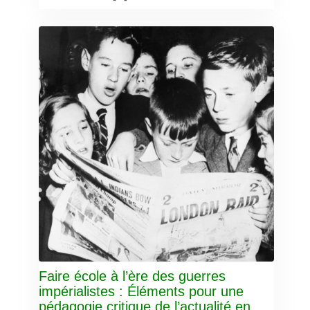
Faire école à l’ère des guerres
impérialistes : Éléments pour une
pédagogie critique de l’actualité en