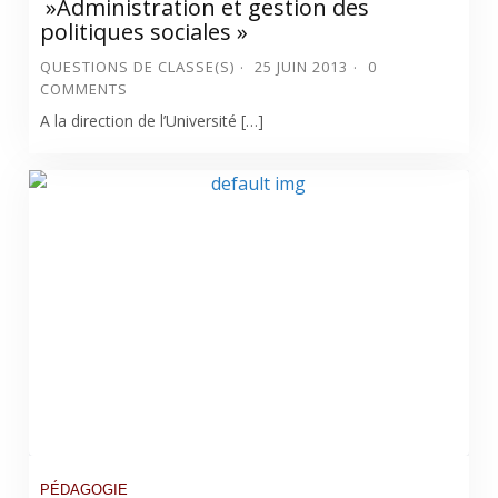
»Administration et gestion des
politiques sociales »
QUESTIONS DE CLASSE(S)
25 JUIN 2013
0
COMMENTS
A la direction de l’Université […]
PÉDAGOGIE