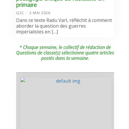
primaire
Q2C
2 MAI 2026
Dans ce texte Radu Varl, réfléchit à comment
aborder la question des guerres
impérialistes en […]
* Chaque semaine, le collectif de rédaction de
Questions de classe(s) sélectionne quatre articles
postés dans la semaine.