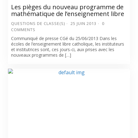
Les pièges du nouveau programme de
mathématique de l’enseignement libre
QUESTIONS DE CLASSE(S)
25 JUIN 2013
0
COMMENTS
Communiqué de presse CGé du 25/06/2013 Dans les
écoles de l’enseignement libre catholique, les instituteurs
et institutrices sont, ces jours-ci, aux prises avec les
nouveaux programmes de […]