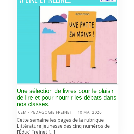
Une sélection de livres pour le plaisir
de lire et pour nourrir les débats dans
nos classes.
ICEM - PEDAGOGIE FREINET
10 MAI 2026
Cette semaine les pages de la rubrique
Littérature jeunesse des cinq numéros de
l’Éduc’ Freinet […]