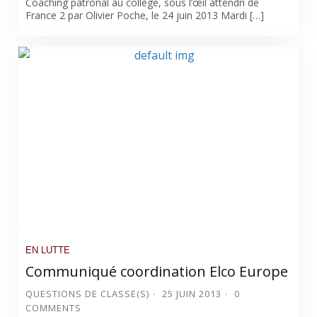
Coaching patronal au collège, sous l’œil attendri de
France 2 par Olivier Poche, le 24 juin 2013 Mardi […]
EN LUTTE
Communiqué coordination Elco Europe
QUESTIONS DE CLASSE(S)
25 JUIN 2013
0
COMMENTS