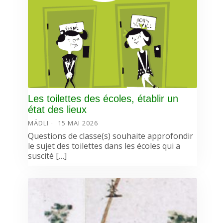
Les toilettes des écoles, établir un
état des lieux
MÄDLI
15 MAI 2026
Questions de classe(s) souhaite approfondir
le sujet des toilettes dans les écoles qui a
suscité […]