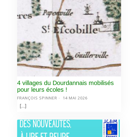
4 villages du Dourdannais mobilisés
pour leurs écoles !
FRANÇOIS SPINNER
14 MAI 2026
[…]