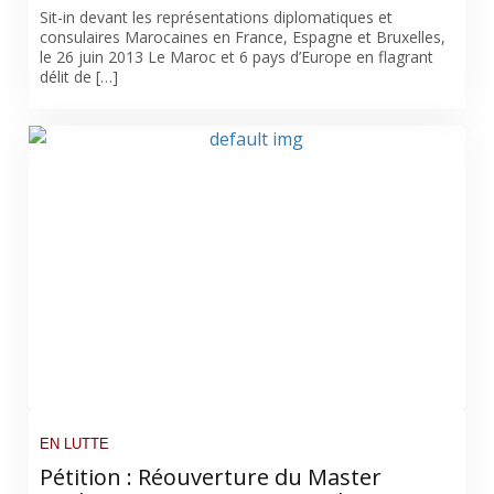
Sit-in devant les représentations diplomatiques et
consulaires Marocaines en France, Espagne et Bruxelles,
le 26 juin 2013 Le Maroc et 6 pays d’Europe en flagrant
délit de […]
EN LUTTE
Pétition : Réouverture du Master