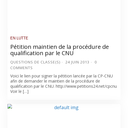
EN LUTTE
Pétition maintien de la procédure de
qualification par le CNU
QUESTIONS DE CLASSE(S)
24 JUIN 2013
0
COMMENTS
Voici le lien pour signer la pétition lancée par la CP-CNU
afin de demander le maintien de la procédure de
qualification par le CNU. http://www.petitions24.net/cpcnu
Voir le […]