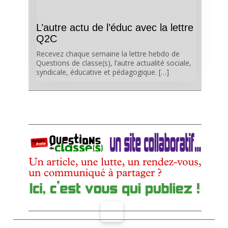
L’autre actu de l’éduc avec la lettre
Q2C
Recevez chaque semaine la lettre hebdo de
Questions de classe(s), l’autre actualité sociale,
syndicale, éducative et pédagogique. […]