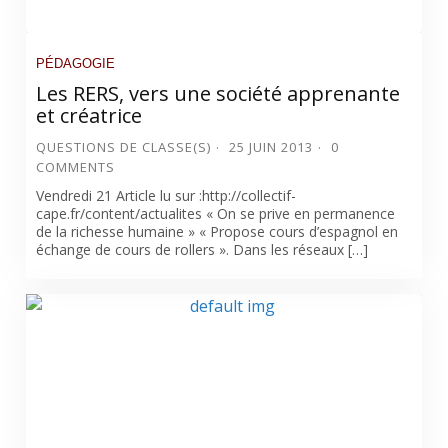
PÉDAGOGIE
Les RERS, vers une société apprenante
et créatrice
QUESTIONS DE CLASSE(S)
25 JUIN 2013
0
COMMENTS
Vendredi 21 Article lu sur :http://collectif-
cape.fr/content/actualites « On se prive en permanence
de la richesse humaine » « Propose cours d’espagnol en
échange de cours de rollers ». Dans les réseaux […]