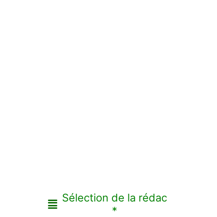
Sélection de la rédac
*