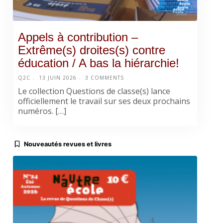
Appels à contribution –
Extrême(s) droites(s) contre
éducation / A bas la hiérarchie!
Q2C
13 JUIN 2026
3 COMMENTS
Le collection Questions de classe(s) lance
officiellement le travail sur ses deux prochains
numéros. […]
Nouveautés revues et livres