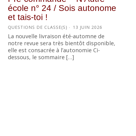
école n° 24 / Sois autonome
et tais-toi !
QUESTIONS DE CLASSE(S)
13 JUIN 2026
La nouvelle livraison été-automne de
notre revue sera très bientôt disponible,
elle est consacrée à l’autonomie Ci-
dessous, le sommaire […]