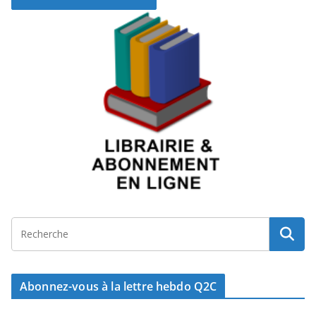
Abonnez-vous à la lettre hebdo Q2C