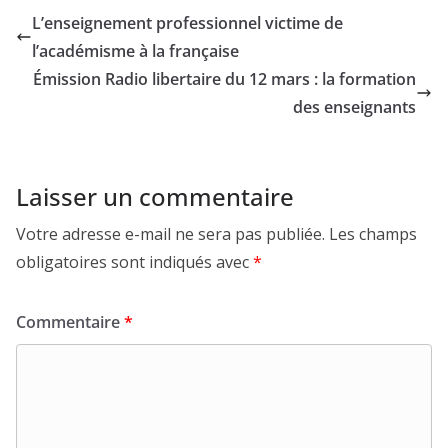
L’enseignement professionnel victime de
l’académisme à la française
Émission Radio libertaire du 12 mars : la formation
des enseignants
Laisser un commentaire
Votre adresse e-mail ne sera pas publiée.
Les champs
obligatoires sont indiqués avec
*
Commentaire
*