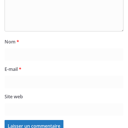
Nom
*
E-mail
*
Site web