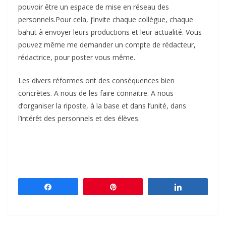
pouvoir être un espace de mise en réseau des
personnels.Pour cela, j’invite chaque collègue, chaque
bahut à envoyer leurs productions et leur actualité. Vous
pouvez même me demander un compte de rédacteur,
rédactrice, pour poster vous même.
Les divers réformes ont des conséquences bien
concrètes. A nous de les faire connaitre. A nous
d’organiser la riposte, à la base et dans l’unité, dans
l’intérêt des personnels et des élèves.
Partagez
Épingle
Partagez