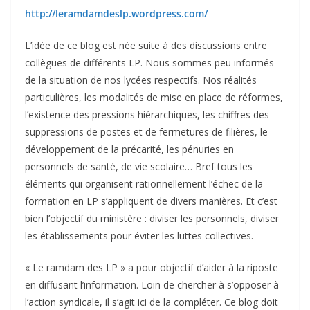
http://leramdamdeslp.wordpress.com/
L’idée de ce blog est née suite à des discussions entre
collègues de différents LP. Nous sommes peu informés
de la situation de nos lycées respectifs. Nos réalités
particulières, les modalités de mise en place de réformes,
l’existence des pressions hiérarchiques, les chiffres des
suppressions de postes et de fermetures de filières, le
développement de la précarité, les pénuries en
personnels de santé, de vie scolaire… Bref tous les
éléments qui organisent rationnellement l’échec de la
formation en LP s’appliquent de divers manières. Et c’est
bien l’objectif du ministère : diviser les personnels, diviser
les établissements pour éviter les luttes collectives.
« Le ramdam des LP » a pour objectif d’aider à la riposte
en diffusant l’information. Loin de chercher à s’opposer à
l’action syndicale, il s’agit ici de la compléter. Ce blog doit