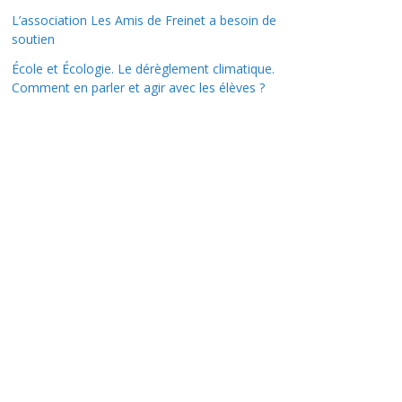
L’association Les Amis de Freinet a besoin de
soutien
École et Écologie. Le dérèglement climatique.
Comment en parler et agir avec les élèves ?