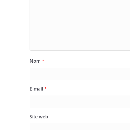
Nom
*
E-mail
*
Site web