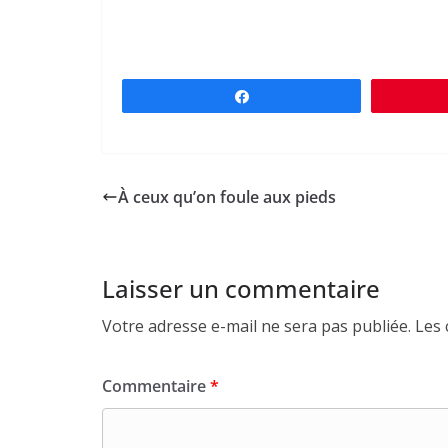
Partagez
À ceux qu’on foule aux pieds
Laisser un commentaire
Votre adresse e-mail ne sera pas publiée.
Les 
Commentaire
*