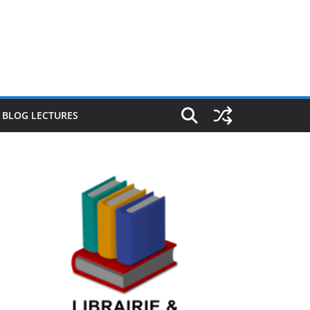
E BLOG LECTURES