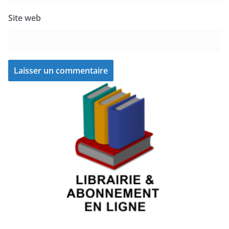
Site web