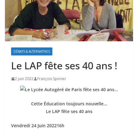
DÉBATS & ALTERNATIVES
Le LAP fête ses 40 ans !
2 juin 2022
François Spinner
Cette Éducation toujours nouvelle…
Le LAP fête ses 40 ans
Vendredi 24 Juin 202216h