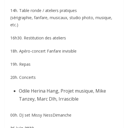
14h. Table ronde / ateliers pratiques
(sérigraphie, fanfare, musicaux, studio photo, musique,
etc.)
16h30. Restitution des ateliers
18h. Apéro-concert Fanfare invisible
19h. Repas
20h. Concerts
Odile Herina Hang, Projet musique, Mike
Tanzey, Marc Dlh, Irrascible
00h. DJ set Missy NessDimanche