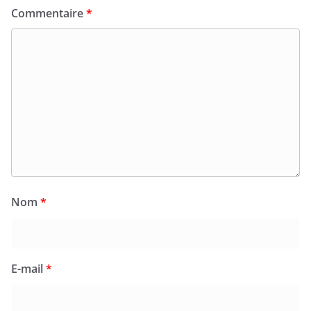
Commentaire
*
Nom
*
E-mail
*