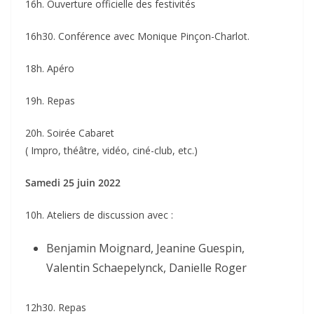
16h. Ouverture officielle des festivités
16h30. Conférence avec Monique Pinçon-Charlot.
18h. Apéro
19h. Repas
20h. Soirée Cabaret
( Impro, théâtre, vidéo, ciné-club, etc.)
Samedi 25 juin 2022
10h. Ateliers de discussion avec :
Benjamin Moignard, Jeanine Guespin,
Valentin Schaepelynck, Danielle Roger
12h30. Repas