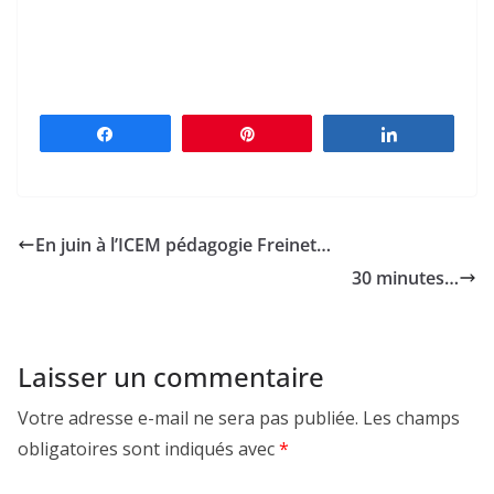
Partagez
Épingle
Partagez
En juin à l’ICEM pédagogie Freinet…
30 minutes…
Laisser un commentaire
Votre adresse e-mail ne sera pas publiée.
Les champs
obligatoires sont indiqués avec
*