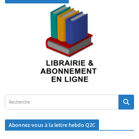
Abonnez-vous à la lettre hebdo Q2C