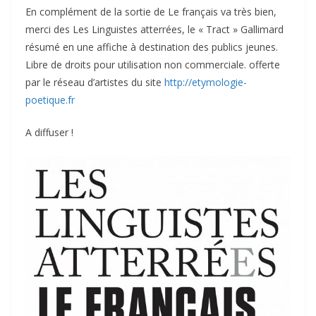
En complément de la sortie de Le français va très bien,
merci des Les Linguistes atterrées, le « Tract » Gallimard
résumé en une affiche à destination des publics jeunes.
Libre de droits pour utilisation non commerciale. offerte
par le réseau d’artistes du site
http://etymologie-
poetique.fr
A diffuser !