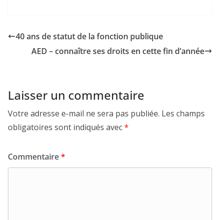
40 ans de statut de la fonction publique
AED – connaître ses droits en cette fin d’année
Laisser un commentaire
Votre adresse e-mail ne sera pas publiée.
Les champs
obligatoires sont indiqués avec
*
Commentaire
*