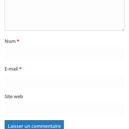
Nom
*
E-mail
*
Site web