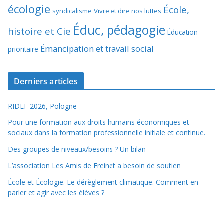
écologie
École,
syndicalisme
Vivre et dire nos luttes
Éduc, pédagogie
histoire et Cie
Éducation
Émancipation et travail social
prioritaire
Derniers articles
RIDEF 2026, Pologne
Pour une formation aux droits humains économiques et
sociaux dans la formation professionnelle initiale et continue.
Des groupes de niveaux/besoins ? Un bilan
L’association Les Amis de Freinet a besoin de soutien
École et Écologie. Le dérèglement climatique. Comment en
parler et agir avec les élèves ?