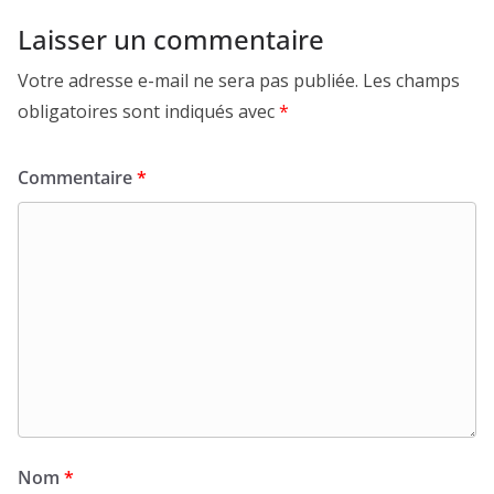
Laisser un commentaire
Votre adresse e-mail ne sera pas publiée.
Les champs
obligatoires sont indiqués avec
*
Commentaire
*
Nom
*