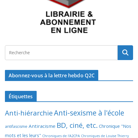
Abonnez-vous à la lettre hebdo Q2C
Étiquettes
Anti-sexisme à l'école
Anti-hiérarchie
BD, ciné, etc.
Antiracisme
Chronique "Nos
antifascisme
mots et les leurs"
Chroniques de l'A2CPA
Chroniques de Louise Thierry