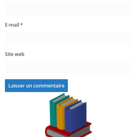
E-mail
*
Site web