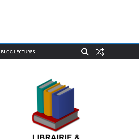
E BLOG LECTURES