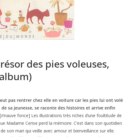
résor des pies voleuses,
(album)
ut pas rentrer chez elle en voiture car les pies lui ont volé
 de sa jeunesse, se raconte des histoires et arrive enfin
[/mauve fonce] Les illustrations très riches d’une foultitude de
 que Madame Cerise perd la mémoire. C’est dans son quotidien
de son mari qui veille avec amour et bienveillance sur elle.