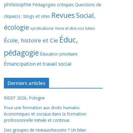
philosophie
Pédagogies critiques
Questions de
Revues
Social,
clique(s) : blogs et sites
écologie
syndicalisme
Vivre et dire nos luttes
Éduc,
École, histoire et Cie
pédagogie
Éducation prioritaire
Émancipation et travail social
Derniers articles
RIDEF 2026, Pologne
Pour une formation aux droits humains
économiques et sociaux dans la formation
professionnelle initiale et continue.
Des groupes de niveaux/besoins ? Un bilan