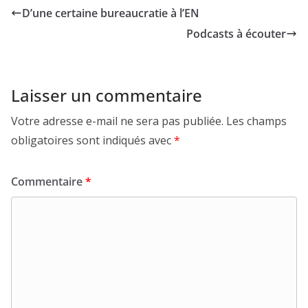
D’une certaine bureaucratie à l’EN
Podcasts à écouter
Laisser un commentaire
Votre adresse e-mail ne sera pas publiée.
Les champs
obligatoires sont indiqués avec
*
Commentaire
*