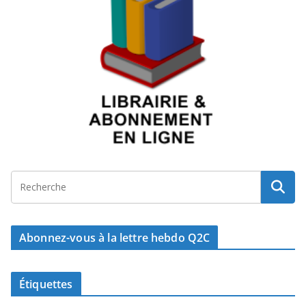
Abonnez-vous à la lettre hebdo Q2C
Étiquettes