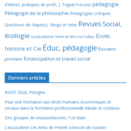
pédagogie
d'élèves, pratiques de profs, J. Triguel
Précarité
Pédagogie de la philosophie
Pédagogies critiques
Revues
Social,
Questions de clique(s) : blogs et sites
écologie
École,
syndicalisme
Vivre et dire nos luttes
Éduc, pédagogie
histoire et Cie
Éducation
Émancipation et travail social
prioritaire
Derniers articles
RIDEF 2026, Pologne
Pour une formation aux droits humains économiques et
sociaux dans la formation professionnelle initiale et continue.
Des groupes de niveaux/besoins ? Un bilan
L’association Les Amis de Freinet a besoin de soutien