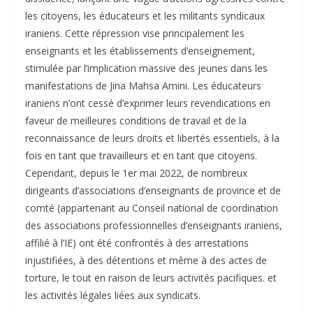
les citoyens, les éducateurs et les militants syndicaux
iraniens. Cette répression vise principalement les
enseignants et les établissements d’enseignement,
stimulée par l’implication massive des jeunes dans les
manifestations de Jina Mahsa Amini. Les éducateurs
iraniens n’ont cessé d’exprimer leurs revendications en
faveur de meilleures conditions de travail et de la
reconnaissance de leurs droits et libertés essentiels, à la
fois en tant que travailleurs et en tant que citoyens.
Cependant, depuis le 1er mai 2022, de nombreux
dirigeants d’associations d’enseignants de province et de
comté (appartenant au Conseil national de coordination
des associations professionnelles d’enseignants iraniens,
affilié à l’IE) ont été confrontés à des arrestations
injustifiées, à des détentions et même à des actes de
torture, le tout en raison de leurs activités pacifiques. et
les activités légales liées aux syndicats.