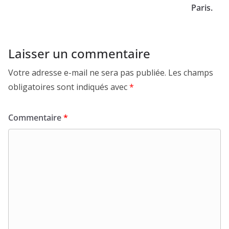
Paris.
Laisser un commentaire
Votre adresse e-mail ne sera pas publiée.
Les champs
obligatoires sont indiqués avec
*
Commentaire
*