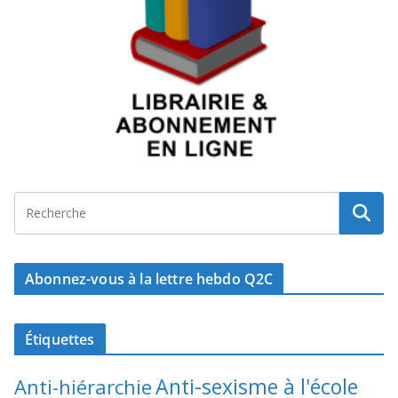
Abonnez-vous à la lettre hebdo Q2C
Étiquettes
Anti-sexisme à l'école
Anti-hiérarchie