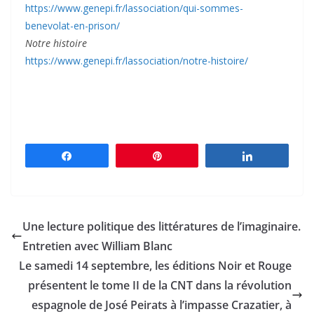
https://www.genepi.fr/lassociation/qui-sommes-
benevolat-en-prison/
Notre histoire
https://www.genepi.fr/lassociation/notre-histoire/
Partagez
Épingle
Partagez
Une lecture politique des littératures de l’imaginaire.
Entretien avec William Blanc
Le samedi 14 septembre, les éditions Noir et Rouge
présentent le tome II de la CNT dans la révolution
espagnole de José Peirats à l’impasse Crazatier, à