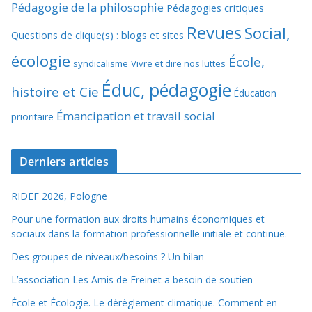
Pédagogie de la philosophie
Pédagogies critiques
Revues
Social,
Questions de clique(s) : blogs et sites
écologie
École,
syndicalisme
Vivre et dire nos luttes
Éduc, pédagogie
histoire et Cie
Éducation
Émancipation et travail social
prioritaire
Derniers articles
RIDEF 2026, Pologne
Pour une formation aux droits humains économiques et
sociaux dans la formation professionnelle initiale et continue.
Des groupes de niveaux/besoins ? Un bilan
L’association Les Amis de Freinet a besoin de soutien
École et Écologie. Le dérèglement climatique. Comment en