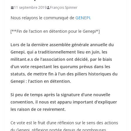
11 septembre 2019
François Spinner
Nous relayons le communiqué de
GENEPI
.
[**Fin de l’action en détention pour le Genepi*]
Lors de la dernière assemblée générale annuelle du
Genepi, qui a traditionnellement lieu en juin, les
militant.e.s de l’association ont décidé, par le biais
d’un vote respectant les quorums prévus dans les
statuts, de mettre fin à l’un des piliers historiques du
Genepi : l’action en détention.
Si peu de temps après la signature d’une nouvelle
convention, il nous est apparu important d’expliquer
les raison de ce revirement.
Ce vote est le fruit d’une réflexion sur le sens des actions
du Genepi, réflexion portée depuis de nombreuses