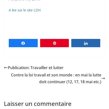
A lire sur le site LDH
Partagez
Épingle
Partagez
Publication: Travailler et lutter
Contre la loi travail et son monde : en mai la lutte
doit continuer (12, 17, 18 mai etc.)
Laisser un commentaire