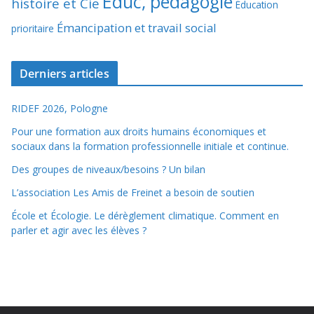
Éduc, pédagogie
histoire et Cie
Éducation
Émancipation et travail social
prioritaire
Derniers articles
RIDEF 2026, Pologne
Pour une formation aux droits humains économiques et
sociaux dans la formation professionnelle initiale et continue.
Des groupes de niveaux/besoins ? Un bilan
L’association Les Amis de Freinet a besoin de soutien
École et Écologie. Le dérèglement climatique. Comment en
parler et agir avec les élèves ?