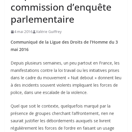
commission d’enquête
parlementaire
4 mai 2016
Valérie Guiffrey
Communiqué de la Ligue des Droits de l’Homme du 3
mai 2016
Depuis plusieurs semaines, un peu partout en France, les
manifestations contre la loi travail ou les initiatives prises
dans le cadre du mouvement « Nuit debout » donnent lieu
à des incidents souvent violents impliquant les forces de
police, dans une escalade de la violence.
Quel que soit le contexte, quelquefois marqué par la
présence de groupes cherchant l’affrontement, rien ne
saurait justifier les débordements auxquels se livrent
régulièrement les forces de l’ordre en faisant un usage