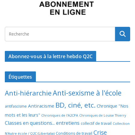
Abonnez-vous à la lettre hebdo Q2C
Étiquettes
Anti-sexisme à l'école
Anti-hiérarchie
BD, ciné, etc.
Antiracisme
Chronique "Nos
antifascisme
mots et les leurs"
Chroniques de l'A2CPA
Chroniques de Louise Thierry
Classes en questions... entretiens
collectif de travail
Collection
Crise
Conditions de travail
N'Autre école / Q2C (Libertalia)