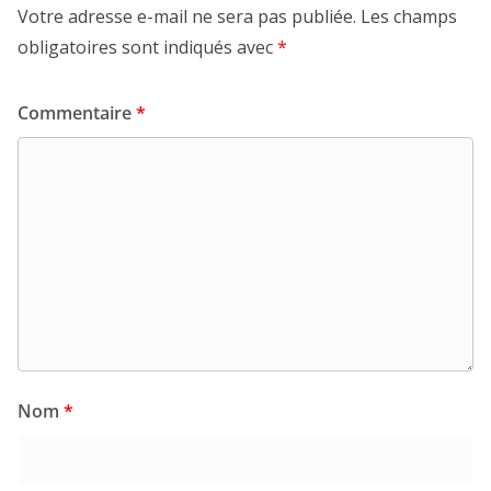
Votre adresse e-mail ne sera pas publiée.
Les champs
obligatoires sont indiqués avec
*
Commentaire
*
Nom
*