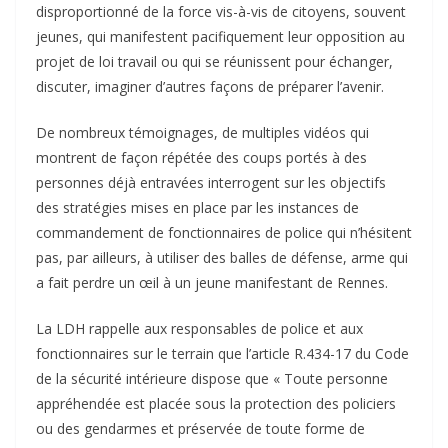
disproportionné de la force vis-à-vis de citoyens, souvent
jeunes, qui manifestent pacifiquement leur opposition au
projet de loi travail ou qui se réunissent pour échanger,
discuter, imaginer d’autres façons de préparer l’avenir.
De nombreux témoignages, de multiples vidéos qui
montrent de façon répétée des coups portés à des
personnes déjà entravées interrogent sur les objectifs
des stratégies mises en place par les instances de
commandement de fonctionnaires de police qui n’hésitent
pas, par ailleurs, à utiliser des balles de défense, arme qui
a fait perdre un œil à un jeune manifestant de Rennes.
La LDH rappelle aux responsables de police et aux
fonctionnaires sur le terrain que l’article R.434-17 du Code
de la sécurité intérieure dispose que « Toute personne
appréhendée est placée sous la protection des policiers
ou des gendarmes et préservée de toute forme de