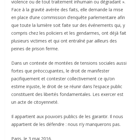
violence ou de tout traitement inhumain ou dégradant ».
Face à la gravité avérée des faits, elle demande la mise
en place d’une commission d’enquête parlementaire afin
que toute la lumière soit faite sur des événements qui, y
compris chez les policiers et les gendarmes, ont déjà fait
plusieurs victimes et qui ont entraîné par ailleurs des
peines de prison ferme.
Dans un contexte de montées de tensions sociales aussi
fortes que préoccupantes, le droit de manifester
pacifiquement et contester collectivement ce qu’on
estime injuste, le droit de se réunir dans l’espace public
constituent des libertés fondamentales. Les exercer est
un acte de citoyenneté.
Il appartient aux pouvoirs publics de les garantir. Il nous
appartient de les défendre : nous n’y manquerons pas.
Paris, le 3 mai 2016.