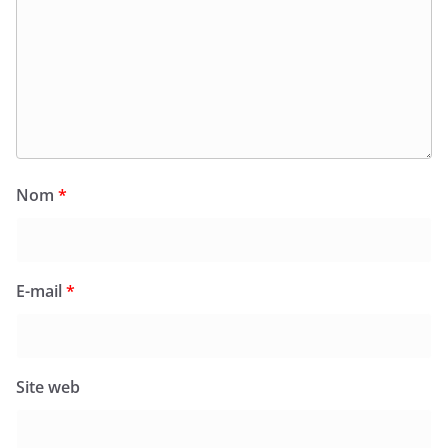
Nom
*
E-mail
*
Site web