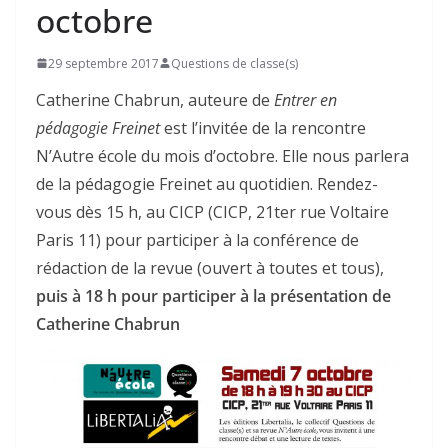
octobre
29 septembre 2017
Questions de classe(s)
Catherine Chabrun, auteure de
Entrer en
pédagogie Freinet
est l’invitée de la rencontre
N’Autre école du mois d’octobre. Elle nous parlera
de la pédagogie Freinet au quotidien. Rendez-
vous dès 15 h, au CICP (CICP, 21ter rue Voltaire
Paris 11) pour participer à la conférence de
rédaction de la revue (ouvert à toutes et tous),
puis à 18 h pour participer à la présentation de
Catherine Chabrun