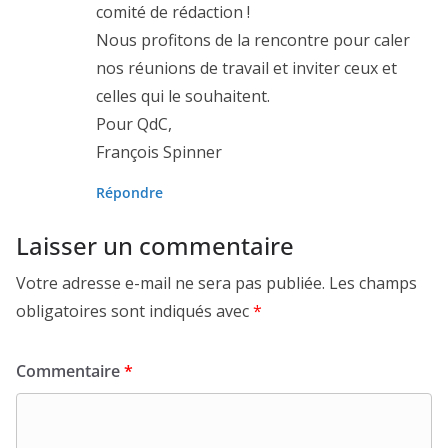
comité de rédaction !
Nous profitons de la rencontre pour caler
nos réunions de travail et inviter ceux et
celles qui le souhaitent.
Pour QdC,
François Spinner
Répondre
Laisser un commentaire
Votre adresse e-mail ne sera pas publiée.
Les champs
obligatoires sont indiqués avec
*
Commentaire
*