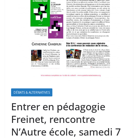
DÉBATS & ALTERNATIVES
Entrer en pédagogie
Freinet, rencontre
N’Autre école, samedi 7