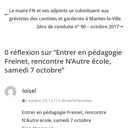
Le maire FN et ses adjoints se substituent aux
grévistes des cantines et garderies à Mantes-la-Ville
Zéro de conduite n° 90 – octobre 2017
0 réflexion sur “
Entrer en pédagogie
Freinet, rencontre N’Autre école,
samedi 7 octobre
”
loisel
3 octobre 2017 à 17 h 46 min
Permalien
Entrer en pédagogie Freinet, rencontre
N’Autre école, samedi 7 octobre