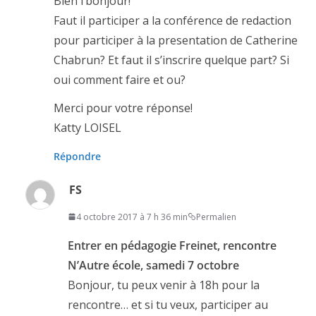
Bien l’bonjour!
Faut il participer a la conférence de redaction
pour participer à la presentation de Catherine
Chabrun? Et faut il s’inscrire quelque part? Si
oui comment faire et ou?
Merci pour votre réponse!
Katty LOISEL
Répondre
FS
4 octobre 2017 à 7 h 36 min
Permalien
Entrer en pédagogie Freinet, rencontre
N’Autre école, samedi 7 octobre
Bonjour, tu peux venir à 18h pour la
rencontre… et si tu veux, participer au