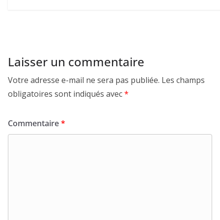
Laisser un commentaire
Votre adresse e-mail ne sera pas publiée.
Les champs
obligatoires sont indiqués avec
*
Commentaire
*