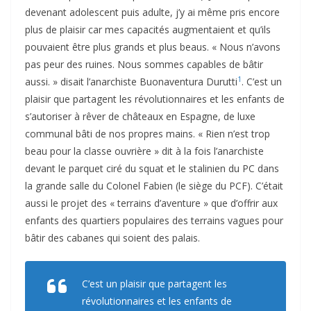
devenant adolescent puis adulte, j’y ai même pris encore
plus de plaisir car mes capacités augmentaient et qu’ils
pouvaient être plus grands et plus beaus. « Nous n’avons
pas peur des ruines. Nous sommes capables de bâtir
1
aussi. » disait l’anarchiste Buonaventura Durutti
. C’est un
plaisir que partagent les révolutionnaires et les enfants de
s’autoriser à rêver de châteaux en Espagne, de luxe
communal bâti de nos propres mains. « Rien n’est trop
beau pour la classe ouvrière » dit à la fois l’anarchiste
devant le parquet ciré du squat et le stalinien du PC dans
la grande salle du Colonel Fabien (le siège du PCF). C’était
aussi le projet des « terrains d’aventure » que d’offrir aux
enfants des quartiers populaires des terrains vagues pour
bâtir des cabanes qui soient des palais.
C’est un plaisir que partagent les
révolutionnaires et les enfants de