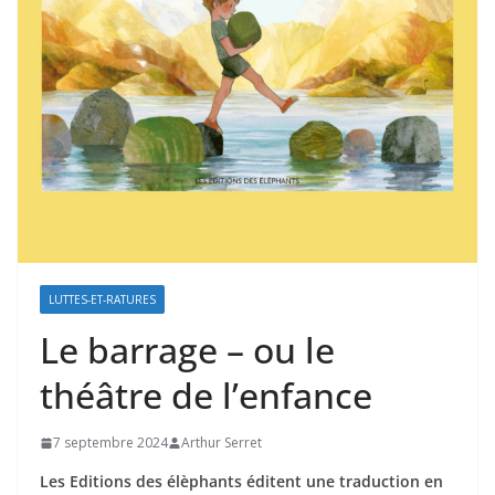
LUTTES-ET-RATURES
Le barrage – ou le
théâtre de l’enfance
7 septembre 2024
Arthur Serret
Les Editions des élèphants éditent une traduction en