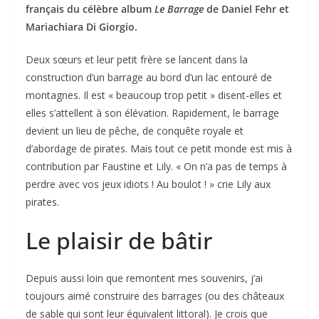
français du célèbre album
Le Barrage
de Daniel Fehr et
Mariachiara Di Giorgio.
Deux sœurs et leur petit frère se lancent dans la
construction d’un barrage au bord d’un lac entouré de
montagnes. Il est « beaucoup trop petit » disent-elles et
elles s’attellent à son élévation. Rapidement, le barrage
devient un lieu de pêche, de conquête royale et
d’abordage de pirates. Mais tout ce petit monde est mis à
contribution par Faustine et Lily. « On n’a pas de temps à
perdre avec vos jeux idiots ! Au boulot ! » crie Lily aux
pirates.
Le plaisir de bâtir
Depuis aussi loin que remontent mes souvenirs, j’ai
toujours aimé construire des barrages (ou des châteaux
de sable qui sont leur équivalent littoral). Je crois que