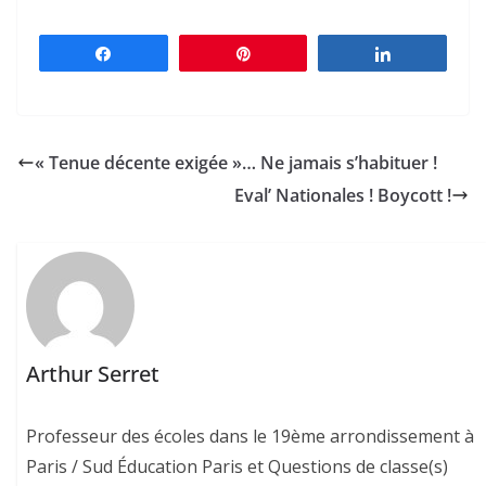
Partagez
Épingle
Partagez
« Tenue décente exigée »… Ne jamais s’habituer !
Eval’ Nationales ! Boycott !
Arthur Serret
Professeur des écoles dans le 19ème arrondissement à
Paris / Sud Éducation Paris et Questions de classe(s)