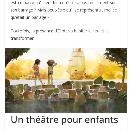
est-ce parce qu’il sent bien qu’il n’est pas réellement sur
son
barrage ? Mais peut-être qu’il se représentait mal ce
qu’était un barrage ?
Toutefois, la présence d’Eliott va habiter le lieu et le
transformer.
Un théâtre pour enfants