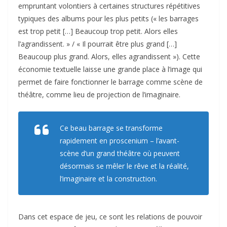
empruntant volontiers à certaines structures répétitives
typiques des albums pour les plus petits (« les barrages
est trop petit […] Beaucoup trop petit. Alors elles
l’agrandissent. » / « Il pourrait être plus grand […]
Beaucoup plus grand. Alors, elles agrandissent »). Cette
économie textuelle laisse une grande place à l’image qui
permet de faire fonctionner le barrage comme scène de
théâtre, comme lieu de projection de l’imaginaire.
Ce beau barrage se transforme
rapidement en proscenium – l’avant-
scène d’un grand théâtre où peuvent
désormais se mêler le rêve et la réalité,
l’imaginaire et la construction.
Dans cet espace de jeu, ce sont les relations de pouvoir