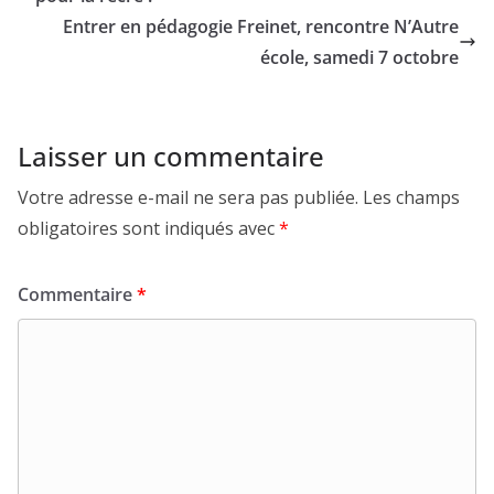
Entrer en pédagogie Freinet, rencontre N’Autre
école, samedi 7 octobre
Laisser un commentaire
Votre adresse e-mail ne sera pas publiée.
Les champs
obligatoires sont indiqués avec
*
Commentaire
*