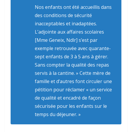
Nos enfants ont été accueillis dans
des conditions de sécurité
inacceptables et inadaptées.
L’adjointe aux affaires scolaires
[Mme Geneix, Ndlr] s’est par
exemple retrouvée avec quarante-
sept enfants de 3 à 5 ans à gérer.
Sans compter la qualité des repas
servis à la cantine. » Cette mère de
famille et d’autres font circuler une
pétition pour réclamer « un service
de qualité et encadré de façon
sécurisée pour les enfants sur le
temps du déjeuner. »