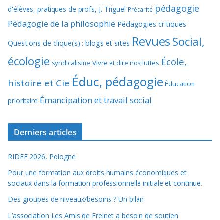
pédagogie
d'élèves, pratiques de profs, J. Triguel
Précarité
Pédagogie de la philosophie
Pédagogies critiques
Revues
Social,
Questions de clique(s) : blogs et sites
écologie
École,
syndicalisme
Vivre et dire nos luttes
Éduc, pédagogie
histoire et Cie
Éducation
Émancipation et travail social
prioritaire
Derniers articles
RIDEF 2026, Pologne
Pour une formation aux droits humains économiques et
sociaux dans la formation professionnelle initiale et continue.
Des groupes de niveaux/besoins ? Un bilan
L’association Les Amis de Freinet a besoin de soutien