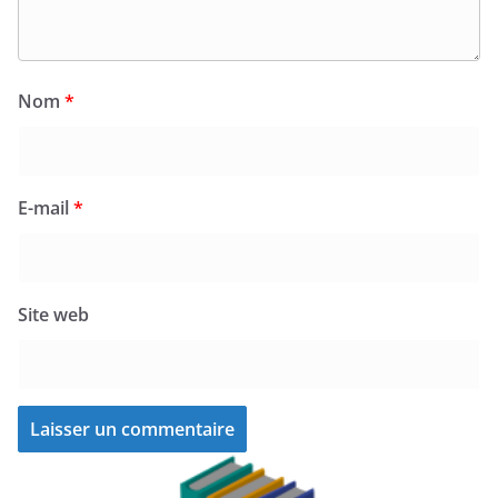
Nom
*
E-mail
*
Site web