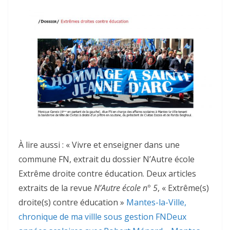
À lire aussi : « Vivre et enseigner dans une
commune FN, extrait du dossier N’Autre école
Extrême droite contre éducation. Deux articles
extraits de la revue
N’Autre école n° 5
, « Extrême(s)
droite(s) contre éducation »
Mantes-la-Ville,
chronique de ma villle sous gestion FN
Deux