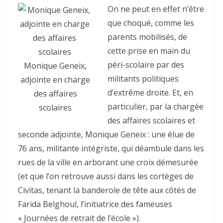
On ne peut en effet n’être
que choqué, comme les
parents mobilisés, de
cette prise en main du
péri-scolaire par des
Monique Geneix,
militants politiques
adjointe en charge
d’extrême droite. Et, en
des affaires
particulier, par la chargée
scolaires
des affaires scolaires et
seconde adjointe, Monique Geneix : une élue de
76 ans, militante intégriste, qui déambule dans les
rues de la ville en arborant une croix démesurée
(et que l’on retrouve aussi dans les cortèges de
Civitas, tenant la banderole de tête aux côtés de
Farida Belghoul, l’initiatrice des fameuses
« Journées de retrait de l’école »).