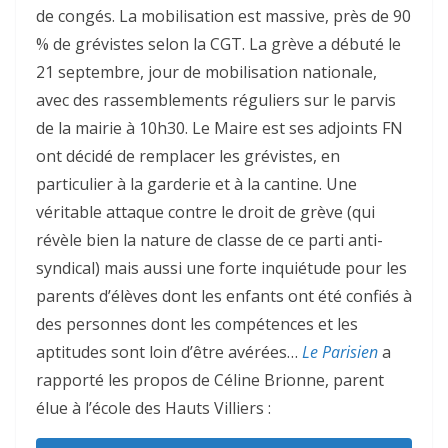
de congés. La mobilisation est massive, près de 90
% de grévistes selon la CGT. La grève a débuté le
21 septembre, jour de mobilisation nationale,
avec des rassemblements réguliers sur le parvis
de la mairie à 10h30. Le Maire est ses adjoints FN
ont décidé de remplacer les grévistes, en
particulier à la garderie et à la cantine. Une
véritable attaque contre le droit de grève (qui
révèle bien la nature de classe de ce parti anti-
syndical) mais aussi une forte inquiétude pour les
parents d’élèves dont les enfants ont été confiés à
des personnes dont les compétences et les
aptitudes sont loin d’être avérées…
Le Parisien
a
rapporté les propos de Céline Brionne, parent
élue à l’école des Hauts Villiers :