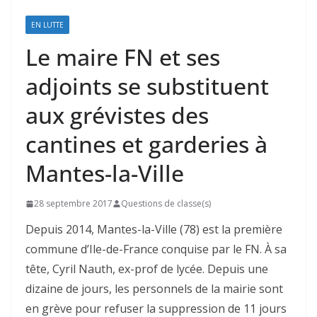
EN LUTTE
Le maire FN et ses
adjoints se substituent
aux grévistes des
cantines et garderies à
Mantes-la-Ville
28 septembre 2017
Questions de classe(s)
Depuis 2014, Mantes-la-Ville (78) est la première
commune d’Ile-de-France conquise par le FN. À sa
tête, Cyril Nauth, ex-prof de lycée. Depuis une
dizaine de jours, les personnels de la mairie sont
en grève pour refuser la suppression de 11 jours