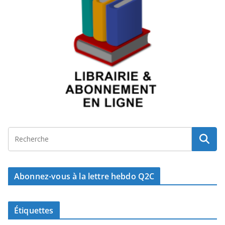
Abonnez-vous à la lettre hebdo Q2C
Étiquettes