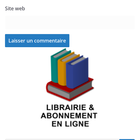
Site web