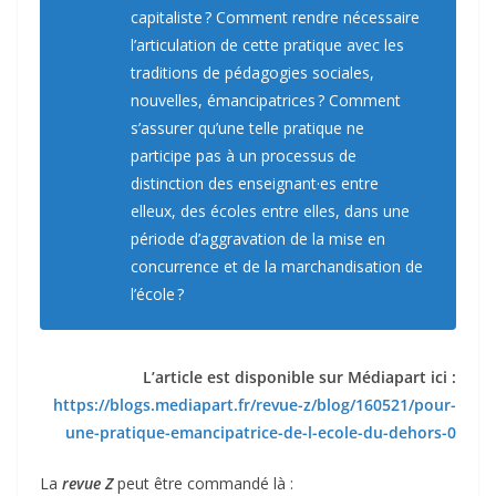
capitaliste ? Comment rendre nécessaire
l’articulation de cette pratique avec les
traditions de pédagogies sociales,
nouvelles, émancipatrices ? Comment
s’assurer qu’une telle pratique ne
participe pas à un processus de
distinction des enseignant·es entre
elleux, des écoles entre elles, dans une
période d’aggravation de la mise en
concurrence et de la marchandisation de
l’école ?
L’article est disponible sur Médiapart ici :
https://blogs.mediapart.fr/revue-z/blog/160521/pour-
une-pratique-emancipatrice-de-l-ecole-du-dehors-0
La
revue Z
peut être commandé là :