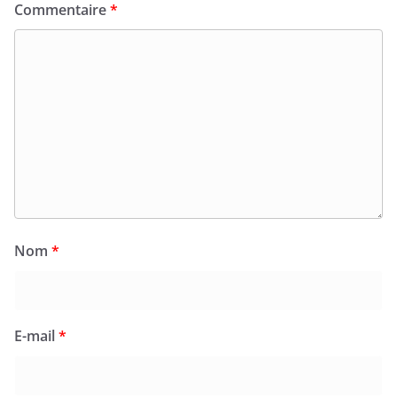
Commentaire
*
Nom
*
E-mail
*