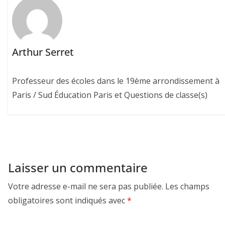
Arthur Serret
Professeur des écoles dans le 19ème arrondissement à
Paris / Sud Éducation Paris et Questions de classe(s)
Laisser un commentaire
Votre adresse e-mail ne sera pas publiée.
Les champs
obligatoires sont indiqués avec
*