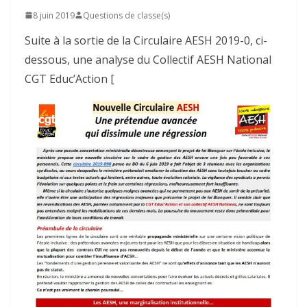
8 juin 2019
Questions de classe(s)
Suite à la sortie de la Circulaire AESH 2019-0, ci-
dessous, une analyse du Collectif AESH National
CGT Educ’Action [