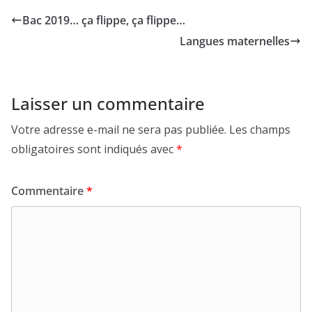
Bac 2019… ça flippe, ça flippe…
Langues maternelles
Laisser un commentaire
Votre adresse e-mail ne sera pas publiée.
Les champs
obligatoires sont indiqués avec
*
Commentaire
*