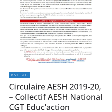
RESSOURCES
Circulaire AESH 2019-20,
– Collectif AESH National
CGT Educ’action