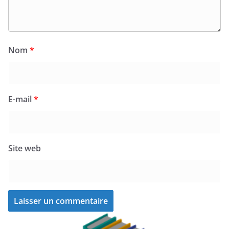
Nom
*
E-mail
*
Site web